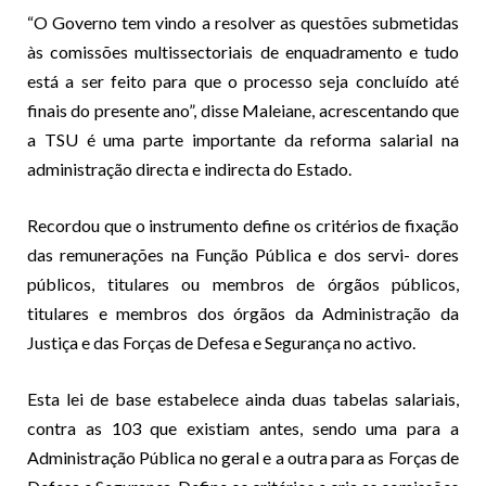
“O Governo tem vindo a resolver as questões submetidas
às comissões multissectoriais de enquadramento e tudo
está a ser feito para que o processo seja concluído até
finais do presente ano”, disse Maleiane, acrescentando que
a TSU é uma parte importante da reforma salarial na
administração directa e indirecta do Estado.
Recordou que o instrumento define os critérios de fixação
das remunerações na Função Pública e dos servi- dores
públicos, titulares ou membros de órgãos públicos,
titulares e membros dos órgãos da Administração da
Justiça e das Forças de Defesa e Segurança no activo.
Esta lei de base estabelece ainda duas tabelas salariais,
contra as 103 que existiam antes, sendo uma para a
Administração Pública no geral e a outra para as Forças de