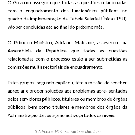
O Governo assegura que todas as questões relacionadas
com o enquadramento dos funcionários públicos, no
quadro da implementação da Tabela Salarial Única (TSU),
vão ser concluídas até ao final do próximo mês.
O Primeiro-Ministro, Adriano Maleiane, asseverou na
Assembleia da República que todas as questões
relacionadas com o processo estão a ser submetidas às
comissões multissectoriais de enquadramento.
Estes grupos, segundo explicou, têm a missão de receber,
apreciar e propor soluções aos problemas apre- sentados
pelos servidores públicos, titulares ou membros de órgãos
públicos, bem como titulares e membros dos órgãos da
Administração da Justiça no activo, a todos os níveis.
O Primeiro-Ministro, Adriano Maleiane