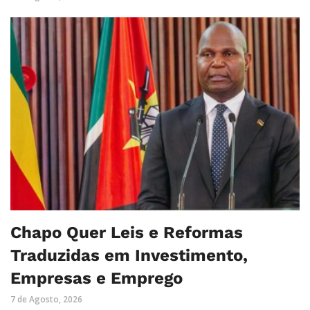
Chapo Quer Leis e Reformas
Traduzidas em Investimento,
Empresas e Emprego
7 de Agosto, 2026