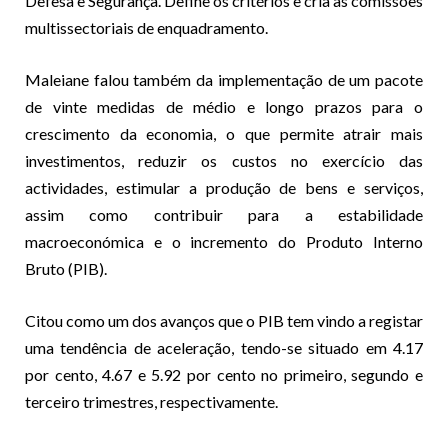
Defesa e Segurança. Define os critérios e cria as comissões
multissectoriais de enquadramento.
Maleiane falou também da implementação de um pacote
de vinte medidas de médio e longo prazos para o
crescimento da economia, o que permite atrair mais
investimentos, reduzir os custos no exercício das
actividades, estimular a produção de bens e serviços,
assim como contribuir para a estabilidade
macroeconómica e o incremento do Produto Interno
Bruto (PIB).
Citou como um dos avanços que o PIB tem vindo a registar
uma tendência de aceleração, tendo-se situado em 4.17
por cento, 4.67 e 5.92 por cento no primeiro, segundo e
terceiro trimestres, respectivamente.