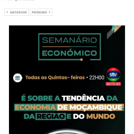
ANTERIOR
PRÓXIMO