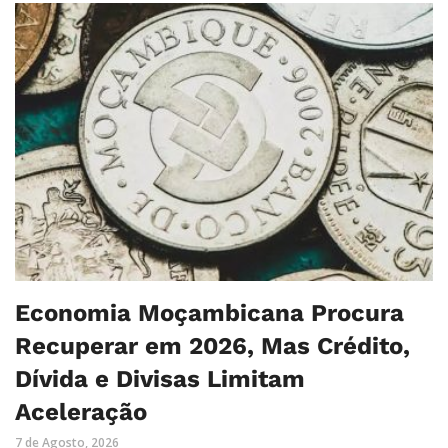
Economia Moçambicana Procura
Recuperar em 2026, Mas Crédito,
Dívida e Divisas Limitam
Aceleração
7 de Agosto, 2026