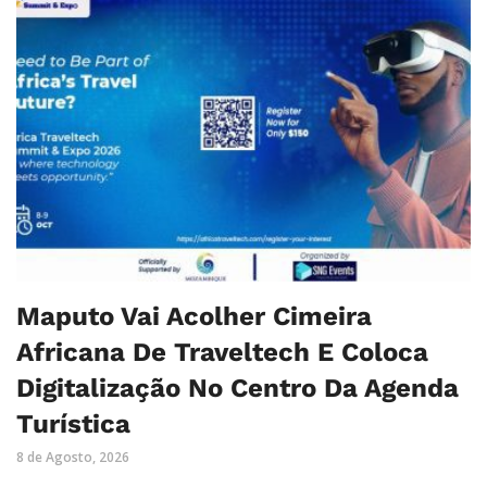
Maputo Vai Acolher Cimeira
Africana De Traveltech E Coloca
Digitalização No Centro Da Agenda
Turística
8 de Agosto, 2026