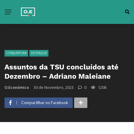
CONJUNTURA
DESTAQUE
Assuntos da TSU concluídos até
Dezembro – Adriano Maleiane
O.Económico
30 de Novembro, 2023
0
1208
Compartilhar no Facebook