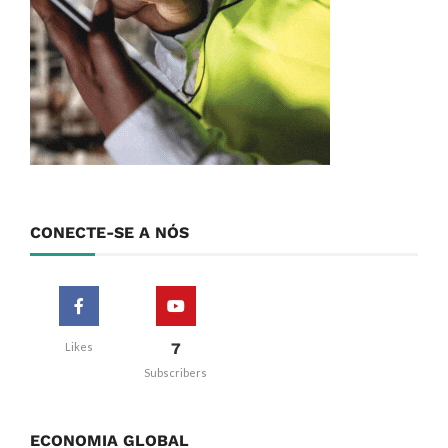
CONECTE-SE A NÓS
7
Likes
Subscribers
ECONOMIA GLOBAL