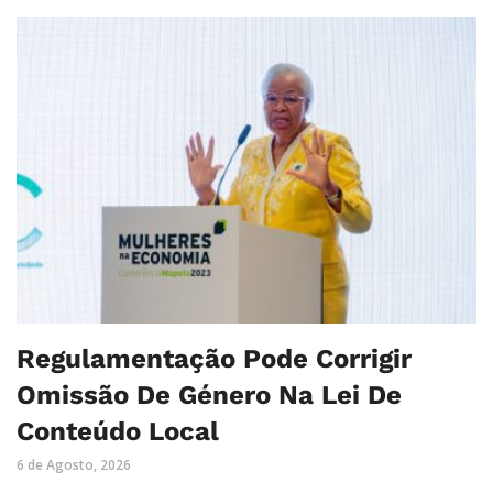
Regulamentação Pode Corrigir
Omissão De Género Na Lei De
Conteúdo Local
6 de Agosto, 2026