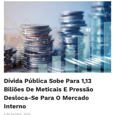
Dívida Pública Sobe Para 1,13
Biliões De Meticais E Pressão
Desloca-Se Para O Mercado
Interno
6 de Agosto, 2026