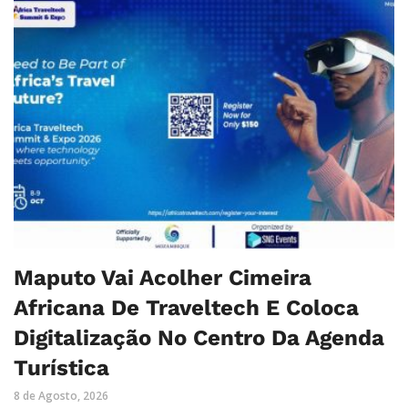
Maputo Vai Acolher Cimeira
Africana De Traveltech E Coloca
Digitalização No Centro Da Agenda
Turística
8 de Agosto, 2026