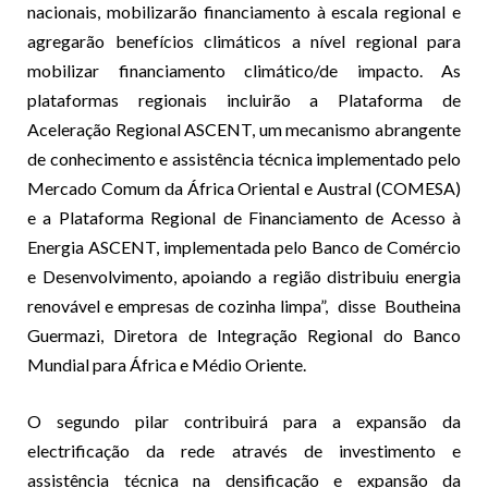
nacionais, mobilizarão financiamento à escala regional e
agregarão benefícios climáticos a nível regional para
mobilizar financiamento climático/de impacto. As
plataformas regionais incluirão a Plataforma de
Aceleração Regional ASCENT, um mecanismo abrangente
de conhecimento e assistência técnica implementado pelo
Mercado Comum da África Oriental e Austral (COMESA)
e a Plataforma Regional de Financiamento de Acesso à
Energia ASCENT, implementada pelo Banco de Comércio
e Desenvolvimento, apoiando a região distribuiu energia
renovável e empresas de cozinha limpa”, disse Boutheina
Guermazi, Diretora de Integração Regional do Banco
Mundial para África e Médio Oriente.
O segundo pilar contribuirá para a expansão da
electrificação da rede através de investimento e
assistência técnica na densificação e expansão da