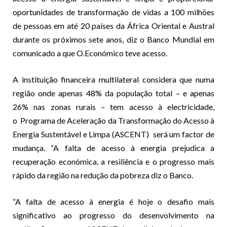
oportunidades de transformação de vidas a 100 milhões
de pessoas em até 20 países da África Oriental e Austral
durante os próximos sete anos, diz o Banco Mundial em
comunicado a que O.Económico teve acesso.
A instituição financeira multilateral considera que numa
região onde apenas 48% da população total – e apenas
26% nas zonas rurais – tem acesso à electricidade,
o Programa de Aceleração da Transformação do Acesso à
Energia Sustentável e Limpa (ASCENT) será um factor de
mudança. “A falta de acesso à energia prejudica a
recuperação económica, a resiliência e o progresso mais
rápido da região na redução da pobreza diz o Banco.
“A falta de acesso à energia é hoje o desafio mais
significativo ao progresso do desenvolvimento na