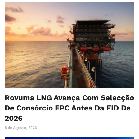
Rovuma LNG Avança Com Selecção
De Consórcio EPC Antes Da FID De
2026
8 de Agosto, 2026