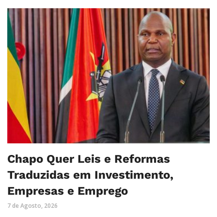
Chapo Quer Leis e Reformas
Traduzidas em Investimento,
Empresas e Emprego
7 de Agosto, 2026