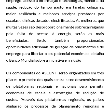
emprego, acesso à informação e tecnologias, melhoria da
saúde, redução do tempo gasto em tarefas culinárias,
maior resiliência e melhores serviços prestados por
escolas e clínicas de saúde electrificadas. As mulheres, que
muitas vezes são desproporcionalmente sobrecarregadas
pela falta de acesso à energia, serão as mais
beneficiadas. Serão também proporcionadas
oportunidades adicionais de geração de rendimentos e de
emprego para libertar o seu potencial económico, detalha
o Banco Mundial sobre a iniciativa em alusão
Os componentes do ASCENT serão organizados em três
pilares, o primeiro dos quais centra-se no desenvolvimento
de plataformas regionais e nacionais para permitir
economias de escala e estratégias de redução de
custos. “Através das plataformas regionais, os países
alinharão os processos de planeamento regionais e