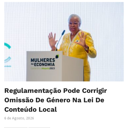
Regulamentação Pode Corrigir
Omissão De Género Na Lei De
Conteúdo Local
6 de Agosto, 2026