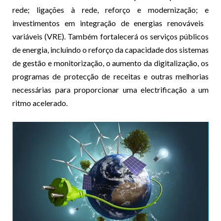
rede; ligações à rede, reforço e modernização; e
investimentos em integração de energias renováveis ​​
variáveis ​​(VRE). Também fortalecerá os serviços públicos
de energia, incluindo o reforço da capacidade dos sistemas
de gestão e monitorização, o aumento da digitalização, os
programas de protecção de receitas e outras melhorias
necessárias para proporcionar uma electrificação a um
ritmo acelerado.