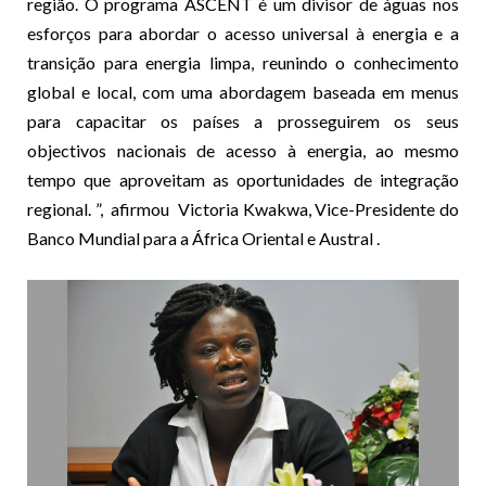
região. O programa ASCENT é um divisor de águas nos
esforços para abordar o acesso universal à energia e a
transição para energia limpa, reunindo o conhecimento
global e local, com uma abordagem baseada em menus
para capacitar os países a prosseguirem os seus
objectivos nacionais de acesso à energia, ao mesmo
tempo que aproveitam as oportunidades de integração
regional. ”, afirmou Victoria Kwakwa, Vice-Presidente do
Banco Mundial para a África Oriental e Austral .