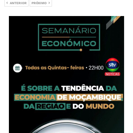
ANTERIOR
PRÓXIMO