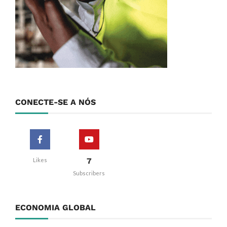
CONECTE-SE A NÓS
7
Likes
Subscribers
ECONOMIA GLOBAL