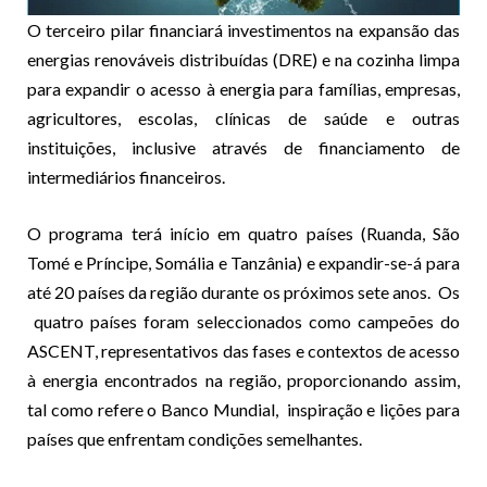
O terceiro pilar financiará investimentos na expansão das
energias renováveis ​​distribuídas (DRE) e na cozinha limpa
para expandir o acesso à energia para famílias, empresas,
agricultores, escolas, clínicas de saúde e outras
instituições, inclusive através de financiamento de
intermediários financeiros.
O programa terá início em quatro países (Ruanda, São
Tomé e Príncipe, Somália e Tanzânia) e expandir-se-á para
até 20 países da região durante os próximos sete anos. Os
quatro países foram seleccionados como campeões do
ASCENT, representativos das fases e contextos de acesso
à energia encontrados na região, proporcionando assim,
tal como refere o Banco Mundial, inspiração e lições para
países que enfrentam condições semelhantes.