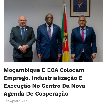
Moçambique E ECA Colocam
Emprego, Industrialização E
Execução No Centro Da Nova
Agenda De Cooperação
8 de Agosto, 2026