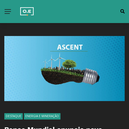
DESTAQUE
ENERGIA E MINERAÇÃO