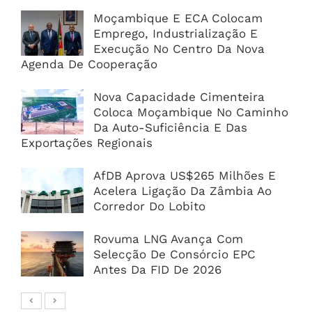
Moçambique E ECA Colocam
Emprego, Industrialização E
Execução No Centro Da Nova
Agenda De Cooperação
Nova Capacidade Cimenteira
Coloca Moçambique No Caminho
Da Auto-Suficiência E Das
Exportações Regionais
AfDB Aprova US$265 Milhões E
Acelera Ligação Da Zâmbia Ao
Corredor Do Lobito
Rovuma LNG Avança Com
Selecção De Consórcio EPC
Antes Da FID De 2026