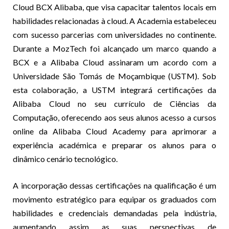
Cloud BCX Alibaba, que visa capacitar talentos locais em
habilidades relacionadas à cloud. A Academia estabeleceu
com sucesso parcerias com universidades no continente.
Durante a MozTech foi alcançado um marco quando a
BCX e a Alibaba Cloud assinaram um acordo com a
Universidade São Tomás de Moçambique (USTM). Sob
esta colaboração, a USTM integrará certificações da
Alibaba Cloud no seu currículo de Ciências da
Computação, oferecendo aos seus alunos acesso a cursos
online da Alibaba Cloud Academy para aprimorar a
experiência académica e preparar os alunos para o
dinâmico cenário tecnológico.
A incorporação dessas certificações na qualificação é um
movimento estratégico para equipar os graduados com
habilidades e credenciais demandadas pela indústria,
aumentando assim as suas perspectivas de