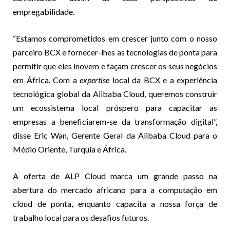
empregabilidade.
“Estamos comprometidos em crescer junto com o nosso
parceiro BCX e fornecer-lhes as tecnologias de ponta para
permitir que eles inovem e façam crescer os seus negócios
em África. Com a
expertise
local da BCX e a experiência
tecnológica global da Alibaba Cloud, queremos construir
um ecossistema local próspero para capacitar as
empresas a beneficiarem-se da transformação digital”,
disse Eric Wan, Gerente Geral da Alibaba Cloud para o
Médio Oriente, Turquia e África.
A oferta de ALP Cloud marca um grande passo na
abertura do mercado africano para a computação em
cloud de ponta, enquanto capacita a nossa força de
trabalho local para os desafios futuros.