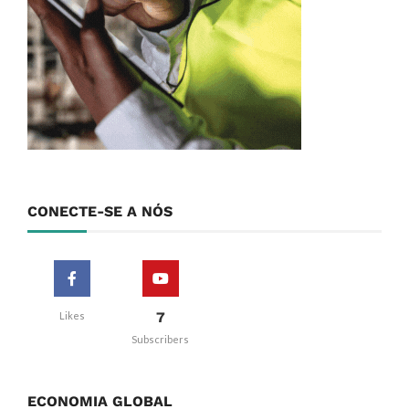
CONECTE-SE A NÓS
7
Likes
Subscribers
ECONOMIA GLOBAL