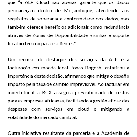
que “a ALP Cloud não apenas garante que os dados
permaneçam dentro de Moçambique, atendendo aos
requisitos de soberania e conformidade dos dados, mas
também oferece benefícios adicionais como redundância
através de Zonas de Disponibilidade vizinhas e suporte
local no terreno para os clientes”.
Um recurso de destaque dos serviços da ALP é a
facturação em moeda local. Jonas Bogoshi enfatizou a
importância desta decisão, afirmando que mitiga o desafio
imposto pela taxa de câmbio imprevisível. Ao facturar em
moeda local, a BCX assegura previsibilidade de custos
para as empresas africanas, facilitando a gestão eficaz das
despesas com serviços em cloud e mitigando a
volatilidade do mercado cambial.
Outra iniciativa resultante da parceria é a Academia de