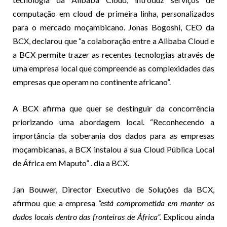
computação em cloud de primeira linha, personalizados
para o mercado moçambicano. Jonas Bogoshi, CEO da
BCX, declarou que “a colaboração entre a Alibaba Cloud e
a BCX permite trazer as recentes tecnologias através de
uma empresa local que compreende as complexidades das
empresas que operam no continente africano”.
A BCX afirma que quer se destinguir da concorrência
priorizando uma abordagem local. “Reconhecendo a
importância da soberania dos dados para as empresas
moçambicanas, a BCX instalou a sua Cloud Pública Local
de África em Maputo” . dia a BCX.
Jan Bouwer, Director Executivo de Soluções da BCX,
afirmou que a empresa
“está comprometida em manter os
dados locais dentro das fronteiras de África”.
Explicou ainda