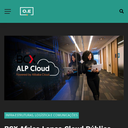
INFRA-ESTRUTURAS, LOGÍSTICA E COMUNICAÇÕES