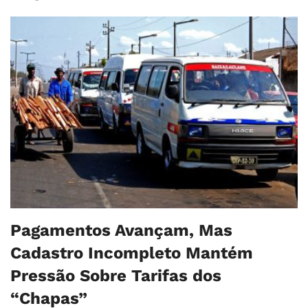
Pagamentos Avançam, Mas
Cadastro Incompleto Mantém
Pressão Sobre Tarifas dos
“Chapas”