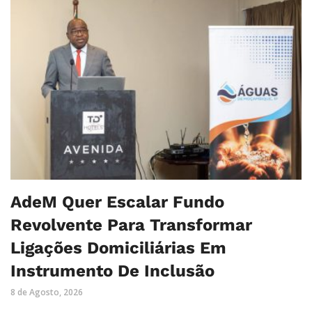
AdeM Quer Escalar Fundo
Revolvente Para Transformar
Ligações Domiciliárias Em
Instrumento De Inclusão
8 de Agosto, 2026