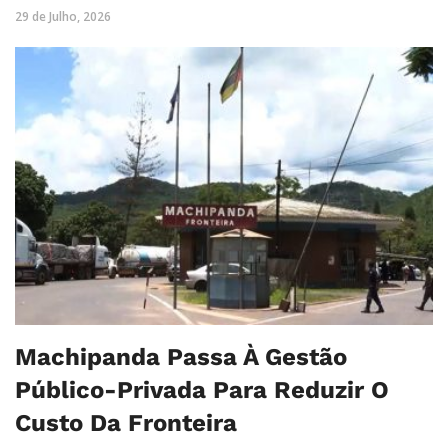
29 de Julho, 2026
Machipanda Passa À Gestão
Público-Privada Para Reduzir O
Custo Da Fronteira