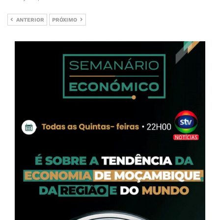
ANTERIOR
PRÓXIMO