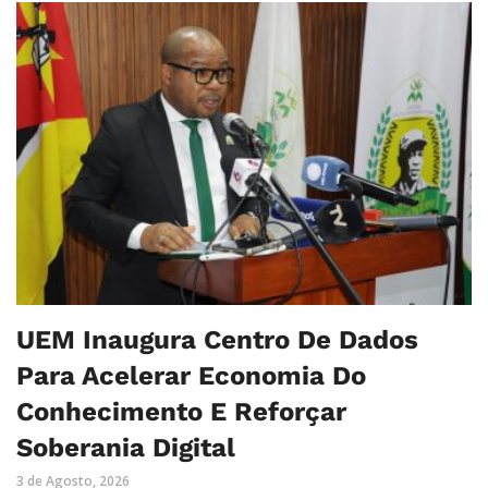
UEM Inaugura Centro De Dados
Para Acelerar Economia Do
Conhecimento E Reforçar
Soberania Digital
3 de Agosto, 2026