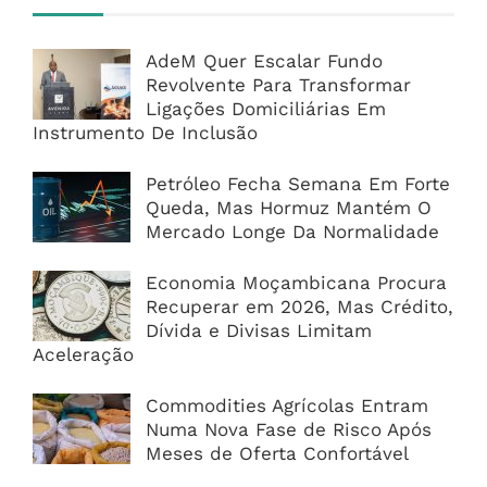
AdeM Quer Escalar Fundo
Revolvente Para Transformar
Ligações Domiciliárias Em
Instrumento De Inclusão
Petróleo Fecha Semana Em Forte
Queda, Mas Hormuz Mantém O
Mercado Longe Da Normalidade
Economia Moçambicana Procura
Recuperar em 2026, Mas Crédito,
Dívida e Divisas Limitam
Aceleração
Commodities Agrícolas Entram
Numa Nova Fase de Risco Após
Meses de Oferta Confortável