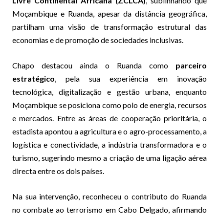
Livre Continental Africana (ZCLCA)
, sublinhando que
Moçambique e Ruanda, apesar da distância geográfica,
partilham uma visão de transformação estrutural das
economias e de promoção de sociedades inclusivas.
Chapo destacou ainda o Ruanda como
parceiro
estratégico
, pela sua experiência em inovação
tecnológica, digitalização e gestão urbana, enquanto
Moçambique se posiciona como polo de energia, recursos
e mercados. Entre as áreas de cooperação prioritária, o
estadista apontou a agricultura e o agro-processamento, a
logística e conectividade, a indústria transformadora e o
turismo, sugerindo mesmo a criação de uma ligação aérea
directa entre os dois países.
Na sua intervenção, reconheceu o contributo do Ruanda
no combate ao terrorismo em Cabo Delgado, afirmando