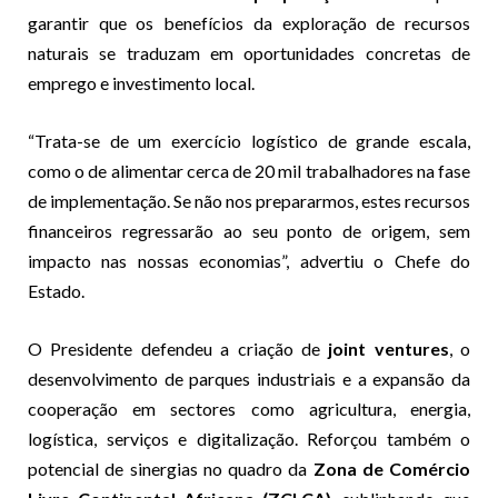
garantir que os benefícios da exploração de recursos
naturais se traduzam em oportunidades concretas de
emprego e investimento local.
“Trata-se de um exercício logístico de grande escala,
como o de alimentar cerca de 20 mil trabalhadores na fase
de implementação. Se não nos prepararmos, estes recursos
financeiros regressarão ao seu ponto de origem, sem
impacto nas nossas economias”, advertiu o Chefe do
Estado.
O Presidente defendeu a criação de
joint ventures
, o
desenvolvimento de parques industriais e a expansão da
cooperação em sectores como agricultura, energia,
logística, serviços e digitalização. Reforçou também o
potencial de sinergias no quadro da
Zona de Comércio