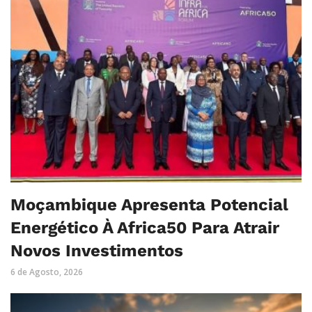
Moçambique Apresenta Potencial
Energético À Africa50 Para Atrair
Novos Investimentos
6 de Agosto, 2026