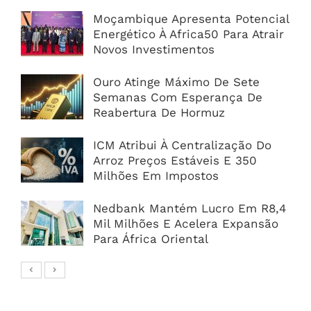
Moçambique Apresenta Potencial
Energético À Africa50 Para Atrair
Novos Investimentos
Ouro Atinge Máximo De Sete
Semanas Com Esperança De
Reabertura De Hormuz
ICM Atribui À Centralização Do
Arroz Preços Estáveis E 350
Milhões Em Impostos
Nedbank Mantém Lucro Em R8,4
Mil Milhões E Acelera Expansão
Para África Oriental