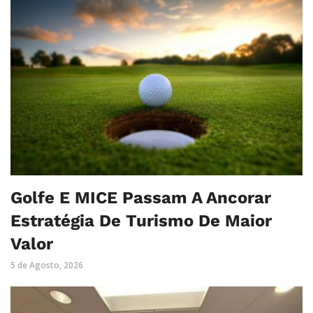
Golfe E MICE Passam A Ancorar
Estratégia De Turismo De Maior
Valor
5 de Agosto, 2026