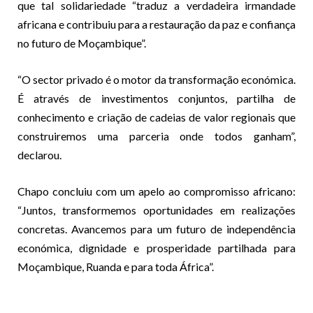
que tal solidariedade “traduz a verdadeira irmandade
africana e contribuiu para a restauração da paz e confiança
no futuro de Moçambique”.
“O sector privado é o motor da transformação económica.
É através de investimentos conjuntos, partilha de
conhecimento e criação de cadeias de valor regionais que
construiremos uma parceria onde todos ganham”,
declarou.
Chapo concluiu com um apelo ao compromisso africano:
“Juntos, transformemos oportunidades em realizações
concretas. Avancemos para um futuro de independência
económica, dignidade e prosperidade partilhada para
Moçambique, Ruanda e para toda África”.