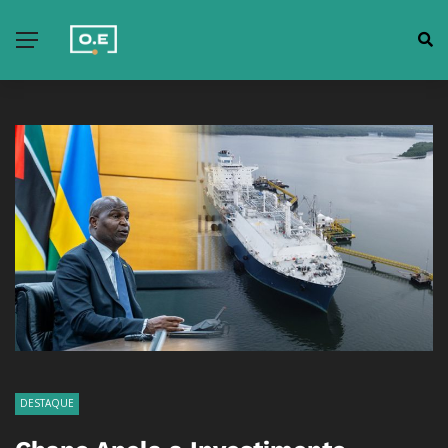
DESTAQUE