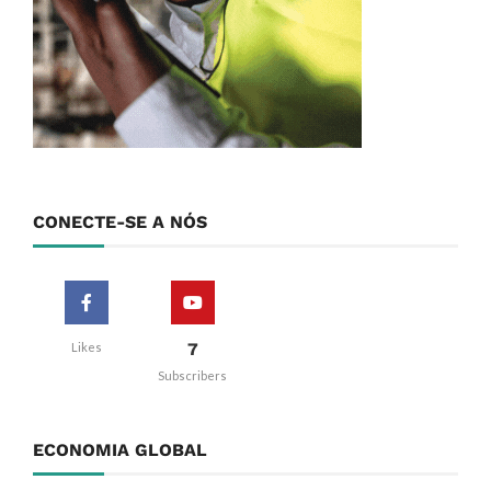
CONECTE-SE A NÓS
7
Likes
Subscribers
ECONOMIA GLOBAL