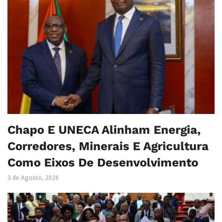
Chapo E UNECA Alinham Energia,
Corredores, Minerais E Agricultura
Como Eixos De Desenvolvimento
3 de Agosto, 2026