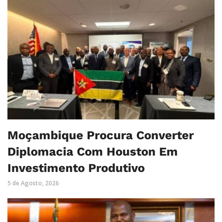
Moçambique Procura Converter
Diplomacia Com Houston Em
Investimento Produtivo
5 de Agosto, 2026