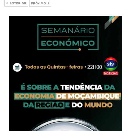
ANTERIOR
PRÓXIMO