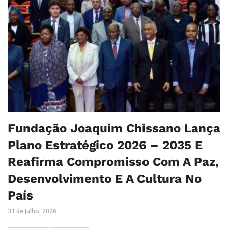
Fundação Joaquim Chissano Lança
Plano Estratégico 2026 – 2035 E
Reafirma Compromisso Com A Paz,
Desenvolvimento E A Cultura No
País
31 de Julho, 2026