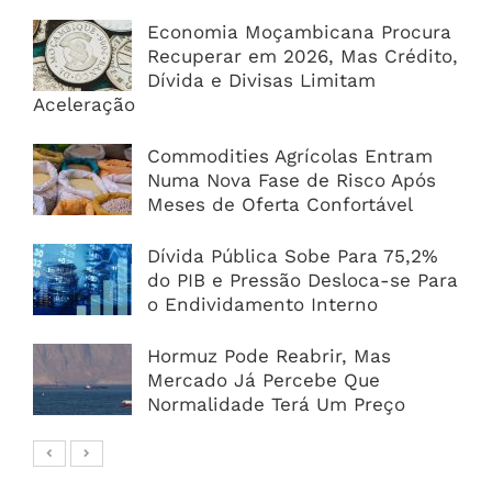
Economia Moçambicana Procura
Recuperar em 2026, Mas Crédito,
Dívida e Divisas Limitam
Aceleração
Commodities Agrícolas Entram
Numa Nova Fase de Risco Após
Meses de Oferta Confortável
Dívida Pública Sobe Para 75,2%
do PIB e Pressão Desloca-se Para
o Endividamento Interno
Hormuz Pode Reabrir, Mas
Mercado Já Percebe Que
Normalidade Terá Um Preço