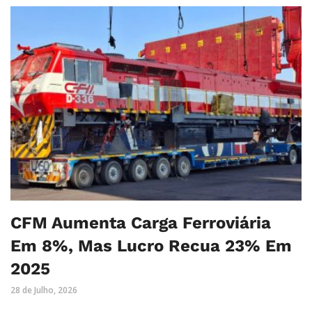
CFM Aumenta Carga Ferroviária
Em 8%, Mas Lucro Recua 23% Em
2025
28 de Julho, 2026