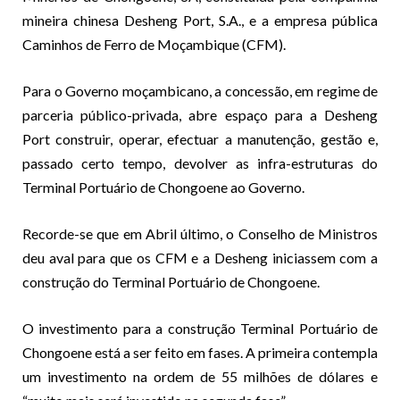
mineira chinesa Desheng Port, S.A., e a empresa pública
Caminhos de Ferro de Moçambique (CFM).
Para o Governo moçambicano, a concessão, em regime de
parceria público-privada, abre espaço para a Desheng
Port construir, operar, efectuar a manutenção, gestão e,
passado certo tempo, devolver as infra-estruturas do
Terminal Portuário de Chongoene ao Governo.
Recorde-se que em Abril último, o Conselho de Ministros
deu aval para que os CFM e a Desheng iniciassem com a
construção do Terminal Portuário de Chongoene.
O investimento para a construção Terminal Portuário de
Chongoene está a ser feito em fases. A primeira contempla
um investimento na ordem de 55 milhões de dólares e