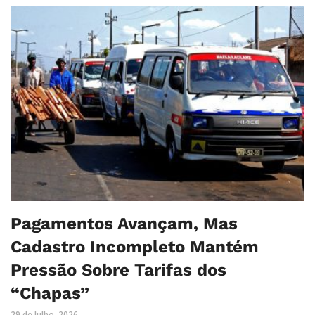
Pagamentos Avançam, Mas
Cadastro Incompleto Mantém
Pressão Sobre Tarifas dos
“Chapas”
29 de Julho, 2026