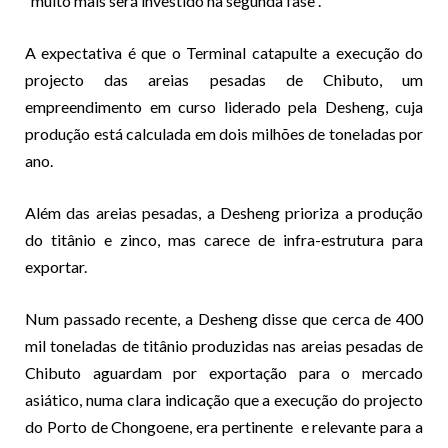
“muito mais será investido na segunda fase”.
A expectativa é que o Terminal catapulte a execução do
projecto das areias pesadas de Chibuto, um
empreendimento em curso liderado pela Desheng, cuja
produção está calculada em dois milhões de toneladas por
ano.
Além das areias pesadas, a Desheng prioriza a produção
do titânio e zinco, mas carece de infra-estrutura para
exportar.
Num passado recente, a Desheng disse que cerca de 400
mil toneladas de titânio produzidas nas areias pesadas de
Chibuto aguardam por exportação para o mercado
asiático, numa clara indicação que a execução do projecto
do Porto de Chongoene, era pertinente e relevante para a