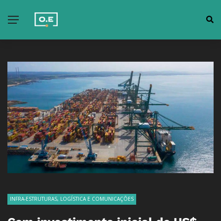
INFRA-ESTRUTURAS, LOGÍSTICA E COMUNICAÇÕES