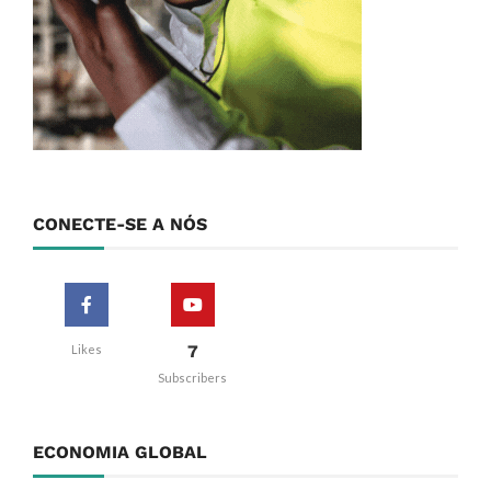
CONECTE-SE A NÓS
7
Likes
Subscribers
ECONOMIA GLOBAL