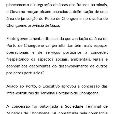
planeamento e integração de áreas dos futuros terminais,
o Governo moçambicano anunciou a delimitação de uma
área de jurisdição do Porto de Chongoene, no distrito de
Chongoene, província de Gaza.
Fonte governamental disse ainda que a criação da área do
Porto de Chongoene vai permitir também mais espaços
operacionais e de serviços portuários a conceder,
“respeitando os aspectos sociais, ambientais, legais e
económicos decorrentes do desenvolvimento de outros
projectos portuários”.
Aliado ao Porto, o Executivo aprovou a concessão das
infra-estruturas do Terminal Portuário de Chongoene.
A concessão foi outorgada à Sociedade Terminal de
Minérios de Chongoene, SA, constituída pela companhia