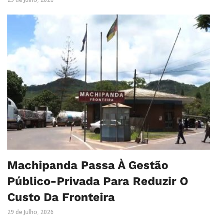
Machipanda Passa À Gestão
Público-Privada Para Reduzir O
Custo Da Fronteira
29 de Julho, 2026