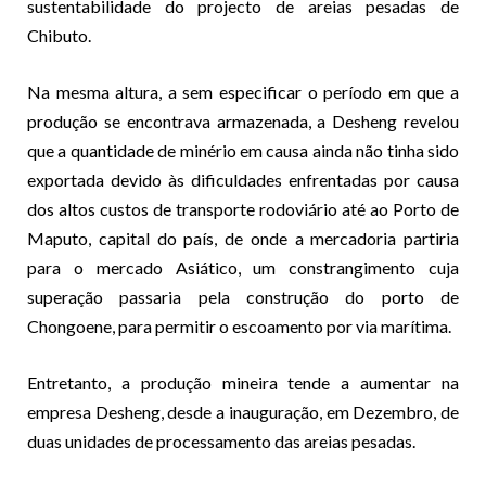
sustentabilidade do projecto de areias pesadas de
Chibuto.
Na mesma altura, a sem especificar o período em que a
produção se encontrava armazenada, a Desheng revelou
que a quantidade de minério em causa ainda não tinha sido
exportada devido às dificuldades enfrentadas por causa
dos altos custos de transporte rodoviário até ao Porto de
Maputo, capital do país, de onde a mercadoria partiria
para o mercado Asiático, um constrangimento cuja
superação passaria pela construção do porto de
Chongoene, para permitir o escoamento por via marítima.
Entretanto, a produção mineira tende a aumentar na
empresa Desheng, desde a inauguração, em Dezembro, de
duas unidades de processamento das areias pesadas.