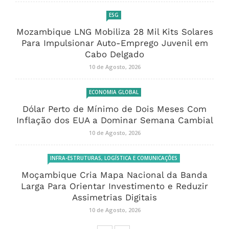
ESG
Mozambique LNG Mobiliza 28 Mil Kits Solares
Para Impulsionar Auto-Emprego Juvenil em
Cabo Delgado
10 de Agosto, 2026
ECONOMIA GLOBAL
Dólar Perto de Mínimo de Dois Meses Com
Inflação dos EUA a Dominar Semana Cambial
10 de Agosto, 2026
INFRA-ESTRUTURAS, LOGÍSTICA E COMUNICAÇÕES
Moçambique Cria Mapa Nacional da Banda
Larga Para Orientar Investimento e Reduzir
Assimetrias Digitais
10 de Agosto, 2026