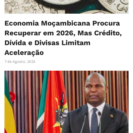
Economia Moçambicana Procura
Recuperar em 2026, Mas Crédito,
Dívida e Divisas Limitam
Aceleração
7 de Agosto, 2026