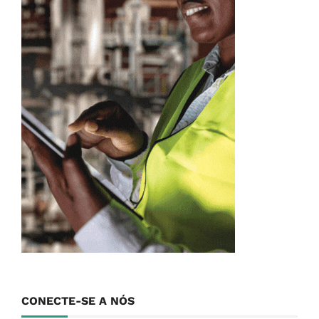
CONECTE-SE A NÓS