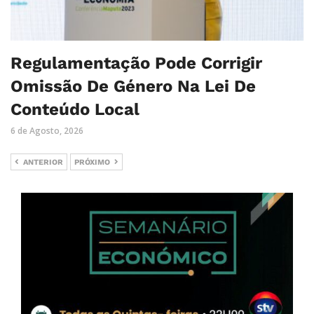
Regulamentação Pode Corrigir
Omissão De Género Na Lei De
Conteúdo Local
6 de Agosto, 2026
ANTERIOR
PRÓXIMO