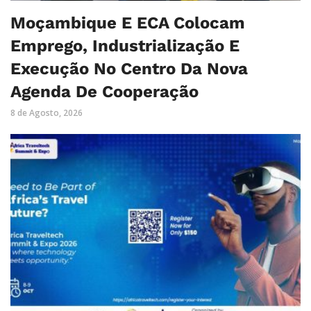
Moçambique E ECA Colocam
Emprego, Industrialização E
Execução No Centro Da Nova
Agenda De Cooperação
8 de Agosto, 2026