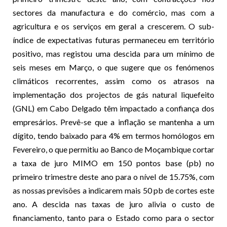
sectores da manufactura e do comércio, mas com a
agricultura e os serviços em geral a crescerem. O sub-
índice de expectativas futuras permaneceu em território
positivo, mas registou uma descida para um mínimo de
seis meses em Março, o que sugere que os fenómenos
climáticos recorrentes, assim como os atrasos na
implementação dos projectos de gás natural liquefeito
(GNL) em Cabo Delgado têm impactado a confiança dos
empresários. Prevê-se que a inflação se mantenha a um
dígito, tendo baixado para 4% em termos homólogos em
Fevereiro, o que permitiu ao Banco de Moçambique cortar
a taxa de juro MIMO em 150 pontos base (pb) no
primeiro trimestre deste ano para o nível de 15.75%, com
as nossas previsões a indicarem mais 50 pb de cortes este
ano. A descida nas taxas de juro alivia o custo de
financiamento, tanto para o Estado como para o sector