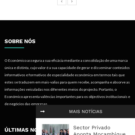
SOBRE NÓS
O Económico assegura a sua eficácia mediante a consolidação de uma marca
única e distinta, cujo valor é a sua capacidade de gerar e disseminar conteúdos
informativos e formativos de especialidade económica em termos tais que
estes se traduzem em mais-valias para quem recebe, acompanha e absorve as
informações veiculadas nos diferentes meios do projecto. Portanto, o
Económico apresenta valências importantes para os objectivos institucionais e
de negócios das empresas.
MAIS NOTÍCIAS
Sector Privado
ÚLTIMAS NOTÍCIAS
Aponta Moçambique