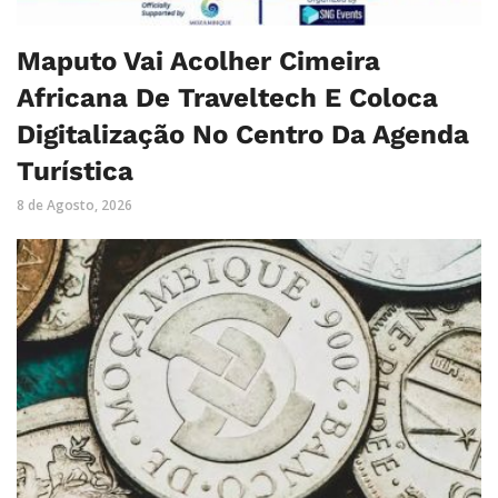
Maputo Vai Acolher Cimeira
Africana De Traveltech E Coloca
Digitalização No Centro Da Agenda
Turística
8 de Agosto, 2026