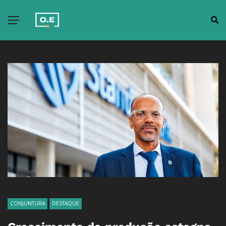
CONJUNTURA
DESTAQUE