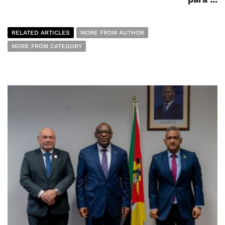
RELATED ARTICLES
MORE FROM AUTHOR
MORE FROM CATEGORY