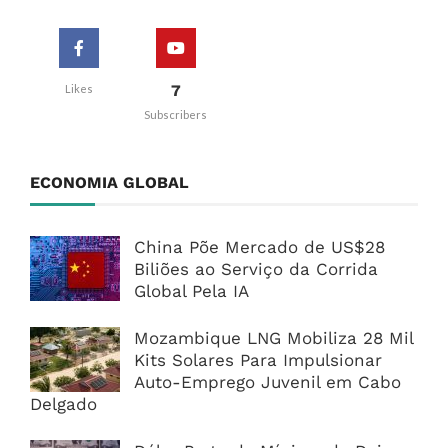
7
Likes
Subscribers
ECONOMIA GLOBAL
China Põe Mercado de US$28
Biliões ao Serviço da Corrida
Global Pela IA
Mozambique LNG Mobiliza 28 Mil
Kits Solares Para Impulsionar
Auto-Emprego Juvenil em Cabo
Delgado