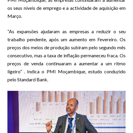
os seus níveis de emprego e a actividade de aquisição em
Março.
“As expansões ajudaram as empresas a reduzir o seu
trabalho pendente, após um aumento em Fevereiro. Os
preços dos meios de produção subiram pelo segundo mês
consecutivo, mas a taxa de inflação permaneceu fraca. Os
preços de venda continuaram a aumentar a um ritmo
ligeiro” . Indica o PMI Moçambique, estudo conduzido
pelo Standard Bank.