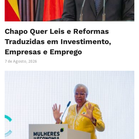
Chapo Quer Leis e Reformas
Traduzidas em Investimento,
Empresas e Emprego
7 de Agosto, 2026