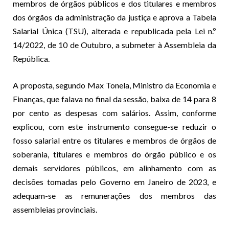
membros de órgãos públicos e dos titulares e membros
dos órgãos da administração da justiça e aprova a Tabela
Salarial Única (TSU), alterada e republicada pela Lei n.º
14/2022, de 10 de Outubro, a submeter à Assembleia da
República.
A proposta, segundo Max Tonela, Ministro da Economia e
Finanças, que falava no final da sessão, baixa de 14 para 8
por cento as despesas com salários. Assim, conforme
explicou, com este instrumento consegue-se reduzir o
fosso salarial entre os titulares e membros de órgãos de
soberania, titulares e membros do órgão público e os
demais servidores públicos, em alinhamento com as
decisões tomadas pelo Governo em Janeiro de 2023, e
adequam-se as remunerações dos membros das
assembleias provinciais.