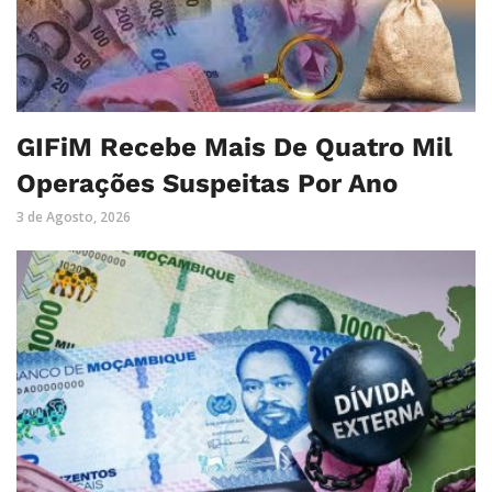
GIFiM Recebe Mais De Quatro Mil
Operações Suspeitas Por Ano
3 de Agosto, 2026