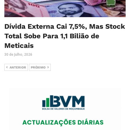
Dívida Externa Cai 7,5%, Mas Stock
Total Sobe Para 1,1 Bilião de
Meticais
30 de Julho, 2026
ANTERIOR
PRÓXIMO