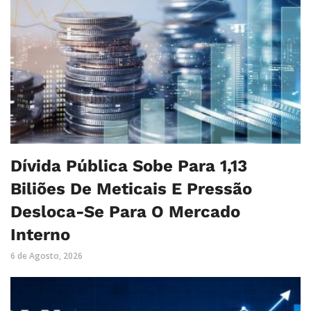
Dívida Pública Sobe Para 1,13
Biliões De Meticais E Pressão
Desloca-Se Para O Mercado
Interno
6 de Agosto, 2026