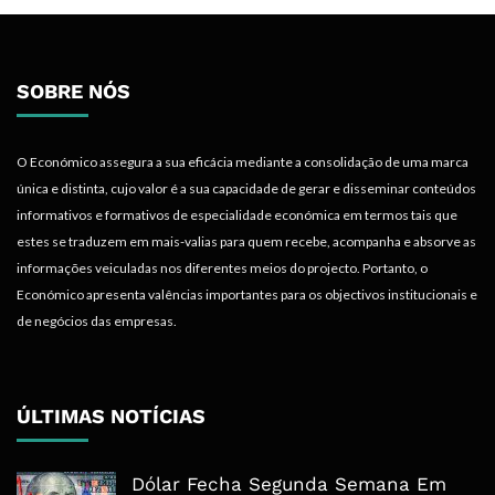
SOBRE NÓS
O Económico assegura a sua eficácia mediante a consolidação de uma marca
única e distinta, cujo valor é a sua capacidade de gerar e disseminar conteúdos
informativos e formativos de especialidade económica em termos tais que
estes se traduzem em mais-valias para quem recebe, acompanha e absorve as
informações veiculadas nos diferentes meios do projecto. Portanto, o
Económico apresenta valências importantes para os objectivos institucionais e
de negócios das empresas.
ÚLTIMAS NOTÍCIAS
Dólar Fecha Segunda Semana Em