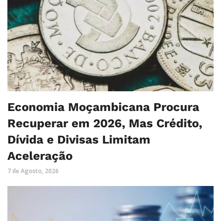
Economia Moçambicana Procura
Recuperar em 2026, Mas Crédito,
Dívida e Divisas Limitam
Aceleração
7 de Agosto, 2026