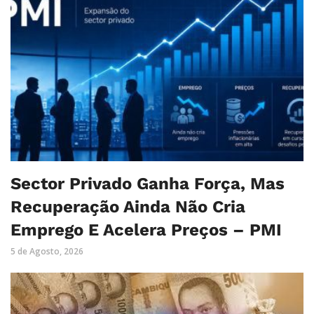
Sector Privado Ganha Força, Mas
Recuperação Ainda Não Cria
Emprego E Acelera Preços – PMI
5 de Agosto, 2026