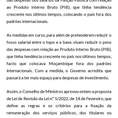
ao Produto Interno Bruto (PIB), que tinha tendência
crescente nos últimos tempos, colocando o país fora dos
padrões internacionais.
As medidas em curso, para além de pretenderem reduzir o
fosso salarial entre o topo e a base, visam reduzir o peso
das despesas com relação ao Produto Interno Bruto (PIB),
que tinha tendência crescente no país nos últimos tempos,
facto que colocava Moçambique fora dos padrões
internacionais. Com a medida, o Governo acredita que
passará a ter mais espaço para despesas de investimento.
Assim, o Conselho de Ministros aprovou ontem a proposta
de Lei de Revisão da Lei n.º 5/2022, de 14 de Fevereiro, que
define as regras e os critérios para a fixação da
remuneração dos serviços públicos, dos titulares ou