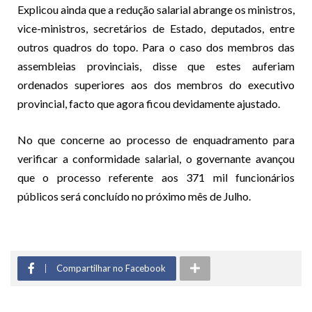
Explicou ainda que a redução salarial abrange os ministros,
vice-ministros, secretários de Estado, deputados, entre
outros quadros do topo. Para o caso dos membros das
assembleias provinciais, disse que estes auferiam
ordenados superiores aos dos membros do executivo
provincial, facto que agora ficou devidamente ajustado.
No que concerne ao processo de enquadramento para
verificar a conformidade salarial, o governante avançou
que o processo referente aos 371 mil funcionários
públicos será concluído no próximo mês de Julho.
Compartilhar no Facebook