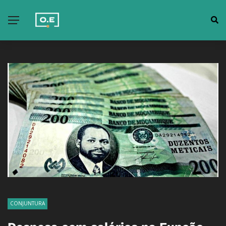
CONJUNTURA