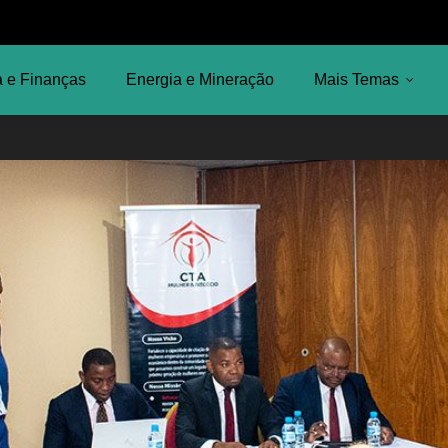
 e Finanças
Energia e Mineração
Mais Temas