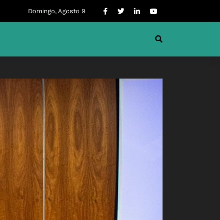
Domingo, Agosto 9