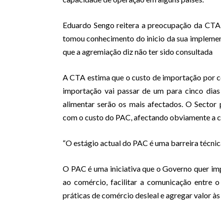
Eduardo Sengo reitera a preocupação da CTA 
tomou conhecimento do inicio da sua implemen
que a agremiação diz não ter sido consultada
A CTA estima que o custo de importação por co
importação vai passar de um para cinco dias
alimentar serão os mais afectados. O Sector
com o custo do PAC, afectando obviamente a c
“O estágio actual do PAC é uma barreira técnic
O PAC é uma iniciativa que o Governo quer imp
ao comércio, facilitar a comunicação entre 
práticas de comércio desleal e agregar valor 