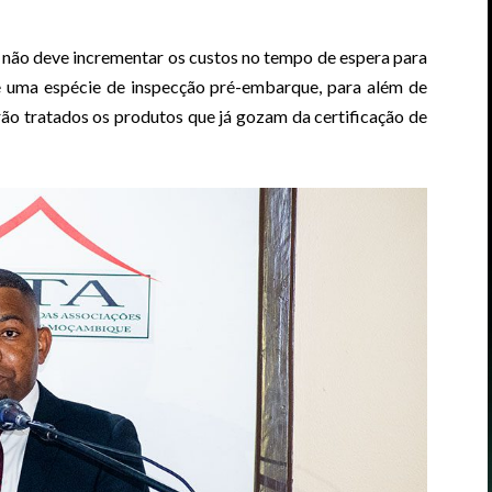
não deve incrementar os custos no tempo de espera para
e uma espécie de inspecção pré-embarque, para além de
ão tratados os produtos que já gozam da certificação de