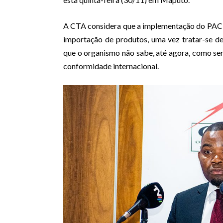
A CTA considera que a implementação do PAC 
importação de produtos, uma vez tratar-se d
que o organismo não sabe, até agora, como ser
conformidade internacional.