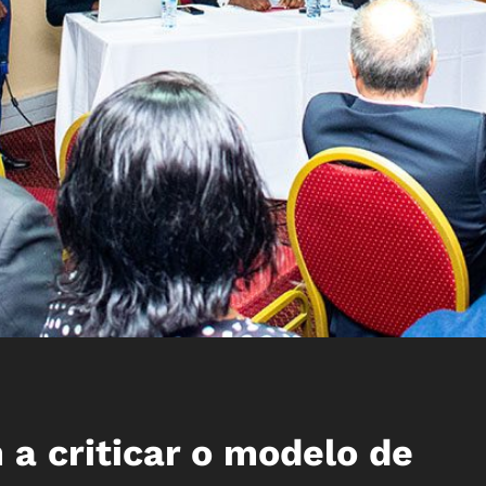
a criticar o modelo de