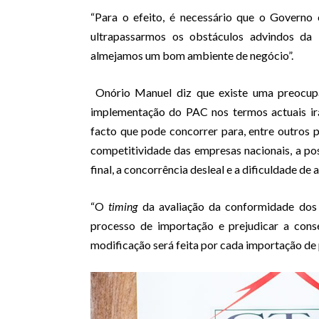
“Para o efeito, é necessário que o Governo
ultrapassarmos os obstáculos advindos d
almejamos um bom ambiente de negócio”.
Onório Manuel diz que existe uma preocupa
implementação do PAC nos termos actuais ir
facto que pode concorrer para, entre outros 
competitividade das empresas nacionais, a p
final, a concorrência desleal e a dificuldade de
“O
timing
da avaliação da conformidade dos
processo de importação e prejudicar a cons
modificação será feita por cada importação de 