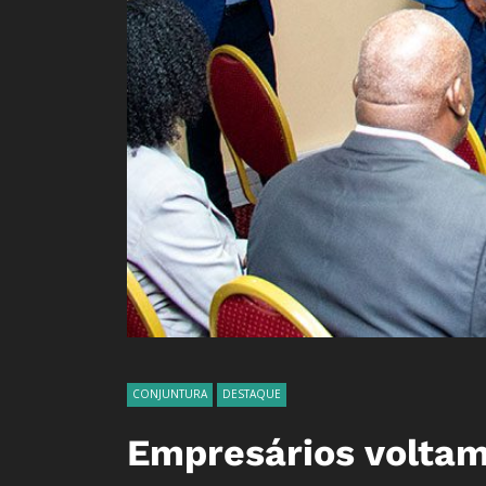
CONJUNTURA
DESTAQUE
Empresários voltam 