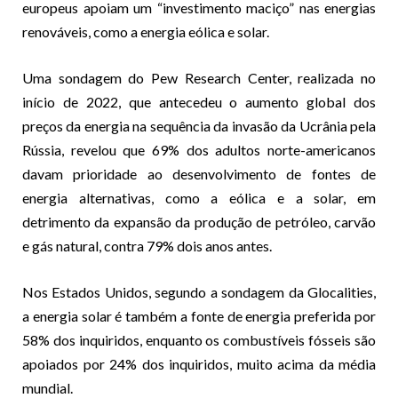
europeus apoiam um “investimento maciço” nas energias
renováveis, como a energia eólica e solar.
Uma sondagem do Pew Research Center, realizada no
início de 2022, que antecedeu o aumento global dos
preços da energia na sequência da invasão da Ucrânia pela
Rússia, revelou que 69% dos adultos norte-americanos
davam prioridade ao desenvolvimento de fontes de
energia alternativas, como a eólica e a solar, em
detrimento da expansão da produção de petróleo, carvão
e gás natural, contra 79% dois anos antes.
Nos Estados Unidos, segundo a sondagem da Glocalities,
a energia solar é também a fonte de energia preferida por
58% dos inquiridos, enquanto os combustíveis fósseis são
apoiados por 24% dos inquiridos, muito acima da média
mundial.