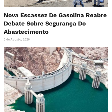
Nova Escassez De Gasolina Reabre
Debate Sobre Segurança Do
Abastecimento
5 de Agosto, 2026