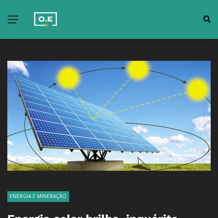
ENERGIA E MINERAÇÃO