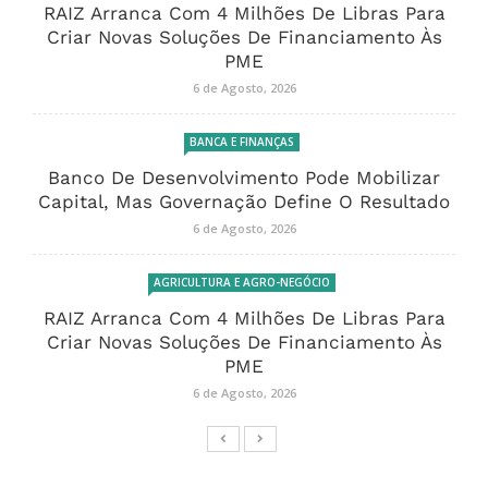
RAIZ Arranca Com 4 Milhões De Libras Para
Criar Novas Soluções De Financiamento Às
PME
6 de Agosto, 2026
BANCA E FINANÇAS
Banco De Desenvolvimento Pode Mobilizar
Capital, Mas Governação Define O Resultado
6 de Agosto, 2026
AGRICULTURA E AGRO-NEGÓCIO
RAIZ Arranca Com 4 Milhões De Libras Para
Criar Novas Soluções De Financiamento Às
PME
6 de Agosto, 2026