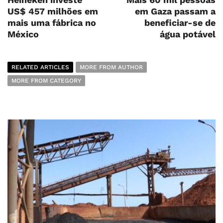
US$ 457 milhões em
em Gaza passam a
mais uma fábrica no
beneficiar-se de
México
água potável
RELATED ARTICLES
MORE FROM AUTHOR
MORE FROM CATEGORY