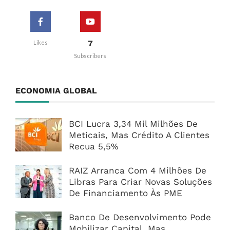
7
Likes
Subscribers
ECONOMIA GLOBAL
BCI Lucra 3,34 Mil Milhões De
Meticais, Mas Crédito A Clientes
Recua 5,5%
RAIZ Arranca Com 4 Milhões De
Libras Para Criar Novas Soluções
De Financiamento Às PME
Banco De Desenvolvimento Pode
Mobilizar Capital, Mas