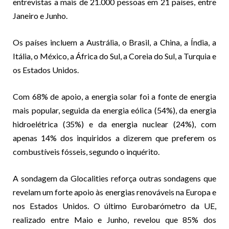
entrevistas a mais de 21.000 pessoas em 21 países, entre
Janeiro e Junho.
Os países incluem a Austrália, o Brasil, a China, a Índia, a
Itália, o México, a África do Sul, a Coreia do Sul, a Turquia e
os Estados Unidos.
Com 68% de apoio, a energia solar foi a fonte de energia
mais popular, seguida da energia eólica (54%), da energia
hidroelétrica (35%) e da energia nuclear (24%), com
apenas 14% dos inquiridos a dizerem que preferem os
combustíveis fósseis, segundo o inquérito.
A sondagem da Glocalities reforça outras sondagens que
revelam um forte apoio às energias renováveis na Europa e
nos Estados Unidos. O último Eurobarómetro da UE,
realizado entre Maio e Junho, revelou que 85% dos