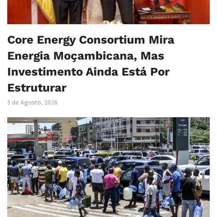
Core Energy Consortium Mira
Energia Moçambicana, Mas
Investimento Ainda Está Por
Estruturar
5 de Agosto, 2026