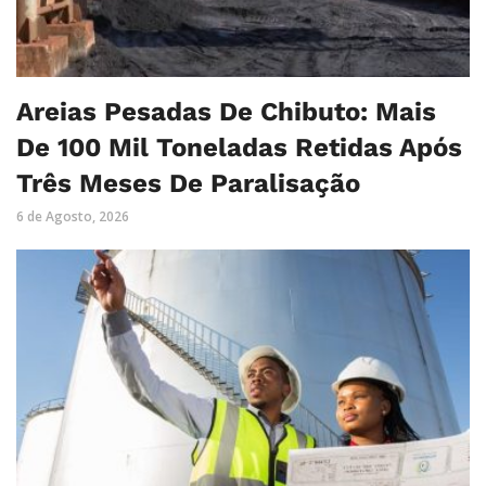
Areias Pesadas De Chibuto: Mais
De 100 Mil Toneladas Retidas Após
Três Meses De Paralisação
6 de Agosto, 2026