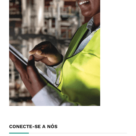
CONECTE-SE A NÓS