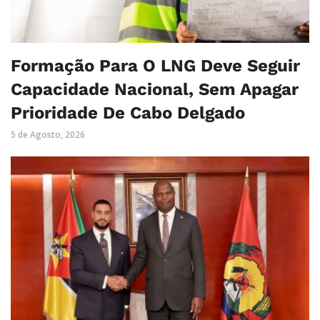
Formação Para O LNG Deve Seguir
Capacidade Nacional, Sem Apagar
Prioridade De Cabo Delgado
5 de Agosto, 2026