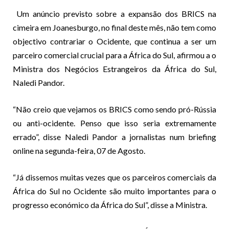
Um anúncio previsto sobre a expansão dos BRICS na
cimeira em Joanesburgo, no final deste mês, não tem como
objectivo contrariar o Ocidente, que continua a ser um
parceiro comercial crucial para a África do Sul, afirmou a o
Ministra dos Negócios Estrangeiros da África do Sul,
Naledi Pandor.
“Não creio que vejamos os BRICS como sendo pró-Rússia
ou anti-ocidente. Penso que isso seria extremamente
errado”, disse Naledi Pandor a jornalistas num briefing
online na segunda-feira, 07 de Agosto.
“Já dissemos muitas vezes que os parceiros comerciais da
África do Sul no Ocidente são muito importantes para o
progresso económico da África do Sul”, disse a Ministra.