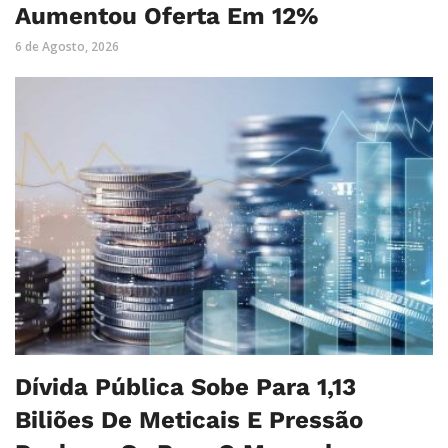
Aumentou Oferta Em 12%
6 de Agosto, 2026
Dívida Pública Sobe Para 1,13
Biliões De Meticais E Pressão