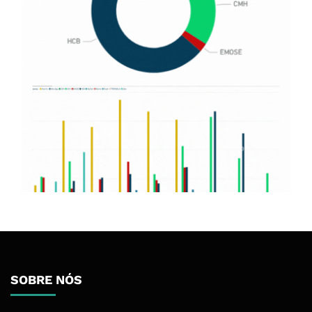
SOBRE NÓS