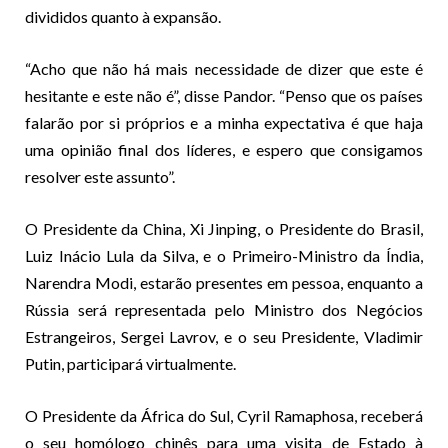
divididos quanto à expansão.
“Acho que não há mais necessidade de dizer que este é
hesitante e este não é”, disse Pandor. “Penso que os países
falarão por si próprios e a minha expectativa é que haja
uma opinião final dos líderes, e espero que consigamos
resolver este assunto”.
O Presidente da China, Xi Jinping, o Presidente do Brasil,
Luiz Inácio Lula da Silva, e o Primeiro-Ministro da Índia,
Narendra Modi, estarão presentes em pessoa, enquanto a
Rússia será representada pelo Ministro dos Negócios
Estrangeiros, Sergei Lavrov, e o seu Presidente, Vladimir
Putin, participará virtualmente.
O Presidente da África do Sul, Cyril Ramaphosa, receberá
o seu homólogo chinês para uma visita de Estado à