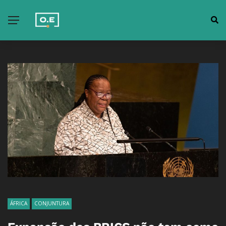
ÁFRICA
CONJUNTURA