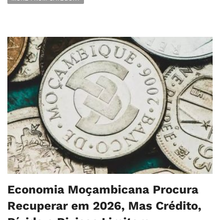
Economia Moçambicana Procura
Recuperar em 2026, Mas Crédito,