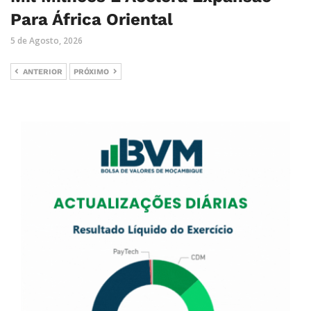
Para África Oriental
5 de Agosto, 2026
ANTERIOR
PRÓXIMO