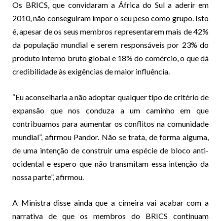
Os BRICS, que convidaram a África do Sul a aderir em
2010, não conseguiram impor o seu peso como grupo. Isto
é, apesar de os seus membros representarem mais de 42%
da população mundial e serem responsáveis por 23% do
produto interno bruto global e 18% do comércio, o que dá
credibilidade às exigências de maior influência.
“Eu aconselharia a não adoptar qualquer tipo de critério de
expansão que nos conduza a um caminho em que
contribuamos para aumentar os conflitos na comunidade
mundial”, afirmou Pandor. Não se trata, de forma alguma,
de uma intenção de construir uma espécie de bloco anti-
ocidental e espero que não transmitam essa intenção da
nossa parte”, afirmou.
A Ministra disse ainda que a cimeira vai acabar com a
narrativa de que os membros do BRICS continuam