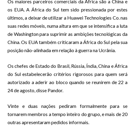
Os maiores parceiros comerciais da África são a China e
os EUA. A África do Sul tem sido pressionada por estes
últimos, a deixar de utilizar a Huawei Technologies Co. nas
suas redes móveis, numa altura em que se intensifica a luta
de Washington para suprimir as ambições tecnológicas da
China. Os EUA também criticaram a África do Sul pela sua
posição não-alinhada em relação à guerra na Ucrânia.
Os chefes de Estado do Brasil, Rússia, Índia, China e África
do Sul estabelecerão critérios rigorosos para quem será
autorizado a aderir ao bloco quando se reunirem de 22 a
24 de agosto, disse Pandor.
Vinte e duas nações pediram formalmente para se
tornarem membros a tempo inteiro do grupo, e mais de 20
outras apresentaram pedidos informais.