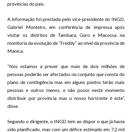
províncias do país.
A informação foi prestada pelo vice-presidente do INGD,
Gabriel Monteiro, em conferência de impressa após
visitar os distritos de Tambara, Guro e Macossa, na
monitoria da evolução de “Freddy” ao nível da província de
Manica.
“Nós estamos a prever que mais de dois milhões de
pessoas poderão ser afectados no conjunto que consta do
plano de contingência mas em alguns pontos terão mais
pessoas e outros menos, e não posso neste momento
distribuir por província mas o nosso horizonte é este”,
disse.
Segundo o dirigente, o INGD tem ao dispor o que já havia
sido planificado, mas com um défice estimado em 7,2 mil