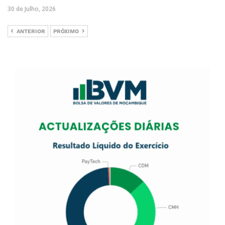
30 de Julho, 2026
ANTERIOR
PRÓXIMO