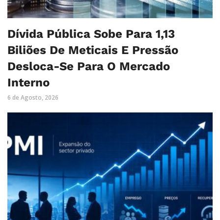
Dívida Pública Sobe Para 1,13
Biliões De Meticais E Pressão
Desloca-Se Para O Mercado
Interno
6 de Agosto, 2026