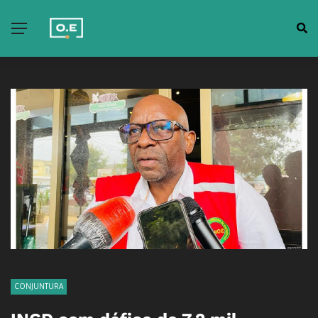
CONJUNTURA