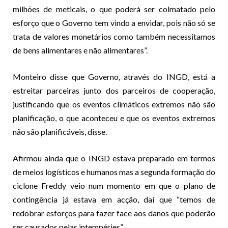
milhões de meticais, o que poderá ser colmatado pelo
esforço que o Governo tem vindo a envidar, pois não só se
trata de valores monetários como também necessitamos
de bens alimentares e não alimentares”.
Monteiro disse que Governo, através do INGD, está a
estreitar parceiras junto dos parceiros de cooperação,
justificando que os eventos climáticos extremos não são
planificação, o que aconteceu e que os eventos extremos
não são planificáveis, disse.
Afirmou ainda que o INGD estava preparado em termos
de meios logísticos e humanos mas a segunda formação do
ciclone Freddy veio num momento em que o plano de
contingência já estava em acção, daí que “temos de
redobrar esforços para fazer face aos danos que poderão
ser causados pelas intempéries”.