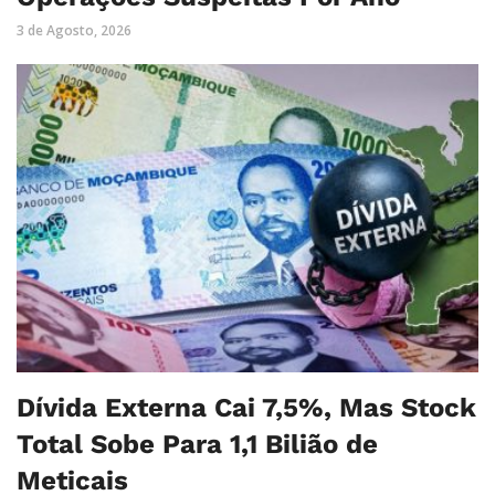
3 de Agosto, 2026
Dívida Externa Cai 7,5%, Mas Stock
Total Sobe Para 1,1 Bilião de
Meticais