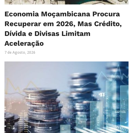
Economia Moçambicana Procura
Recuperar em 2026, Mas Crédito,
Dívida e Divisas Limitam
Aceleração
7 de Agosto, 2026