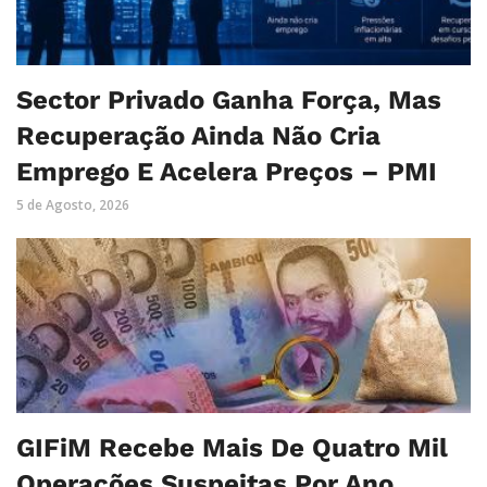
Sector Privado Ganha Força, Mas
Recuperação Ainda Não Cria
Emprego E Acelera Preços – PMI
5 de Agosto, 2026
GIFiM Recebe Mais De Quatro Mil
Operações Suspeitas Por Ano