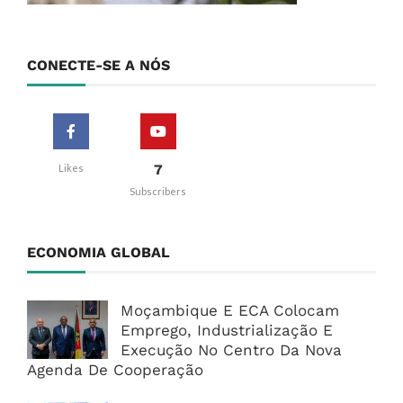
CONECTE-SE A NÓS
7
Likes
Subscribers
ECONOMIA GLOBAL
Moçambique E ECA Colocam
Emprego, Industrialização E
Execução No Centro Da Nova
Agenda De Cooperação