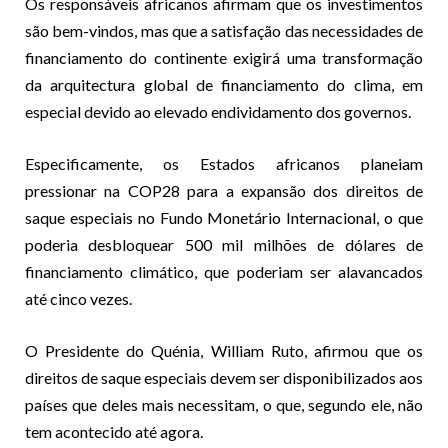
Os responsáveis africanos afirmam que os investimentos
são bem-vindos, mas que a satisfação das necessidades de
financiamento do continente exigirá uma transformação
da arquitectura global de financiamento do clima, em
especial devido ao elevado endividamento dos governos.
Especificamente, os Estados africanos planeiam
pressionar na COP28 para a expansão dos direitos de
saque especiais no Fundo Monetário Internacional, o que
poderia desbloquear 500 mil milhões de dólares de
financiamento climático, que poderiam ser alavancados
até cinco vezes.
O Presidente do Quénia, William Ruto, afirmou que os
direitos de saque especiais devem ser disponibilizados aos
países que deles mais necessitam, o que, segundo ele, não
tem acontecido até agora.