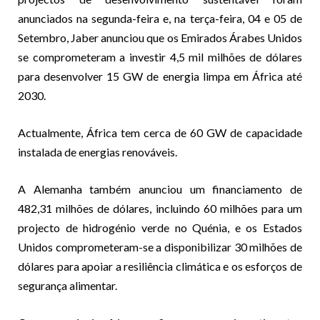
anunciados na segunda-feira e, na terça-feira, 04 e 05 de
Setembro, Jaber anunciou que os Emirados Árabes Unidos
se comprometeram a investir 4,5 mil milhões de dólares
para desenvolver 15 GW de energia limpa em África até
2030.
Actualmente, África tem cerca de 60 GW de capacidade
instalada de energias renováveis.
A Alemanha também anunciou um financiamento de
482,31 milhões de dólares, incluindo 60 milhões para um
projecto de hidrogénio verde no Quénia, e os Estados
Unidos comprometeram-se a disponibilizar 30 milhões de
dólares para apoiar a resiliência climática e os esforços de
segurança alimentar.