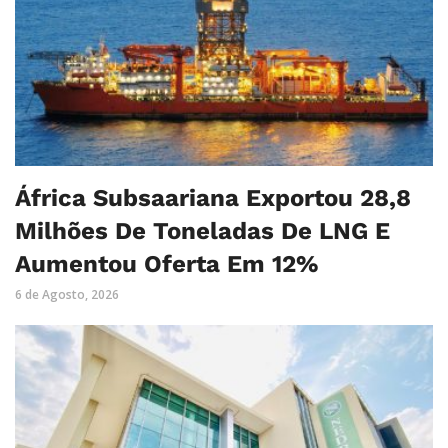
África Subsaariana Exportou 28,8
Milhões De Toneladas De LNG E
Aumentou Oferta Em 12%
6 de Agosto, 2026