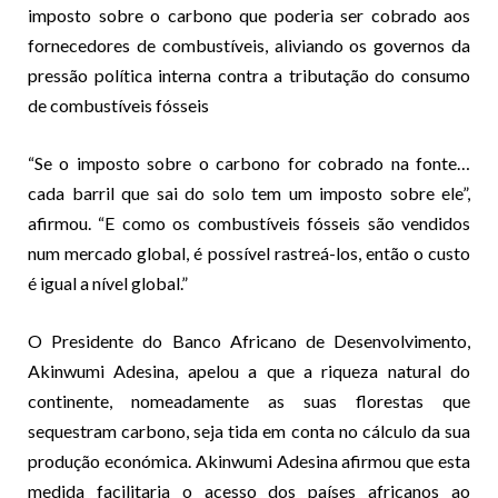
imposto sobre o carbono que poderia ser cobrado aos
fornecedores de combustíveis, aliviando os governos da
pressão política interna contra a tributação do consumo
de combustíveis fósseis
“Se o imposto sobre o carbono for cobrado na fonte…
cada barril que sai do solo tem um imposto sobre ele”,
afirmou. “E como os combustíveis fósseis são vendidos
num mercado global, é possível rastreá-los, então o custo
é igual a nível global.”
O Presidente do Banco Africano de Desenvolvimento,
Akinwumi Adesina, apelou a que a riqueza natural do
continente, nomeadamente as suas florestas que
sequestram carbono, seja tida em conta no cálculo da sua
produção económica. Akinwumi Adesina afirmou que esta
medida facilitaria o acesso dos países africanos ao