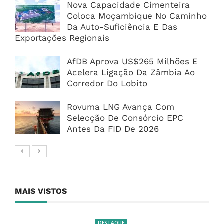
Nova Capacidade Cimenteira
Coloca Moçambique No Caminho
Da Auto-Suficiência E Das
Exportações Regionais
AfDB Aprova US$265 Milhões E
Acelera Ligação Da Zâmbia Ao
Corredor Do Lobito
Rovuma LNG Avança Com
Selecção De Consórcio EPC
Antes Da FID De 2026
MAIS VISTOS
DESTAQUE