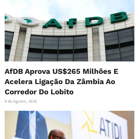
AfDB Aprova US$265 Milhões E
Acelera Ligação Da Zâmbia Ao
Corredor Do Lobito
8 de Agosto, 2026