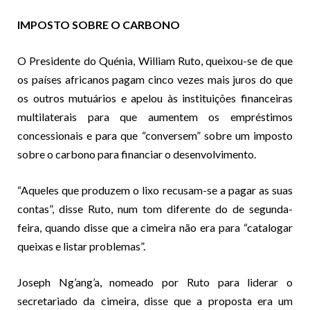
IMPOSTO SOBRE O CARBONO
O Presidente do Quénia, William Ruto, queixou-se de que
os países africanos pagam cinco vezes mais juros do que
os outros mutuários e apelou às instituições financeiras
multilaterais para que aumentem os empréstimos
concessionais e para que “conversem” sobre um imposto
sobre o carbono para financiar o desenvolvimento.
“Aqueles que produzem o lixo recusam-se a pagar as suas
contas”, disse Ruto, num tom diferente do de segunda-
feira, quando disse que a cimeira não era para “catalogar
queixas e listar problemas”.
Joseph Ng’ang’a, nomeado por Ruto para liderar o
secretariado da cimeira, disse que a proposta era um