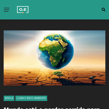
ÁFRICA
CLIMA E MEIO AMBIENTE