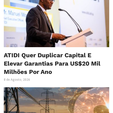
ATIDI Quer Duplicar Capital E
Elevar Garantias Para US$20 Mil
Milhões Por Ano
8 de Agosto, 2026