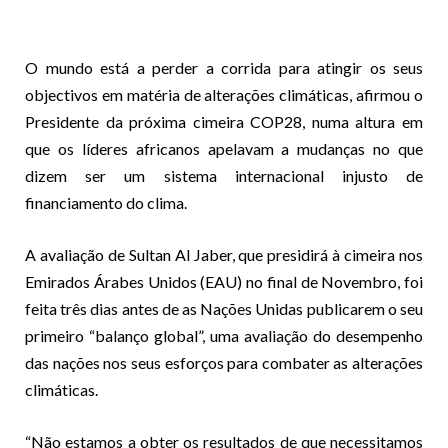
O mundo está a perder a corrida para atingir os seus
objectivos em matéria de alterações climáticas, afirmou o
Presidente da próxima cimeira COP28, numa altura em
que os líderes africanos apelavam a mudanças no que
dizem ser um sistema internacional injusto de
financiamento do clima.
A avaliação de Sultan Al Jaber, que presidirá à cimeira nos
Emirados Árabes Unidos (EAU) no final de Novembro, foi
feita três dias antes de as Nações Unidas publicarem o seu
primeiro “balanço global”, uma avaliação do desempenho
das nações nos seus esforços para combater as alterações
climáticas.
“Não estamos a obter os resultados de que necessitamos