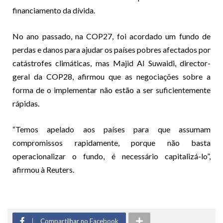
financiamento da dívida.
No ano passado, na COP27, foi acordado um fundo de
perdas e danos para ajudar os países pobres afectados por
catástrofes climáticas, mas Majid Al Suwaidi, director-
geral da COP28, afirmou que as negociações sobre a
forma de o implementar não estão a ser suficientemente
rápidas.
“Temos apelado aos países para que assumam
compromissos rapidamente, porque não basta
operacionalizar o fundo, é necessário capitalizá-lo”,
afirmou à Reuters.
Compartilhar no Facebook