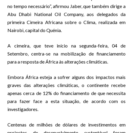
no tempo necessário”, afirmou Jaber, que também dirige a
Abu Dhabi National Oil Company, aos delegados da
primeira Cimeira Africana sobre o Clima, realizada em
Nairobi, capital do Quénia.
A cimeira, que teve início na segunda-feira, 04 de
Setembro, centra-se na mobilização de financiamento
para a resposta de África às alterações climáticas.
Embora África esteja a sofrer alguns dos impactos mais
graves das alterações climáticas, o continente recebe
apenas cerca de 12% do financiamento de que necessita
para fazer face a esta situação, de acordo com os
investigadores.
Centenas de milhões de dólares de investimentos em
projectos de desenvolvimento sustentável foram