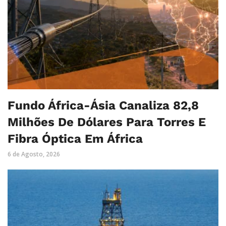
Fundo África-Ásia Canaliza 82,8
Milhões De Dólares Para Torres E
Fibra Óptica Em África
6 de Agosto, 2026