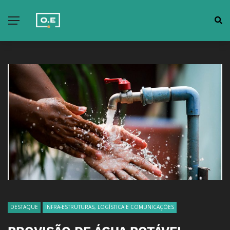
DESTAQUE
INFRA-ESTRUTURAS, LOGÍSTICA E COMUNICAÇÕES