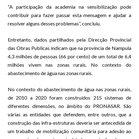
“A participação da academia na sensibilização pode
contribuir para fazer passar esta mensagem e ajudar a
resolver alguns desses problemas”, concluiu.
Entretanto, dados partilhados pela Direcção Provincial
das Obras Publicas indicam que na província de Nampula
4,3 milhões de pessoas (66 por cento) de um total de 6,4
milhões vivem nas zonas rurais. No contexto do
abastecimento de água nas zonas rurais.
No contexto do abastecimento de água nas zonas rurais,
de 2010 a 2020 foram construídos 215 sistemas de
diferentes dimensões, no âmbito do PRONASAR. São
várias as entidades que defendem, entre outros, que a
construção das infra-estruturas deveria ser antecedida de
um trabalho de mobilização comunitária para adesão ao