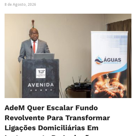
8 de Agosto, 2026
AdeM Quer Escalar Fundo
Revolvente Para Transformar
Ligações Domiciliárias Em