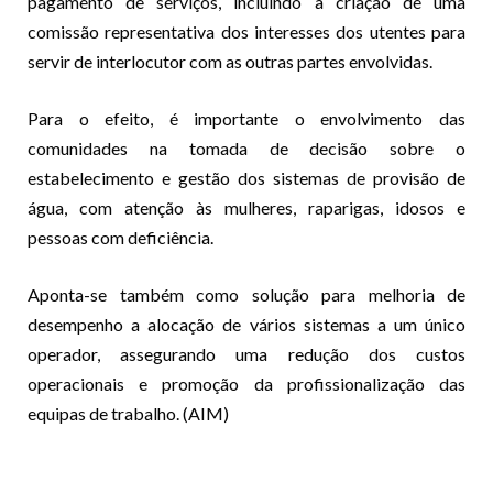
pagamento de serviços, incluindo a criação de uma
comissão representativa dos interesses dos utentes para
servir de interlocutor com as outras partes envolvidas.
Para o efeito, é importante o envolvimento das
comunidades na tomada de decisão sobre o
estabelecimento e gestão dos sistemas de provisão de
água, com atenção às mulheres, raparigas, idosos e
pessoas com deficiência.
Aponta-se também como solução para melhoria de
desempenho a alocação de vários sistemas a um único
operador, assegurando uma redução dos custos
operacionais e promoção da profissionalização das
equipas de trabalho. (AIM)