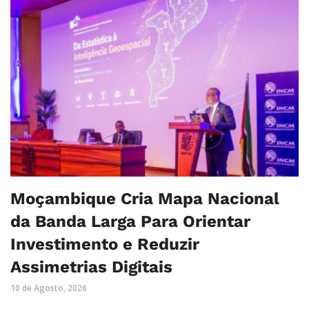
Moçambique Cria Mapa Nacional
da Banda Larga Para Orientar
Investimento e Reduzir
Assimetrias Digitais
10 de Agosto, 2026