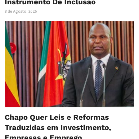
Instrumento De Inclusão
8 de Agosto, 2026
Chapo Quer Leis e Reformas
Traduzidas em Investimento,
Empresas e Emprego