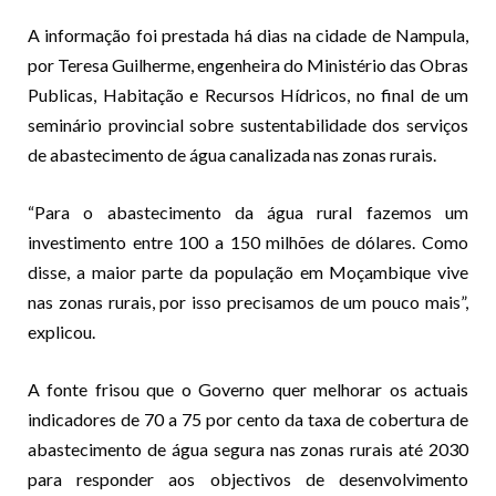
A informação foi prestada há dias na cidade de Nampula,
por Teresa Guilherme, engenheira do Ministério das Obras
Publicas, Habitação e Recursos Hídricos, no final de um
seminário provincial sobre sustentabilidade dos serviços
de abastecimento de água canalizada nas zonas rurais.
“Para o abastecimento da água rural fazemos um
investimento entre 100 a 150 milhões de dólares. Como
disse, a maior parte da população em Moçambique vive
nas zonas rurais, por isso precisamos de um pouco mais”,
explicou.
A fonte frisou que o Governo quer melhorar os actuais
indicadores de 70 a 75 por cento da taxa de cobertura de
abastecimento de água segura nas zonas rurais até 2030
para responder aos objectivos de desenvolvimento