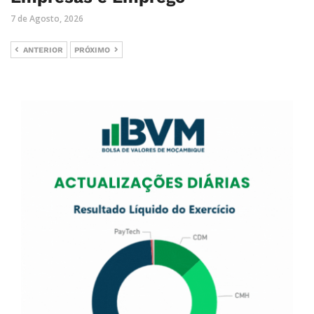
7 de Agosto, 2026
ANTERIOR
PRÓXIMO