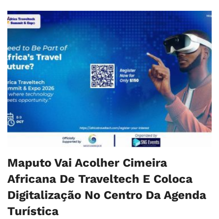
Maputo Vai Acolher Cimeira
Africana De Traveltech E Coloca
Digitalização No Centro Da Agenda
Turística