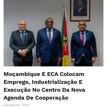
Moçambique E ECA Colocam
Emprego, Industrialização E
Execução No Centro Da Nova
Agenda De Cooperação
8 de Agosto, 2026