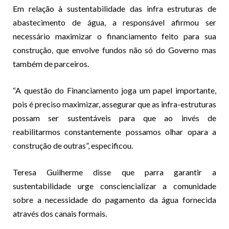
Em relação à sustentabilidade das infra estruturas de
abastecimento de água, a responsável afirmou ser
necessário maximizar o financiamento feito para sua
construção, que envolve fundos não só do Governo mas
também de parceiros.
“A questão do Financiamento joga um papel importante,
pois é preciso maximizar, assegurar que as infra-estruturas
possam ser sustentáveis para que ao invés de
reabilitarmos constantemente possamos olhar opara a
construção de outras”, especificou.
Teresa Guilherme disse que parra garantir a
sustentabilidade urge consciencializar a comunidade
sobre a necessidade do pagamento da água fornecida
através dos canais formais.