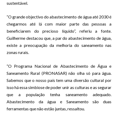
sustentável.
“O grande objectivo do abastecimento de água até 2030 é
chegarmos até lá com maior parte das pessoas a
beneficiarem do precioso líquido”, referiu a fonte.
Guilherme destacou que, a par do abastecimento de água,
existe a preocupação da melhoria do saneamento nas
zonas rurais.
“O Programa Nacional de Abastecimento de Água e
Saneamento Rural (PRONASAR) não olha só para água.
Sabemos que o nosso país tem uma diversão cultural por
isso há essa simbiose de poder unir as culturas e as segurar
que a população tenha saneamento adequado.
Abastecimento da água e Saneamento são duas
ferramentas que não estão juntas, ressaltou.