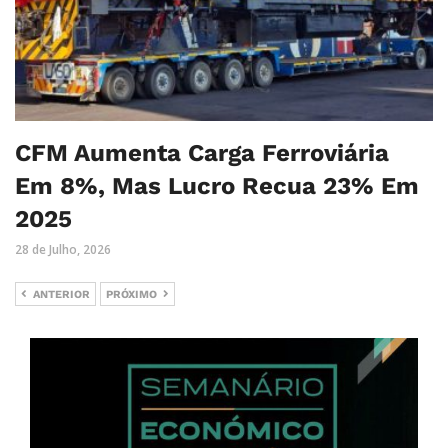
CFM Aumenta Carga Ferroviária
Em 8%, Mas Lucro Recua 23% Em
2025
28 de Julho, 2026
ANTERIOR
PRÓXIMO