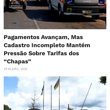
Pagamentos Avançam, Mas
Cadastro Incompleto Mantém
Pressão Sobre Tarifas dos
“Chapas”
29 de Julho, 2026