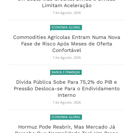
Limitam Aceleração
7 de Agosto, 2026
ECONOMIA GLOBAL
Commodities Agrícolas Entram Numa Nova
Fase de Risco Após Meses de Oferta
Confortável
7 de Agosto, 2026
BANCA E FINANÇAS
Dívida Pública Sobe Para 75,2% do PIB e
Pressão Desloca-se Para o Endividamento
Interno
7 de Agosto, 2026
ECONOMIA GLOBAL
Hormuz Pode Reabrir, Mas Mercado Já