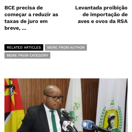
BCE precisa de
Levantada proibição
começar a reduzir as
de importação de
taxas de juro em
aves e ovos da RSA
breve, ...
RELATED ARTICLES
MORE FROM AUTHOR
MORE FROM CATEGORY