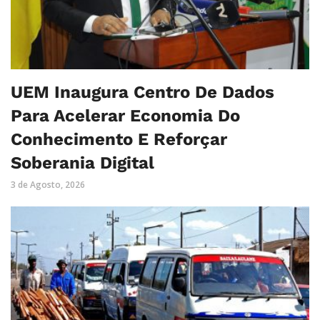
UEM Inaugura Centro De Dados
Para Acelerar Economia Do
Conhecimento E Reforçar
Soberania Digital
3 de Agosto, 2026