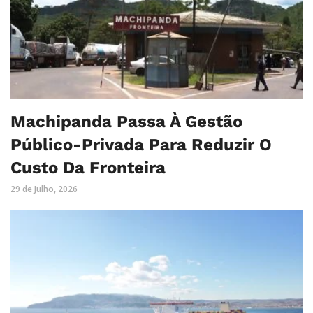
Machipanda Passa À Gestão
Público-Privada Para Reduzir O
Custo Da Fronteira
29 de Julho, 2026