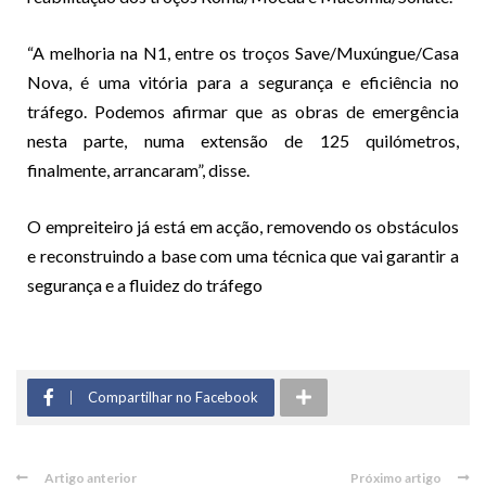
“A melhoria na N1, entre os troços Save/Muxúngue/Casa
Nova, é uma vitória para a segurança e eficiência no
tráfego. Podemos afirmar que as obras de emergência
nesta parte, numa extensão de 125 quilómetros,
finalmente, arrancaram”, disse.
O empreiteiro já está em acção, removendo os obstáculos
e reconstruindo a base com uma técnica que vai garantir a
segurança e a fluidez do tráfego
Compartilhar no Facebook
Artigo anterior
Próximo artigo