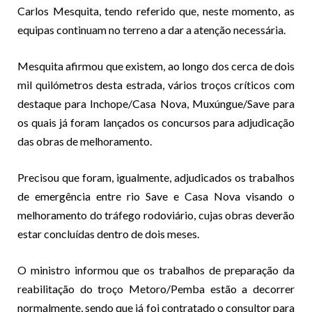
Carlos Mesquita, tendo referido que, neste momento, as
equipas continuam no terreno a dar a atenção necessária.
Mesquita afirmou que existem, ao longo dos cerca de dois
mil quilómetros desta estrada, vários troços críticos com
destaque para Inchope/Casa Nova, Muxúngue/Save para
os quais já foram lançados os concursos para adjudicação
das obras de melhoramento.
Precisou que foram, igualmente, adjudicados os trabalhos
de emergência entre rio Save e Casa Nova visando o
melhoramento do tráfego rodoviário, cujas obras deverão
estar concluídas dentro de dois meses.
O ministro informou que os trabalhos de preparação da
reabilitação do troço Metoro/Pemba estão a decorrer
normalmente, sendo que já foi contratado o consultor para