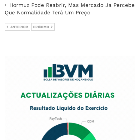
Hormuz Pode Reabrir, Mas Mercado Já Percebe
Que Normalidade Terá Um Preço
ANTERIOR
PRÓXIMO