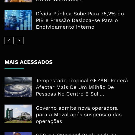
Dívida Pública Sobe Para 75,2% do
PIB e Pressão Desloca-se Para o
Endividamento Interno
MAIS ACESSADOS
Tempestade Tropical GEZANI Poderá
Afectar Mais De Um Milhão De
Pessoas No Centro E Sul ...
Governo admite nova operadora
para a Mozal após suspensão das
operações