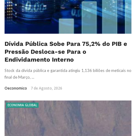
Dívida Pública Sobe Para 75,2% do PIB e
Pressão Desloca-se Para o
Endividamento Interno
Stock da dívida pública e garantida atingiu 1,136 biliões de meticais no
final de Março, ...
Oeconomico
7 de Agosto, 2026
ECONOMIA GLOBAL