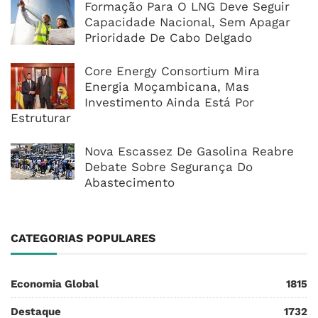
Formação Para O LNG Deve Seguir
Capacidade Nacional, Sem Apagar
Prioridade De Cabo Delgado
Core Energy Consortium Mira
Energia Moçambicana, Mas
Investimento Ainda Está Por
Estruturar
Nova Escassez De Gasolina Reabre
Debate Sobre Segurança Do
Abastecimento
CATEGORIAS POPULARES
Economia Global
1815
Destaque
1732