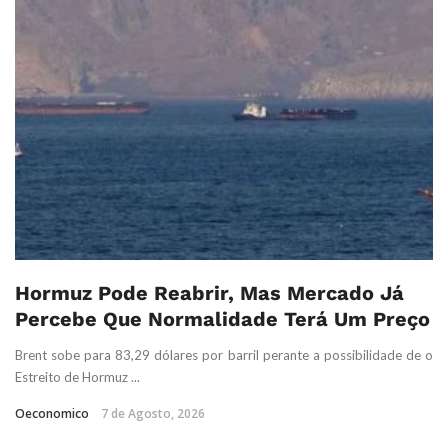
Hormuz Pode Reabrir, Mas Mercado Já
Percebe Que Normalidade Terá Um Preço
Brent sobe para 83,29 dólares por barril perante a possibilidade de o
Estreito de Hormuz ...
Oeconomico
7 de Agosto, 2026