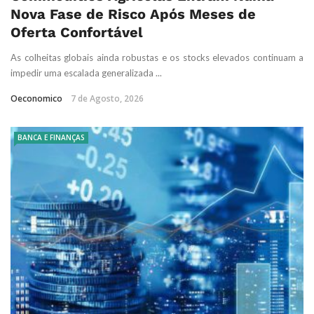
Nova Fase de Risco Após Meses de
Oferta Confortável
As colheitas globais ainda robustas e os stocks elevados continuam a
impedir uma escalada generalizada ...
Oeconomico
7 de Agosto, 2026
BANCA E FINANÇAS