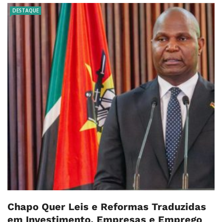
DESTAQUE
Chapo Quer Leis e Reformas Traduzidas
em Investimento, Empresas e Emprego