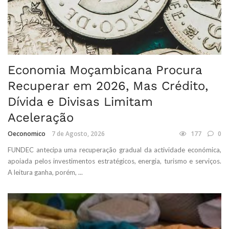
Economia Moçambicana Procura
Recuperar em 2026, Mas Crédito,
Dívida e Divisas Limitam
Aceleração
Oeconomico
7 de Agosto, 2026
177
0
FUNDEC antecipa uma recuperação gradual da actividade económica,
apoiada pelos investimentos estratégicos, energia, turismo e serviços.
A leitura ganha, porém, ...