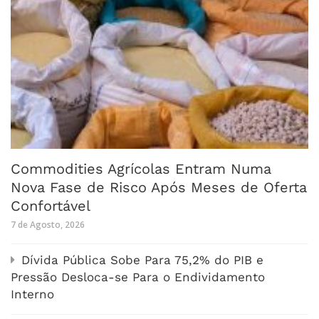
Commodities Agrícolas Entram Numa
Nova Fase de Risco Após Meses de Oferta
Confortável
7 de Agosto, 2026
Dívida Pública Sobe Para 75,2% do PIB e
Pressão Desloca-se Para o Endividamento
Interno