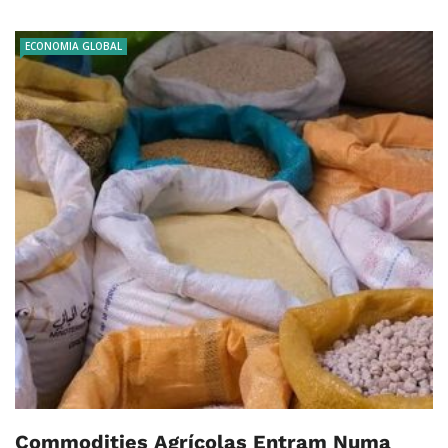
ECONOMIA GLOBAL
Commodities Agrícolas Entram Numa