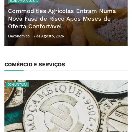
ECONOMIA GLOBAL
Commodities Agrícolas Entram Numa
Nova Fase de Risco Após Meses de
Oferta Confortável
Oeconomico
7 de Agosto, 2026
COMÉRCIO E SERVIÇOS
CONJUNTURA