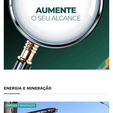
ENERGIA E MINERAÇÃO
ENERGIA E MINERAÇÃO