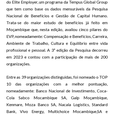
do Elite Employer, um programa da Tempus Global Group
que tem como base os dados mensuráveis da Pesquisa
Nacional de Benefícios e Gestão de Capital Humano.
Trata-se do maior estudo de benefícios já feito em
Moçambique que, nesta edição, avaliou cinco pilares do
EVP, nomeadamente: Compensação e Benefícios, Carreira,
Ambiente de Trabalho, Cultura e Equilíbrio entre vida
profissional e pessoal. A 3ª edição da Pesquisa decorreu
em 2023 e contou com a participação de mais de 200
organizações.
Entre as 39 organizações distinguidas, foi nomeado o TOP
10 das organizações com a melhor pontuação,
nomeadamente: Banco Nacional de Investimento, Coca-
Cola Sabco Mocambique SA, Galp Moçambique,
Kenmare, Moza Banco SA, Nacala Logistics, Standard
Bank, Vivo Energy, Multichoice Mocambique,SA e