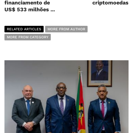
financiamento de
criptomoedas
US$ 533 milhões ...
RELATED ARTICLES
MORE FROM AUTHOR
MORE FROM CATEGORY