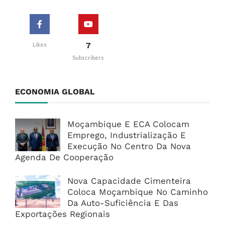
7
Likes
Subscribers
ECONOMIA GLOBAL
Moçambique E ECA Colocam
Emprego, Industrialização E
Execução No Centro Da Nova
Agenda De Cooperação
Nova Capacidade Cimenteira
Coloca Moçambique No Caminho
Da Auto-Suficiência E Das
Exportações Regionais