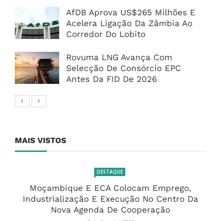
AfDB Aprova US$265 Milhões E
Acelera Ligação Da Zâmbia Ao
Corredor Do Lobito
Rovuma LNG Avança Com
Selecção De Consórcio EPC
Antes Da FID De 2026
MAIS VISTOS
DESTAQUE
Moçambique E ECA Colocam Emprego,
Industrialização E Execução No Centro Da
Nova Agenda De Cooperação