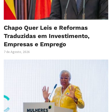
Chapo Quer Leis e Reformas
Traduzidas em Investimento,
Empresas e Emprego
7 de Agosto, 2026