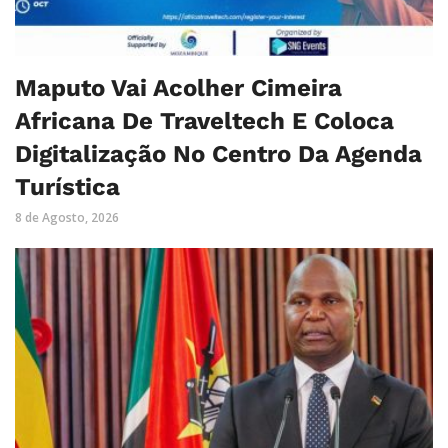
Maputo Vai Acolher Cimeira
Africana De Traveltech E Coloca
Digitalização No Centro Da Agenda
Turística
8 de Agosto, 2026