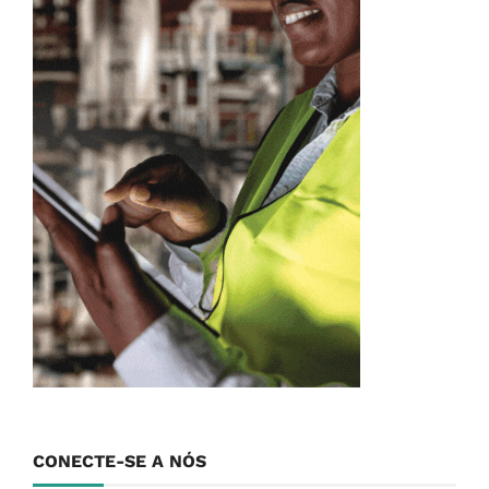
CONECTE-SE A NÓS