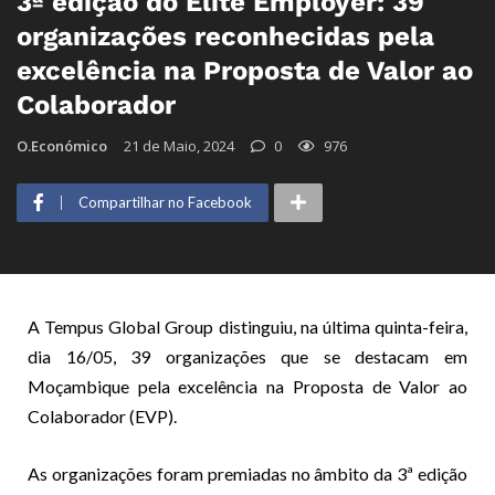
3ª edição do Elite Employer: 39
organizações reconhecidas pela
excelência na Proposta de Valor ao
Colaborador
O.Económico
21 de Maio, 2024
0
976
Compartilhar no Facebook
A Tempus Global Group distinguiu, na última quinta-feira,
dia 16/05, 39 organizações que se destacam em
Moçambique pela excelência na Proposta de Valor ao
Colaborador (EVP).
As organizações foram premiadas no âmbito da 3ª edição