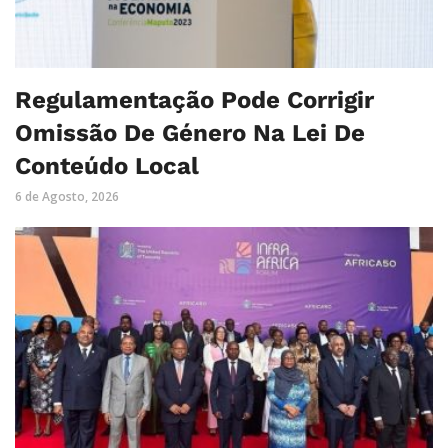
Regulamentação Pode Corrigir
Omissão De Género Na Lei De
Conteúdo Local
6 de Agosto, 2026