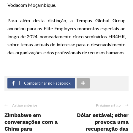
Vodacom Moçambique.
Para além desta distinção, a Tempus Global Group
anunciou para os Elite Employers momentos especiais ao
longo de 2024, nomeadamente cinco seminários HR4HR,
sobre temas actuais de interesse para o desenvolvimento
das organizações e dos profissionais de recursos humanos.
Compartilhar no Facebook
Artigo anterior
Próximo artigo
Zimbabwe em
Dólar estável; ether
conversações com a
provoca uma
China para
recuperação das