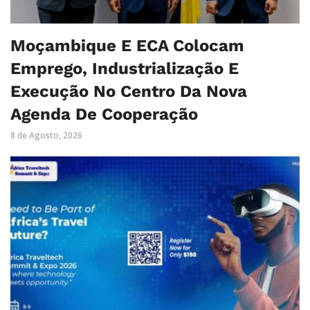
Moçambique E ECA Colocam
Emprego, Industrialização E
Execução No Centro Da Nova
Agenda De Cooperação
8 de Agosto, 2026