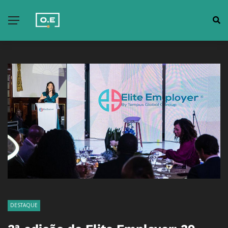
DESTAQUE