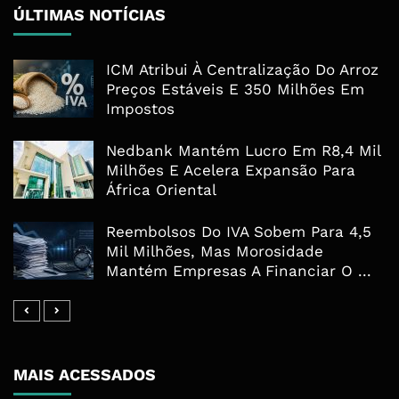
ÚLTIMAS NOTÍCIAS
ICM Atribui À Centralização Do Arroz
Preços Estáveis E 350 Milhões Em
Impostos
Nedbank Mantém Lucro Em R8,4 Mil
Milhões E Acelera Expansão Para
África Oriental
Reembolsos Do IVA Sobem Para 4,5
Mil Milhões, Mas Morosidade
Mantém Empresas A Financiar O ...
MAIS ACESSADOS