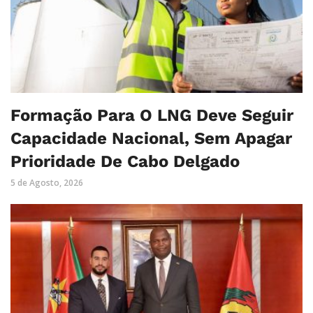
Formação Para O LNG Deve Seguir
Capacidade Nacional, Sem Apagar
Prioridade De Cabo Delgado
5 de Agosto, 2026