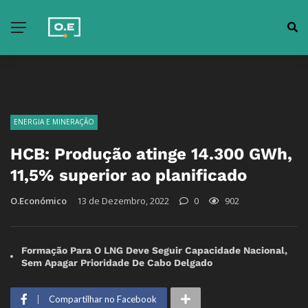
ENERGIA E MINERAÇÃO
HCB: Produção atinge 14.300 GWh,
11,5% superior ao planificado
O.Económico
13 de Dezembro, 2022
0
902
Formação Para O LNG Deve Seguir Capacidade Nacional,
Sem Apagar Prioridade De Cabo Delgado
Compartilhar no Facebook