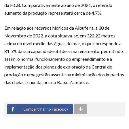
da HCB. Comparativamente ao ano de 2021, o referido
aumento da produção representará cerca de 4,7%.
Em relação aos recursos hídricos da Albufeira, a 30 de
Novembro de 2022, a cota situava-se, em 322,22 metros
acima do nível médio das águas do mar, o que corresponde a
81,5% da sua capacidade útil de armazenamento, permitindo
assim, o normal funcionamento do empreendimento e a
implementação dos planos de exploração da Central de
produção e uma gestão assente na minimização dos impactos
das cheias e inundações no Baixo Zambeze.
Compartilhar no Facebook