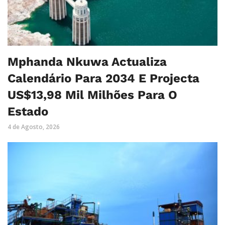
Mphanda Nkuwa Actualiza
Calendário Para 2034 E Projecta
US$13,98 Mil Milhões Para O
Estado
4 de Agosto, 2026