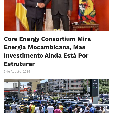
Core Energy Consortium Mira
Energia Moçambicana, Mas
Investimento Ainda Está Por
Estruturar
5 de Agosto, 2026