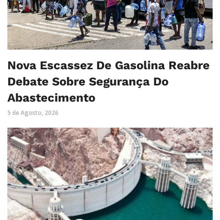
Nova Escassez De Gasolina Reabre
Debate Sobre Segurança Do
Abastecimento
5 de Agosto, 2026