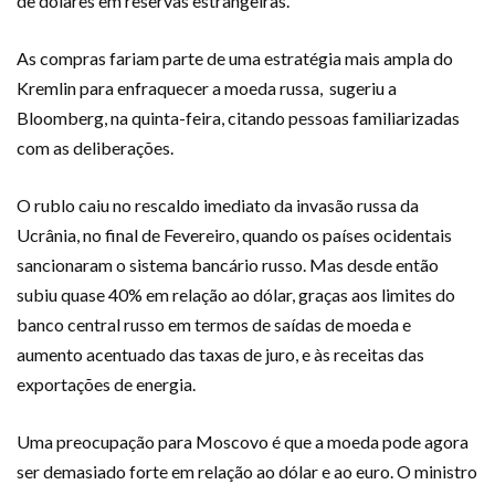
de dólares em reservas estrangeiras.
As compras fariam parte de uma estratégia mais ampla do
Kremlin para enfraquecer a moeda russa, sugeriu a
Bloomberg, na quinta-feira, citando pessoas familiarizadas
com as deliberações.
O rublo caiu no rescaldo imediato da invasão russa da
Ucrânia, no final de Fevereiro, quando os países ocidentais
sancionaram o sistema bancário russo. Mas desde então
subiu quase 40% em relação ao dólar, graças aos limites do
banco central russo em termos de saídas de moeda e
aumento acentuado das taxas de juro, e às receitas das
exportações de energia.
Uma preocupação para Moscovo é que a moeda pode agora
ser demasiado forte em relação ao dólar e ao euro. O ministro