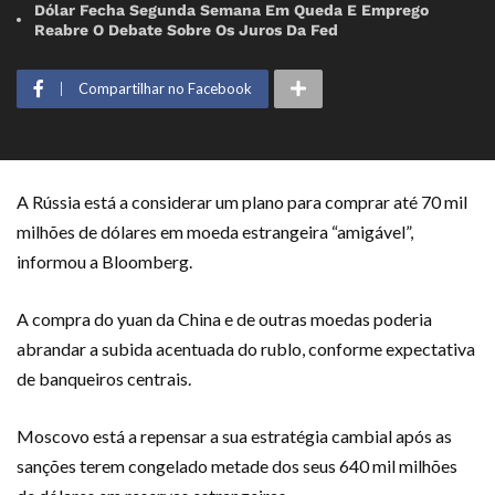
Dólar Fecha Segunda Semana Em Queda E Emprego
Reabre O Debate Sobre Os Juros Da Fed
Compartilhar no Facebook
A Rússia está a considerar um plano para comprar até 70 mil
milhões de dólares em moeda estrangeira “amigável”,
informou a Bloomberg.
A compra do yuan da China e de outras moedas poderia
abrandar a subida acentuada do rublo, conforme expectativa
de banqueiros centrais.
Moscovo está a repensar a sua estratégia cambial após as
sanções terem congelado metade dos seus 640 mil milhões