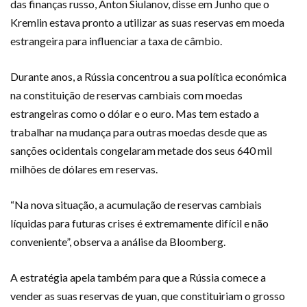
das finanças russo, Anton Siulanov, disse em Junho que o
Kremlin estava pronto a utilizar as suas reservas em moeda
estrangeira para influenciar a taxa de câmbio.
Durante anos, a Rússia concentrou a sua política económica
na constituição de reservas cambiais com moedas
estrangeiras como o dólar e o euro. Mas tem estado a
trabalhar na mudança para outras moedas desde que as
sanções ocidentais congelaram metade dos seus 640 mil
milhões de dólares em reservas.
“Na nova situação, a acumulação de reservas cambiais
líquidas para futuras crises é extremamente difícil e não
conveniente”, observa a análise da Bloomberg.
A estratégia apela também para que a Rússia comece a
vender as suas reservas de yuan, que constituiriam o grosso