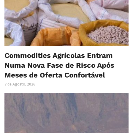
Commodities Agrícolas Entram
Numa Nova Fase de Risco Após
Meses de Oferta Confortável
7 de Agosto, 2026