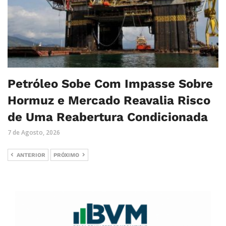
Petróleo Sobe Com Impasse Sobre
Hormuz e Mercado Reavalia Risco
de Uma Reabertura Condicionada
7 de Agosto, 2026
ANTERIOR
PRÓXIMO