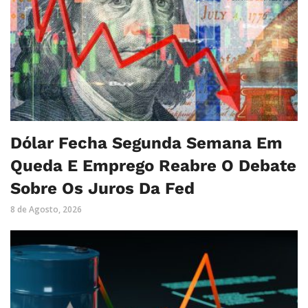
Dólar Fecha Segunda Semana Em
Queda E Emprego Reabre O Debate
Sobre Os Juros Da Fed
8 de Agosto, 2026