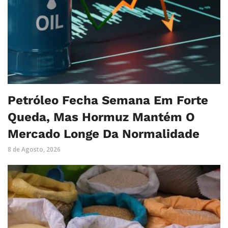
Petróleo Fecha Semana Em Forte
Queda, Mas Hormuz Mantém O
Mercado Longe Da Normalidade
8 de Agosto, 2026