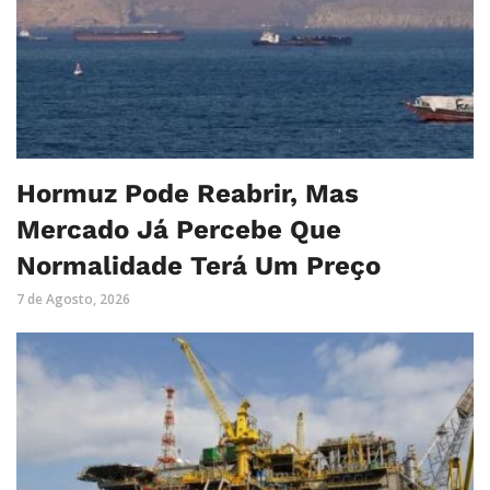
Hormuz Pode Reabrir, Mas
Mercado Já Percebe Que
Normalidade Terá Um Preço
7 de Agosto, 2026