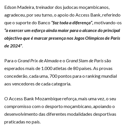
Edson Madeira, treinador dos judocas moçambicanos,
agradeceu, por seu turno, o apoio do Access Bank, referindo
que o suporte do Banco
“faz toda a diferença”,
motivando-os
“a exercer um esforço ainda maior para o alcance do principal
objectivo que é marcar presença nos Jogos Olímpicos de Paris
de 2024”
.
Para o
Grand Prix de Almada
e o
Grand Slam de Paris
são
esperados mais de 1.000 atletas de 80 países. As provas
concederão, cada uma, 700 pontos para o ranking mundial
aos vencedores de cada categoria.
O Access Bank Mozambique reforça, mais uma vez, o seu
compromisso com o desporto moçambicano, apoiando o
desenvolvimento das diferentes modalidades desportivas
praticadas no país.