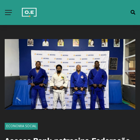
ECONOMIA SOCIAL