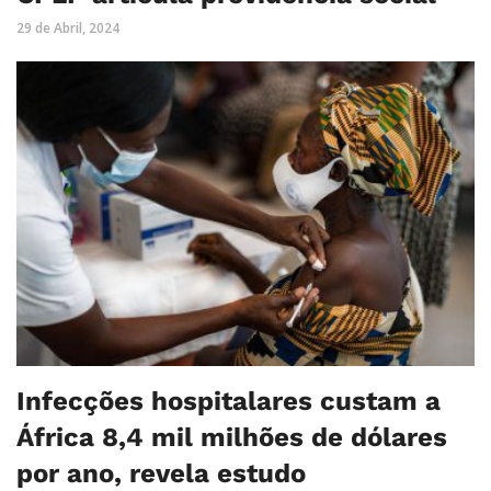
29 de Abril, 2024
Infecções hospitalares custam a
África 8,4 mil milhões de dólares
por ano, revela estudo