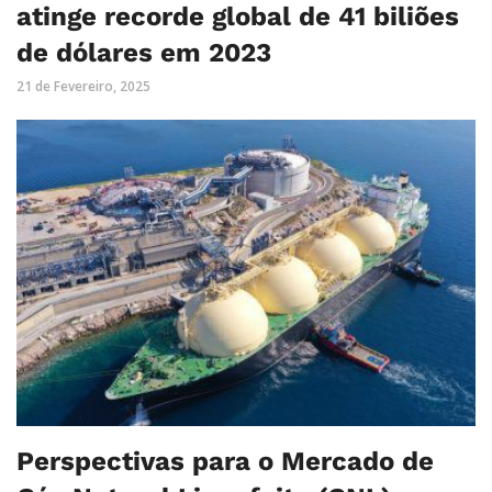
atinge recorde global de 41 biliões
de dólares em 2023
21 de Fevereiro, 2025
Perspectivas para o Mercado de