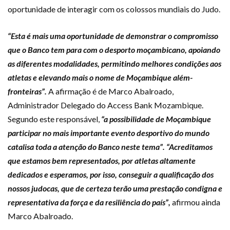
oportunidade de interagir com os colossos mundiais do Judo.
“Esta é mais uma oportunidade de demonstrar o compromisso
que o Banco tem para com o desporto moçambicano, apoiando
as diferentes modalidades, permitindo melhores condições aos
atletas e elevando mais o nome de Moçambique além-
fronteiras”.
A afirmação é de Marco Abalroado,
Administrador Delegado do Access Bank Mozambique.
Segundo este responsável,
“a possibilidade de Moçambique
participar no mais importante evento desportivo do mundo
catalisa toda a atenção do Banco neste tema”. “Acreditamos
que estamos bem representados, por atletas altamente
dedicados e esperamos, por isso, conseguir a qualificação dos
nossos judocas, que de certeza terão uma prestação condigna e
representativa da força e da resiliência do país”,
afirmou ainda
Marco Abalroado.