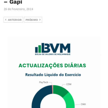
– Gapi
26 de Fevereiro, 2024
ANTERIOR
PRÓXIMO