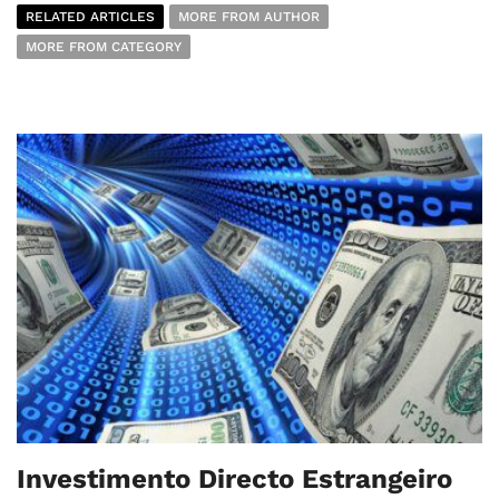
RELATED ARTICLES
MORE FROM AUTHOR
MORE FROM CATEGORY
Investimento Directo Estrangeiro