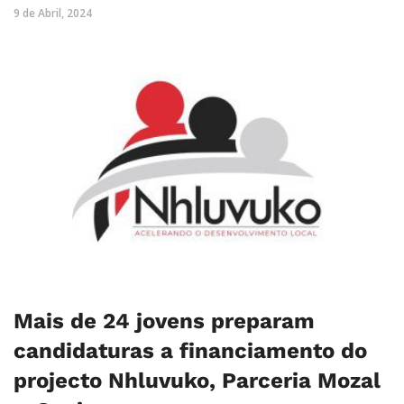
9 de Abril, 2024
Mais de 24 jovens preparam
candidaturas a financiamento do
projecto Nhluvuko, Parceria Mozal