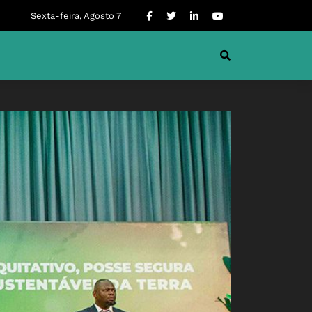
Sexta-feira, Agosto 7