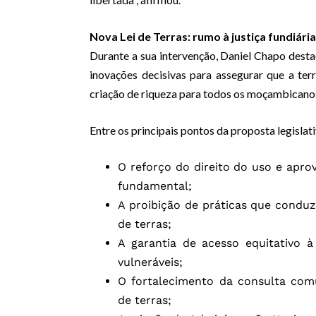
Nova Lei de Terras: rumo à justiça fundiária
Durante a sua intervenção, Daniel Chapo desta
inovações decisivas para assegurar que a ter
criação de riqueza para todos os moçambicano
Entre os principais pontos da proposta legislati
O reforço do direito do uso e apr
fundamental;
A proibição de práticas que condu
de terras;
A garantia de acesso equitativo à
vulneráveis;
O fortalecimento da consulta comu
de terras;