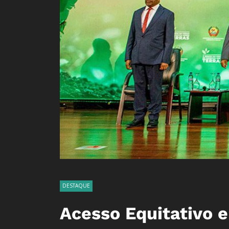
DESTAQUE
Acesso Equitativo e