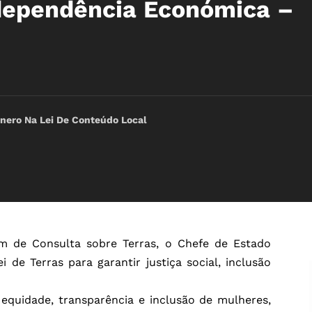
ndependência Económica –
nero Na Lei De Conteúdo Local
m de Consulta sobre Terras, o Chefe de Estado
 de Terras para garantir justiça social, inclusão
 equidade, transparência e inclusão de mulheres,