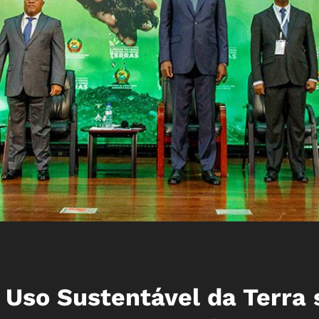
 Uso Sustentável da Terra 