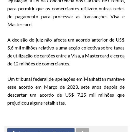
legislação, a Lei da Concorrência dos Cartões de Crédito,
para permitir que os comerciantes utilizem outras redes
de pagamento para processar as transacções Visa e
Mastercard.
A decisão do juiz não afecta um acordo anterior de US$
5,6 mil milhões relativo a uma acção colectiva sobre taxas
de utilização de cartões entre a Visa, a Mastercard e cerca
de 12 milhões de comerciantes.
Um tribunal federal de apelações em Manhattan manteve
esse acordo em Março de 2023, sete anos depois de
descartar um acordo de US$ 7.25 mil milhões que
prejudicou alguns retalhistas.