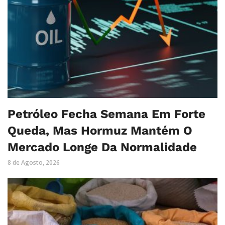
Petróleo Fecha Semana Em Forte
Queda, Mas Hormuz Mantém O
Mercado Longe Da Normalidade
8 de Agosto, 2026