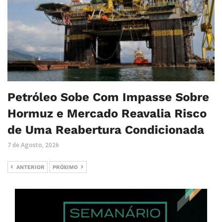
Petróleo Sobe Com Impasse Sobre
Hormuz e Mercado Reavalia Risco
de Uma Reabertura Condicionada
7 de Agosto, 2026
ANTERIOR
PRÓXIMO