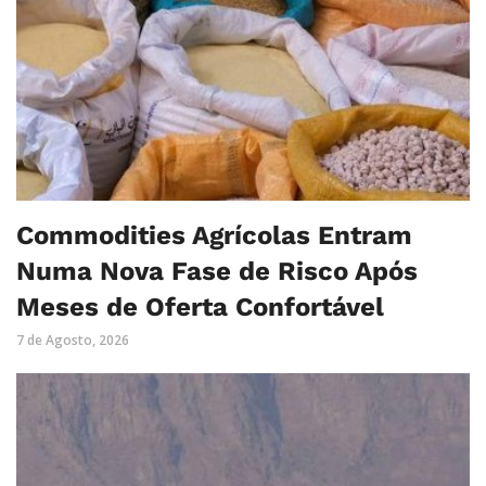
Commodities Agrícolas Entram
Numa Nova Fase de Risco Após
Meses de Oferta Confortável
7 de Agosto, 2026