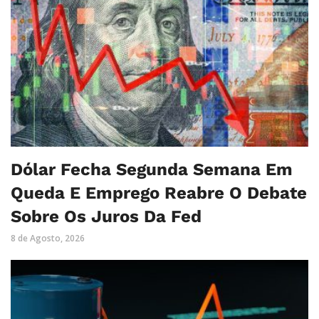
Dólar Fecha Segunda Semana Em
Queda E Emprego Reabre O Debate
Sobre Os Juros Da Fed
8 de Agosto, 2026