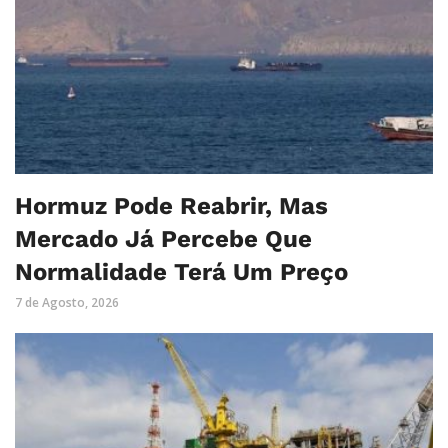
Hormuz Pode Reabrir, Mas
Mercado Já Percebe Que
Normalidade Terá Um Preço
7 de Agosto, 2026