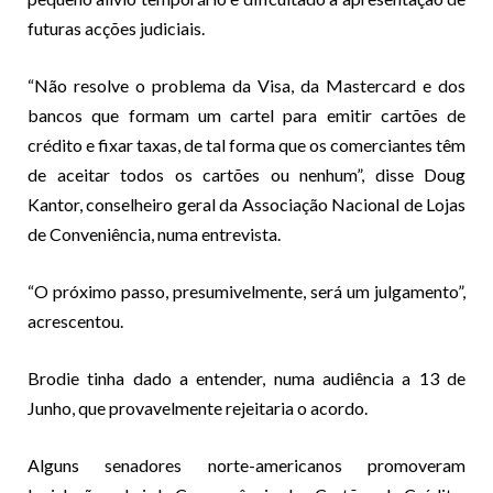
futuras acções judiciais.
“Não resolve o problema da Visa, da Mastercard e dos
bancos que formam um cartel para emitir cartões de
crédito e fixar taxas, de tal forma que os comerciantes têm
de aceitar todos os cartões ou nenhum”, disse Doug
Kantor, conselheiro geral da Associação Nacional de Lojas
de Conveniência, numa entrevista.
“O próximo passo, presumivelmente, será um julgamento”,
acrescentou.
Brodie tinha dado a entender, numa audiência a 13 de
Junho, que provavelmente rejeitaria o acordo.
Alguns senadores norte-americanos promoveram