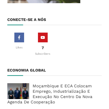
CONECTE-SE A NÓS
7
Likes
Subscribers
ECONOMIA GLOBAL
Moçambique E ECA Colocam
Emprego, Industrialização E
Execução No Centro Da Nova
Agenda De Cooperação