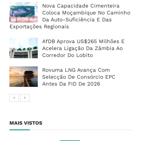
Nova Capacidade Cimenteira
Coloca Moçambique No Caminho
Da Auto-Suficiência E Das
Exportações Regionais
AfDB Aprova US$265 Milhões E
Acelera Ligação Da Zâmbia Ao
Corredor Do Lobito
Rovuma LNG Avança Com
Selecção De Consórcio EPC
Antes Da FID De 2026
MAIS VISTOS