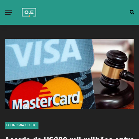
ECONOMIA GLOBAL