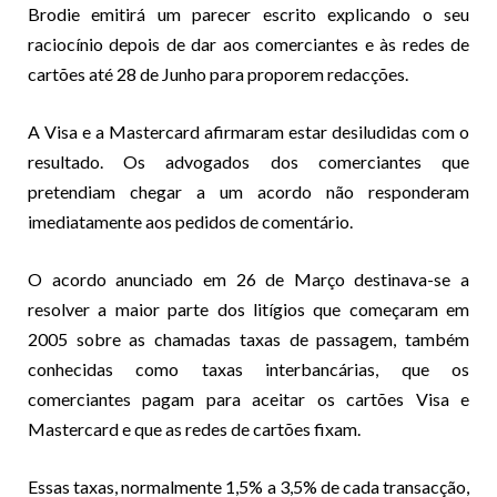
Brodie emitirá um parecer escrito explicando o seu
raciocínio depois de dar aos comerciantes e às redes de
cartões até 28 de Junho para proporem redacções.
A Visa e a Mastercard afirmaram estar desiludidas com o
resultado. Os advogados dos comerciantes que
pretendiam chegar a um acordo não responderam
imediatamente aos pedidos de comentário.
O acordo anunciado em 26 de Março destinava-se a
resolver a maior parte dos litígios que começaram em
2005 sobre as chamadas taxas de passagem, também
conhecidas como taxas interbancárias, que os
comerciantes pagam para aceitar os cartões Visa e
Mastercard e que as redes de cartões fixam.
Essas taxas, normalmente 1,5% a 3,5% de cada transacção,