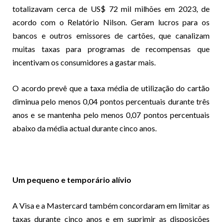
totalizavam cerca de US$ 72 mil milhões em 2023, de
acordo com o Relatório Nilson. Geram lucros para os
bancos e outros emissores de cartões, que canalizam
muitas taxas para programas de recompensas que
incentivam os consumidores a gastar mais.
O acordo prevê que a taxa média de utilização do cartão
diminua pelo menos 0,04 pontos percentuais durante três
anos e se mantenha pelo menos 0,07 pontos percentuais
abaixo da média actual durante cinco anos.
Um pequeno e temporário alívio
A Visa e a Mastercard também concordaram em limitar as
taxas durante cinco anos e em suprimir as disposições