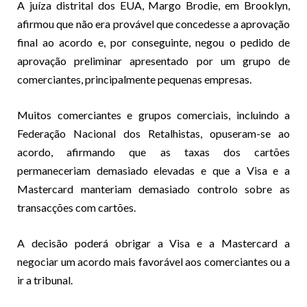
A juíza distrital dos EUA, Margo Brodie, em Brooklyn,
afirmou que não era provável que concedesse a aprovação
final ao acordo e, por conseguinte, negou o pedido de
aprovação preliminar apresentado por um grupo de
comerciantes, principalmente pequenas empresas.
Muitos comerciantes e grupos comerciais, incluindo a
Federação Nacional dos Retalhistas, opuseram-se ao
acordo, afirmando que as taxas dos cartões
permaneceriam demasiado elevadas e que a Visa e a
Mastercard manteriam demasiado controlo sobre as
transacções com cartões.
A decisão poderá obrigar a Visa e a Mastercard a
negociar um acordo mais favorável aos comerciantes ou a
ir a tribunal.