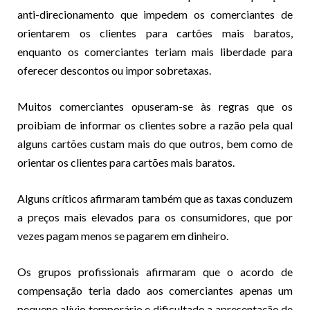
anti-direcionamento que impedem os comerciantes de
orientarem os clientes para cartões mais baratos,
enquanto os comerciantes teriam mais liberdade para
oferecer descontos ou impor sobretaxas.
Muitos comerciantes opuseram-se às regras que os
proibiam de informar os clientes sobre a razão pela qual
alguns cartões custam mais do que outros, bem como de
orientar os clientes para cartões mais baratos.
Alguns críticos afirmaram também que as taxas conduzem
a preços mais elevados para os consumidores, que por
vezes pagam menos se pagarem em dinheiro.
Os grupos profissionais afirmaram que o acordo de
compensação teria dado aos comerciantes apenas um
pequeno alívio temporário e dificultado a apresentação de