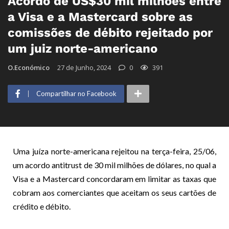
Acordo de US$30 mil milhões entre
a Visa e a Mastercard sobre as
comissões de débito rejeitado por
um juiz norte-americano
O.Económico
27 de Junho, 2024
0
391
Compartilhar no Facebook
Uma juíza norte-americana rejeitou na terça-feira, 25/06,
um acordo antitrust de 30 mil milhões de dólares, no qual a
Visa e a Mastercard concordaram em limitar as taxas que
cobram aos comerciantes que aceitam os seus cartões de
crédito e débito.