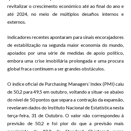
revitalizar o crescimento económico até ao final do ano e
até 2024, no meio de múltiplos desafios internos e
externos.
Indicadores recentes apontaram para sinais encorajadores
de estabilização na segunda maior economia do mundo,
apoiados por uma série de medidas de apoio político,
embora uma crise imobiliária prolongada e uma procura
global fraca continuem a ser grandes obstáculos.
O índice oficial de Purchasing Managers’ Index (PMI) caiu
de 50,2 para 49,5 em outubro, voltando a situar-se abaixo
do nível de 50 pontos que separa a contração da expansão,
revelaram dados do Instituto Nacional de Estatística nesta
terça-feira, 31 de Outubro. O valor não correspondeu à
previsão de 50,2 e foi pior do que a previsão mais