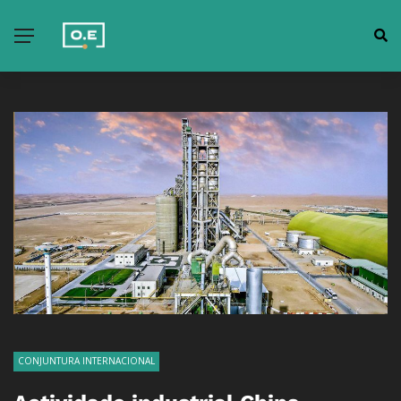
CONJUNTURA INTERNACIONAL