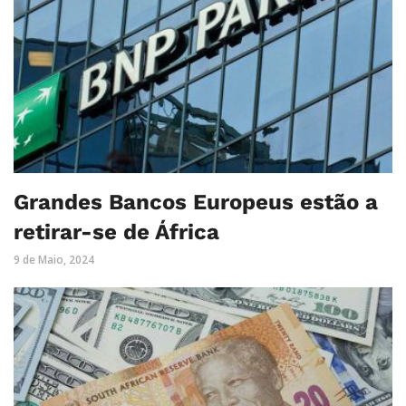
Grandes Bancos Europeus estão a
retirar-se de África
9 de Maio, 2024