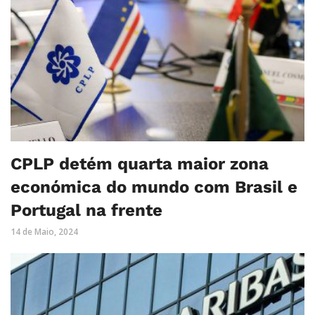
CPLP detém quarta maior zona
económica do mundo com Brasil e
Portugal na frente
14 de Maio, 2024