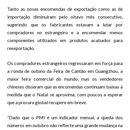
Tanto as novas encomendas de exportação como as de
importação diminuíram pelo oitavo mês consecutivo,
sugerindo que os fabricantes estavam a lutar por
compradores no estrangeiro e a encomendar menos
componentes utilizados em produtos acabados para
reexportação.
Os compradores estrangeiros regressaram em força para
a ronda de outono da Feira de Cantão em Guangzhou, a
maior feira comercial do mundo, mas os vendedores
chineses disseram que as encomendas continuam baixas à
medida que o Natal se aproxima, com poucos a esperar
que a procura global recupere em breve.
“Dado que o PMI é um indicador mensal, a queda dos
números em outubro não reflecte uma grande mudança na