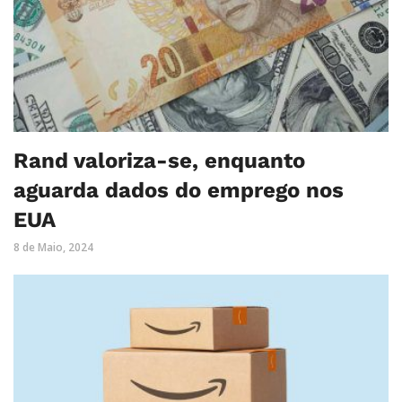
Rand valoriza-se, enquanto
aguarda dados do emprego nos
EUA
8 de Maio, 2024