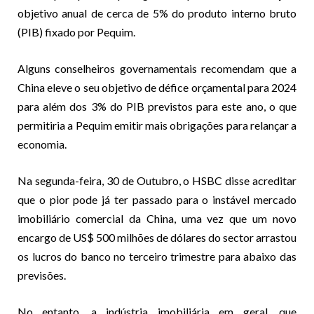
objetivo anual de cerca de 5% do produto interno bruto
(PIB) fixado por Pequim.
Alguns conselheiros governamentais recomendam que a
China eleve o seu objetivo de défice orçamental para 2024
para além dos 3% do PIB previstos para este ano, o que
permitiria a Pequim emitir mais obrigações para relançar a
economia.
Na segunda-feira, 30 de Outubro, o HSBC disse acreditar
que o pior pode já ter passado para o instável mercado
imobiliário comercial da China, uma vez que um novo
encargo de US$ 500 milhões de dólares do sector arrastou
os lucros do banco no terceiro trimestre para abaixo das
previsões.
No entanto, a indústria imobiliária em geral, que