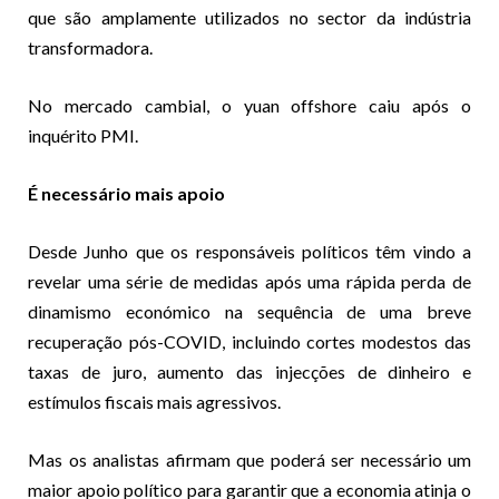
que são amplamente utilizados no sector da indústria
transformadora.
No mercado cambial, o yuan offshore caiu após o
inquérito PMI.
É necessário mais apoio
Desde Junho que os responsáveis políticos têm vindo a
revelar uma série de medidas após uma rápida perda de
dinamismo económico na sequência de uma breve
recuperação pós-COVID, incluindo cortes modestos das
taxas de juro, aumento das injecções de dinheiro e
estímulos fiscais mais agressivos.
Mas os analistas afirmam que poderá ser necessário um
maior apoio político para garantir que a economia atinja o