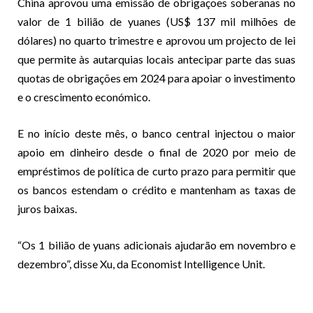
China aprovou uma emissão de obrigações soberanas no
valor de 1 bilião de yuanes (US$ 137 mil milhões de
dólares) no quarto trimestre e aprovou um projecto de lei
que permite às autarquias locais antecipar parte das suas
quotas de obrigações em 2024 para apoiar o investimento
e o crescimento económico.
E no início deste mês, o banco central injectou o maior
apoio em dinheiro desde o final de 2020 por meio de
empréstimos de política de curto prazo para permitir que
os bancos estendam o crédito e mantenham as taxas de
juros baixas.
“Os 1 bilião de yuans adicionais ajudarão em novembro e
dezembro”, disse Xu, da Economist Intelligence Unit.