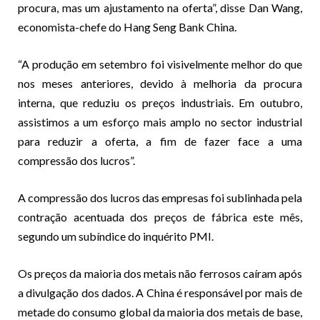
procura, mas um ajustamento na oferta”, disse Dan Wang,
economista-chefe do Hang Seng Bank China.
“A produção em setembro foi visivelmente melhor do que
nos meses anteriores, devido à melhoria da procura
interna, que reduziu os preços industriais. Em outubro,
assistimos a um esforço mais amplo no sector industrial
para reduzir a oferta, a fim de fazer face a uma
compressão dos lucros”.
A compressão dos lucros das empresas foi sublinhada pela
contração acentuada dos preços de fábrica este mês,
segundo um subíndice do inquérito PMI.
Os preços da maioria dos metais não ferrosos caíram após
a divulgação dos dados. A China é responsável por mais de
metade do consumo global da maioria dos metais de base,