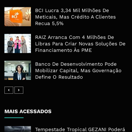
BCI Lucra 3,34 Mil Milhões De
Meticais, Mas Crédito A Clientes
Recua 5,5%
RAIZ Arranca Com 4 Milhões De
Libras Para Criar Novas Soluções De
Financiamento Às PME
Banco De Desenvolvimento Pode
Mobilizar Capital, Mas Governação
Define O Resultado
MAIS ACESSADOS
Tempestade Tropical GEZANI Poderá