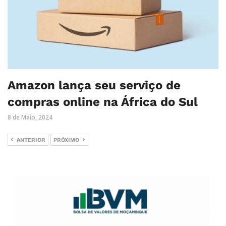
Amazon lança seu serviço de
compras online na África do Sul
8 de Maio, 2024
ANTERIOR
PRÓXIMO