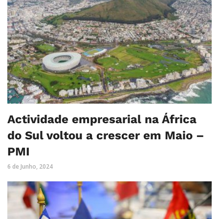
Actividade empresarial na África
do Sul voltou a crescer em Maio –
PMI
6 de Junho, 2024