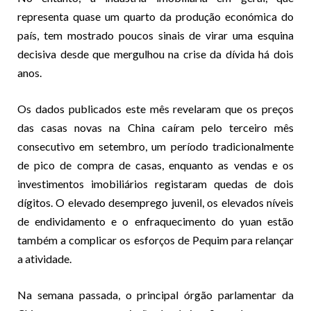
representa quase um quarto da produção económica do
país, tem mostrado poucos sinais de virar uma esquina
decisiva desde que mergulhou na crise da dívida há dois
anos.
Os dados publicados este mês revelaram que os preços
das casas novas na China caíram pelo terceiro mês
consecutivo em setembro, um período tradicionalmente
de pico de compra de casas, enquanto as vendas e os
investimentos imobiliários registaram quedas de dois
dígitos. O elevado desemprego juvenil, os elevados níveis
de endividamento e o enfraquecimento do yuan estão
também a complicar os esforços de Pequim para relançar
a atividade.
Na semana passada, o principal órgão parlamentar da