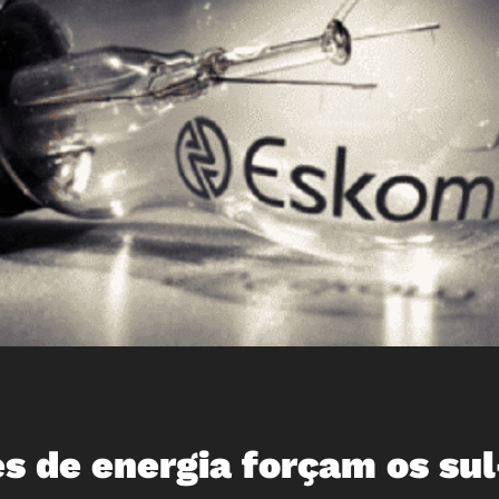
s de energia forçam os sul