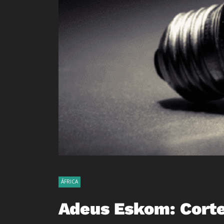
ÁFRICA
Adeus Eskom: Corte