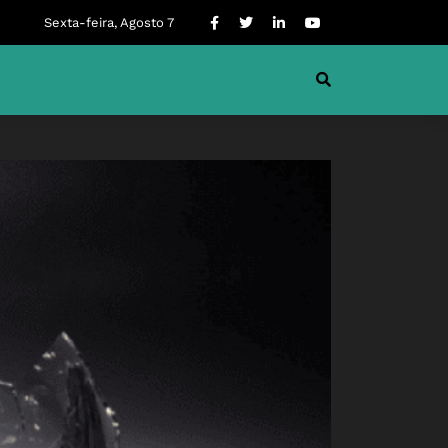
Sexta-feira, Agosto 7