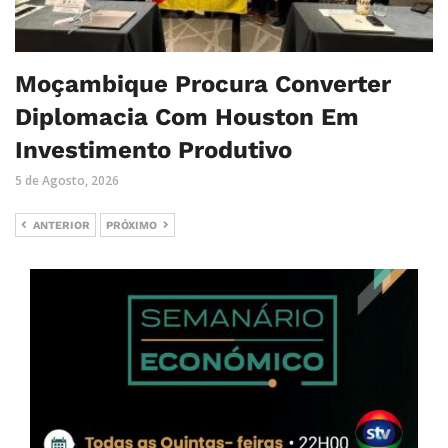
Moçambique Procura Converter
Diplomacia Com Houston Em
Investimento Produtivo
5 de Agosto, 2026
ANTERIOR
PRÓXIMO