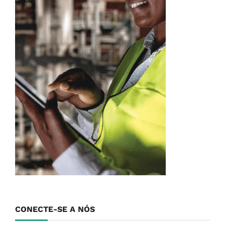
CONECTE-SE A NÓS