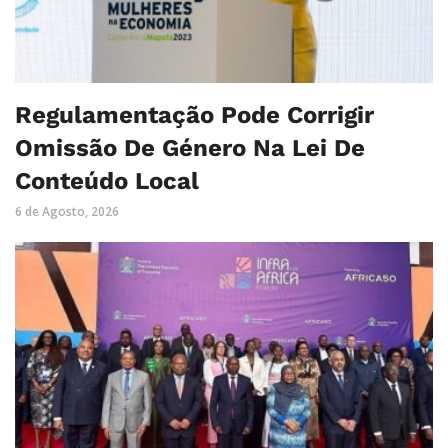
Regulamentação Pode Corrigir
Omissão De Género Na Lei De
Conteúdo Local
6 de Agosto, 2026