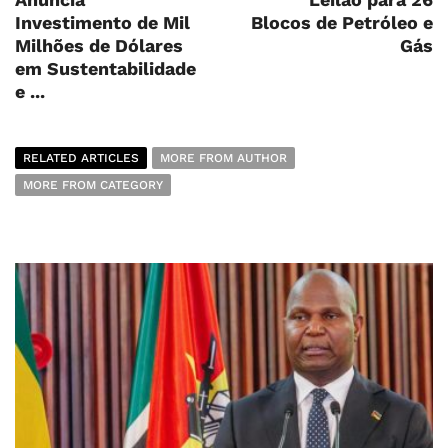
Investimento de Mil
Blocos de Petróleo e
Milhões de Dólares
Gás
em Sustentabilidade
e ...
RELATED ARTICLES
MORE FROM AUTHOR
MORE FROM CATEGORY