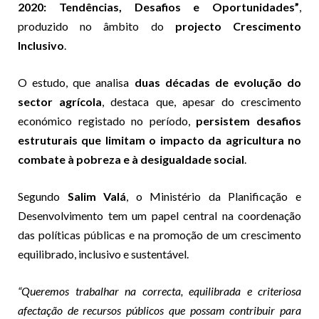
2020: Tendências, Desafios e Oportunidades”
,
produzido no âmbito do
projecto Crescimento
Inclusivo
.
O estudo, que analisa
duas décadas de evolução do
sector agrícola
, destaca que, apesar do crescimento
económico registado no período,
persistem desafios
estruturais que limitam o impacto da agricultura no
combate à pobreza e à desigualdade social
.
Segundo
Salim Valá
, o Ministério da Planificação e
Desenvolvimento tem um papel central na coordenação
das políticas públicas e na promoção de um crescimento
equilibrado, inclusivo e sustentável.
“Queremos trabalhar na correcta, equilibrada e criteriosa
afectação de recursos públicos que possam contribuir para