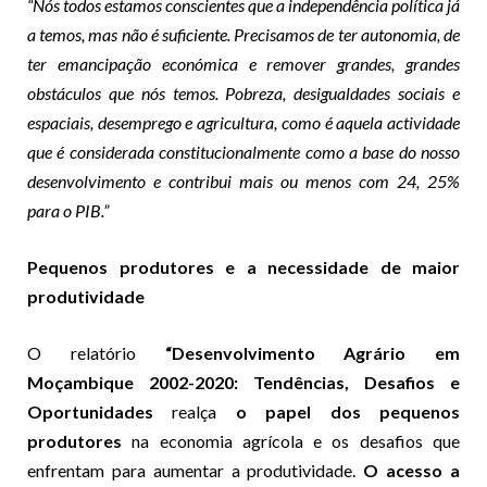
“Nós todos estamos conscientes que a independência política já
a temos, mas não é suficiente. Precisamos de ter autonomia, de
ter emancipação económica e remover grandes, grandes
obstáculos que nós temos. Pobreza, desigualdades sociais e
espaciais, desemprego e agricultura, como é aquela actividade
que é considerada constitucionalmente como a base do nosso
desenvolvimento e contribui mais ou menos com 24, 25%
para o PIB.”
Pequenos produtores e a necessidade de maior
produtividade
O relatório
“Desenvolvimento Agrário em
Moçambique 2002-2020: Tendências, Desafios e
Oportunidades
realça
o papel dos pequenos
produtores
na economia agrícola e os desafios que
enfrentam para aumentar a produtividade.
O acesso a