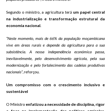
Segundo o ministro, a agricultura terá
um papel central
na industrialização e transformação estrutural da
economia nacional
.
“Neste momento, mais de 66% da população moçambicana
vive em áreas rurais e depende da agricultura para a sua
subsistência. A nossa independência económica passa,
inevitavelmente, pelo desenvolvimento agrícola, pela sua
modernização e pelo fortalecimento das cadeias produtivas
nacionais”
, reforçou.
Um compromisso com o crescimento inclusivo e
sustentável
O Ministro
enfatizou a necessidade de disciplina, rigor
e foco na implementação das políticas agrícolas
,