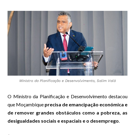
Ministro da Planificação e Desenvolvimento, Salim Valá
O Ministro da Planificação e Desenvolvimento destacou
que Moçambique
precisa de emancipação económica e
de remover grandes obstáculos como a pobreza, as
desigualdades sociais e espaciais e o desemprego
.