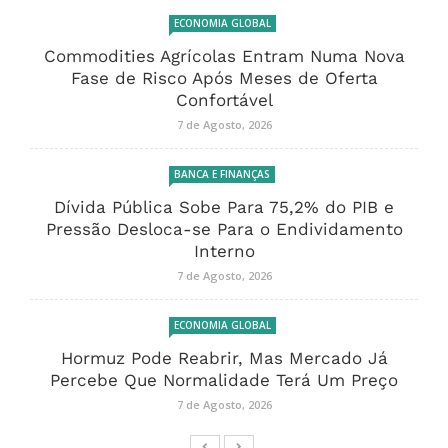
ECONOMIA GLOBAL
Commodities Agrícolas Entram Numa Nova
Fase de Risco Após Meses de Oferta
Confortável
7 de Agosto, 2026
BANCA E FINANÇAS
Dívida Pública Sobe Para 75,2% do PIB e
Pressão Desloca-se Para o Endividamento
Interno
7 de Agosto, 2026
ECONOMIA GLOBAL
Hormuz Pode Reabrir, Mas Mercado Já
Percebe Que Normalidade Terá Um Preço
7 de Agosto, 2026