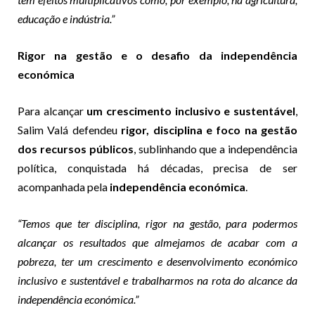
educação e indústria.”
Rigor na gestão e o desafio da independência
económica
Para alcançar
um crescimento inclusivo e sustentável
,
Salim Valá defendeu
rigor, disciplina e foco na gestão
dos recursos públicos
, sublinhando que a independência
política, conquistada há décadas, precisa de ser
acompanhada pela
independência económica
.
“Temos que ter disciplina, rigor na gestão, para podermos
alcançar os resultados que almejamos de acabar com a
pobreza, ter um crescimento e desenvolvimento económico
inclusivo e sustentável e trabalharmos na rota do alcance da
independência económica.”