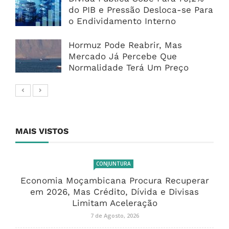
do PIB e Pressão Desloca-se Para
o Endividamento Interno
Hormuz Pode Reabrir, Mas
Mercado Já Percebe Que
Normalidade Terá Um Preço
MAIS VISTOS
CONJUNTURA
Economia Moçambicana Procura Recuperar
em 2026, Mas Crédito, Dívida e Divisas
Limitam Aceleração
7 de Agosto, 2026