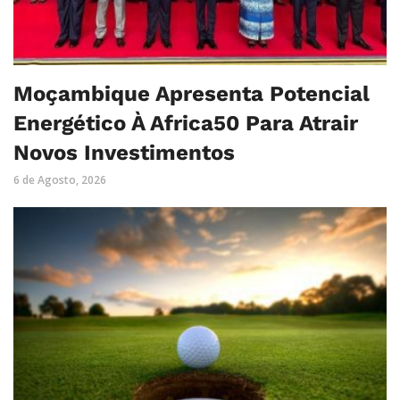
Moçambique Apresenta Potencial
Energético À Africa50 Para Atrair
Novos Investimentos
6 de Agosto, 2026