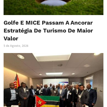
Golfe E MICE Passam A Ancorar
Estratégia De Turismo De Maior
Valor
5 de Agosto, 2026