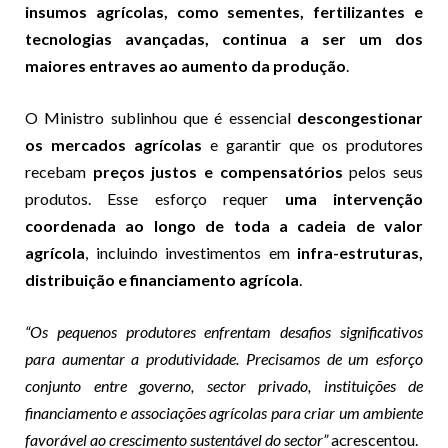
insumos agrícolas, como sementes, fertilizantes e
tecnologias avançadas, continua a ser um dos
maiores entraves ao aumento da produção
.
O Ministro sublinhou que é essencial
descongestionar
os mercados agrícolas
e garantir que os produtores
recebam
preços justos e compensatórios
pelos seus
produtos. Esse esforço requer
uma intervenção
coordenada ao longo de toda a cadeia de valor
agrícola
, incluindo investimentos em
infra-estruturas,
distribuição e financiamento agrícola
.
“Os pequenos produtores enfrentam desafios significativos
para aumentar a produtividade. Precisamos de um esforço
conjunto entre governo, sector privado, instituições de
financiamento e associações agrícolas para criar um ambiente
favorável ao crescimento sustentável do sector”
acrescentou.