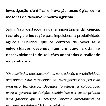
Investigação científica e inovação tecnológica como
motores do desenvolvimento agrícola
Salim Valá destacou ainda a importância da
ciência,
tecnologia e inovação
para impulsionar a produtividade
agrícola. Sublinhou que
os centros de pesquisa e
universidades desempenham um papel crucial no
desenvolvimento de soluções adaptadas à realidade
moçambicana
.
“Os resultados que conseguimos na produção e produtividade
não podem estar dissociados da investigação científica e do
progresso tecnológico. Devemos fortalecer a colaboração
entre o governo, instituições académicas e o sector privado
para garantir que a inovação beneficie directamente os
pequenos produtores”
, frisou o ministro.