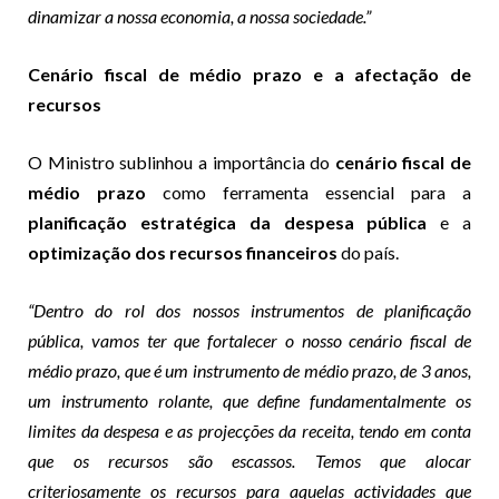
dinamizar a nossa economia, a nossa sociedade.”
Cenário fiscal de médio prazo e a afectação de
recursos
O Ministro sublinhou a importância do
cenário fiscal de
médio prazo
como ferramenta essencial para a
planificação estratégica da despesa pública
e a
optimização dos recursos financeiros
do país.
“Dentro do rol dos nossos instrumentos de planificação
pública, vamos ter que fortalecer o nosso cenário fiscal de
médio prazo, que é um instrumento de médio prazo, de 3 anos,
um instrumento rolante, que define fundamentalmente os
limites da despesa e as projecções da receita, tendo em conta
que os recursos são escassos. Temos que alocar
criteriosamente os recursos para aquelas actividades que