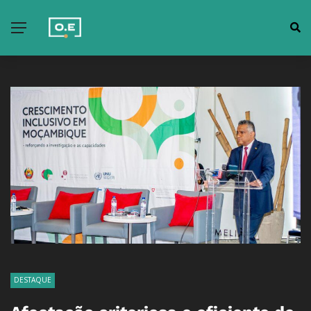
DESTAQUE