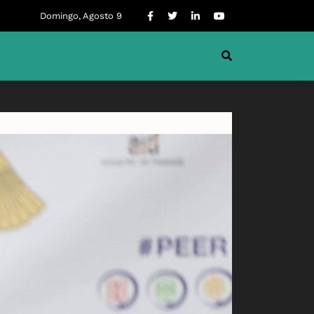
Domingo, Agosto 9