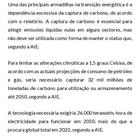
Uma das principais armadilhas na transição energética é a
dependência excessiva da captura de carbono, de acordo
com o relatório. A captura de carbono é essencial para
atingir emissões líquidas nulas em alguns sectores, mas
não deve ser utilizada como forma de manter o status quo,
segundo a AIE.
Para limitar as alterações climáticas a 1,5 graus Celsius, de
acordo com as actuais projecções de consumo de petróleo
e gás, seria necessário capturar 32 mil milhões de
toneladas de carbono para utilização ou armazenamento
até 2050, segundo a AIE.
A tecnologia necessária exigiria 26.000 terawatts-hora de
electricidade para funcionar em 2050, mais do que a
procura global total em 2022, segundo a AIE.