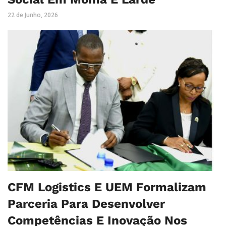
22 de Junho, 2026
CFM Logistics E UEM Formalizam
Parceria Para Desenvolver
Competências E Inovação Nos