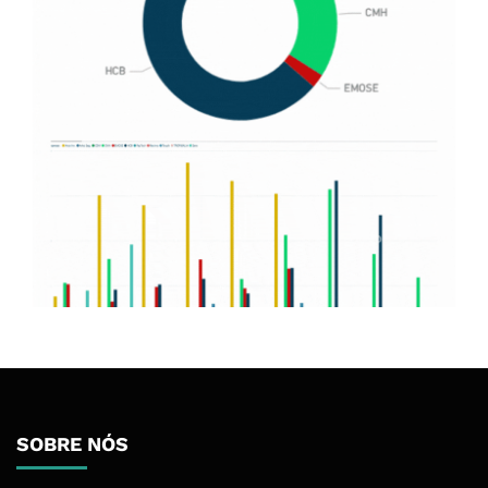
SOBRE NÓS