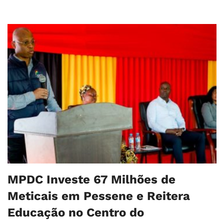
MPDC Investe 67 Milhões de
Meticais em Pessene e Reitera
Educação no Centro do