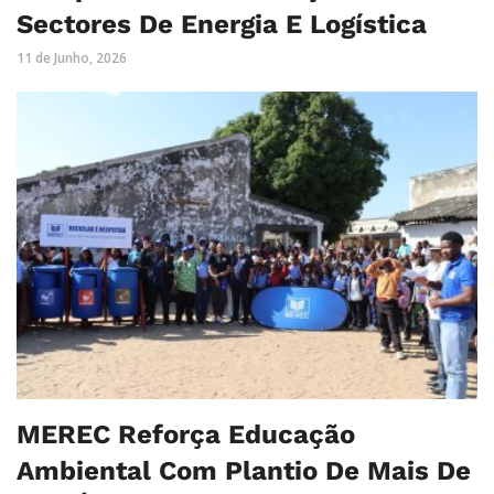
Sectores De Energia E Logística
11 de Junho, 2026
MEREC Reforça Educação
Ambiental Com Plantio De Mais De