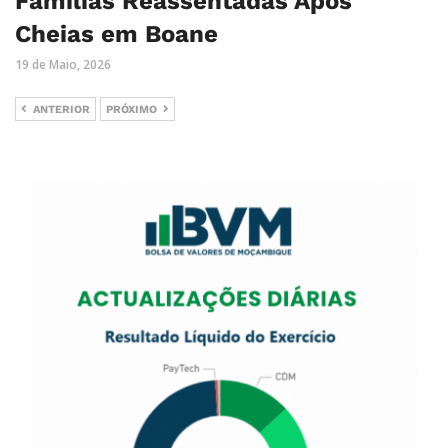
Famílias Reassentadas Após
Cheias em Boane
19 de Maio, 2026
ANTERIOR
PRÓXIMO