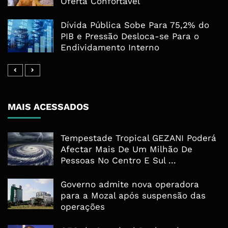
Oferta Confortável
Dívida Pública Sobe Para 75,2% do
PIB e Pressão Desloca-se Para o
Endividamento Interno
MAIS ACESSADOS
Tempestade Tropical GEZANI Poderá
Afectar Mais De Um Milhão De
Pessoas No Centro E Sul ...
Governo admite nova operadora
para a Mozal após suspensão das
operações