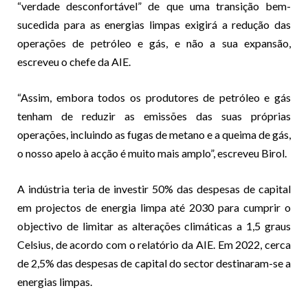
“verdade desconfortável” de que uma transição bem-
sucedida para as energias limpas exigirá a redução das
operações de petróleo e gás, e não a sua expansão,
escreveu o chefe da AIE.
“Assim, embora todos os produtores de petróleo e gás
tenham de reduzir as emissões das suas próprias
operações, incluindo as fugas de metano e a queima de gás,
o nosso apelo à acção é muito mais amplo”, escreveu Birol.
A indústria teria de investir 50% das despesas de capital
em projectos de energia limpa até 2030 para cumprir o
objectivo de limitar as alterações climáticas a 1,5 graus
Celsius, de acordo com o relatório da AIE. Em 2022, cerca
de 2,5% das despesas de capital do sector destinaram-se a
energias limpas.