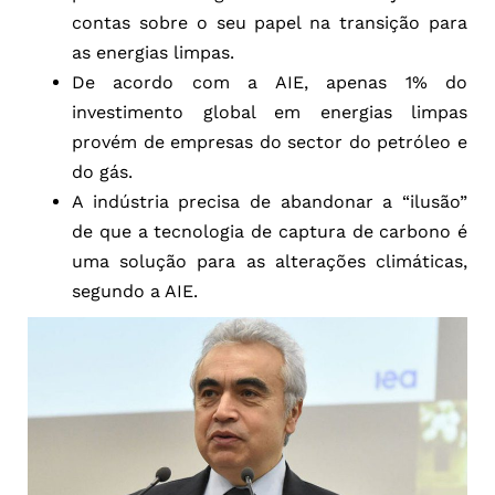
contas sobre o seu papel na transição para
as energias limpas.
De acordo com a AIE, apenas 1% do
investimento global em energias limpas
provém de empresas do sector do petróleo e
do gás.
A indústria precisa de abandonar a “ilusão”
de que a tecnologia de captura de carbono é
uma solução para as alterações climáticas,
segundo a AIE.