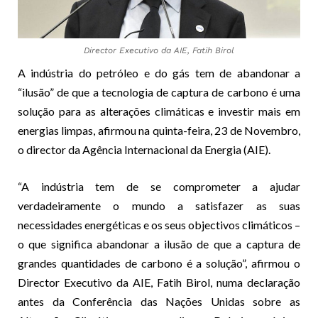
Director Executivo da AIE, Fatih Birol
A indústria do petróleo e do gás tem de abandonar a
“ilusão” de que a tecnologia de captura de carbono é uma
solução para as alterações climáticas e investir mais em
energias limpas, afirmou na quinta-feira, 23 de Novembro,
o director da Agência Internacional da Energia (AIE).
“A indústria tem de se comprometer a ajudar
verdadeiramente o mundo a satisfazer as suas
necessidades energéticas e os seus objectivos climáticos –
o que significa abandonar a ilusão de que a captura de
grandes quantidades de carbono é a solução”, afirmou o
Director Executivo da AIE, Fatih Birol, numa declaração
antes da Conferência das Nações Unidas sobre as