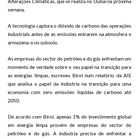
Alterações Climáticas, que se realiza no Dubai na próxima
semana.
A tecnologia captura o dióxido de carbono das operações
industriais antes de as emissões entrarem na atmosfera e
armazena-o no subsolo.
As empresas do sector do petróleo e do gás enfrentam um
momento de verdade sobre o seu papel na transição para
as energias limpas, escreveu Birol num relatório da AIE
que analisa o papel da indústria na transição para uma
economia com zero emissões líquidas de carbono até
2050.
De acordo com Birol, apenas 1% do investimento global
em energia limpa provém de empresas do sector do
petróleo e do gás. A indústria precisa de enfrentar a