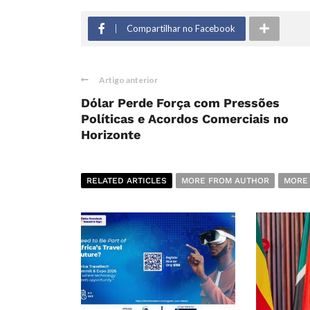
Compartilhar no Facebook
Artigo anterior
Dólar Perde Força com Pressões
Políticas e Acordos Comerciais no
Horizonte
RELATED ARTICLES
MORE FROM AUTHOR
MORE