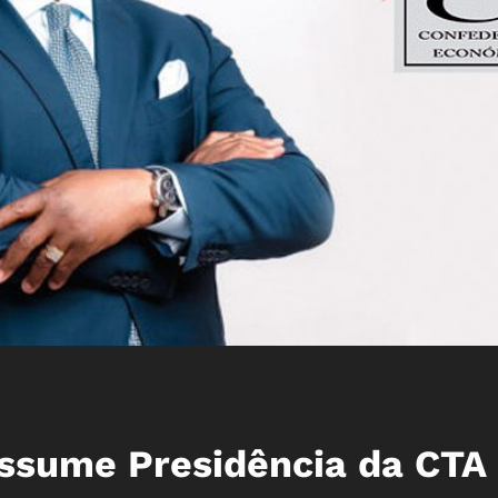
ssume Presidência da CTA