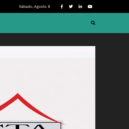
Sábado, Agosto 8