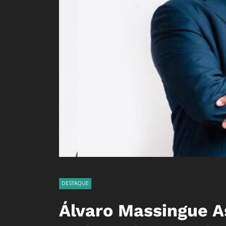
DESTAQUE
Álvaro Massingue A