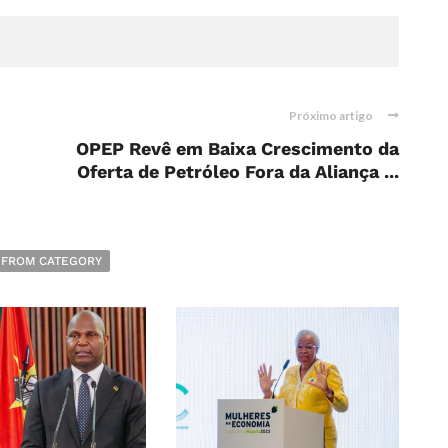
Próximo artigo
OPEP Revê em Baixa Crescimento da
Oferta de Petróleo Fora da Aliança ...
 FROM CATEGORY