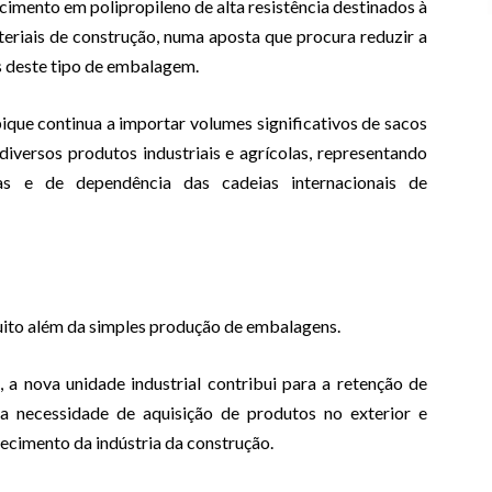
 cimento em polipropileno de alta resistência destinados à
teriais de construção, numa aposta que procura reduzir a
s deste tipo de embalagem.
que continua a importar volumes significativos de sacos
diversos produtos industriais e agrícolas, representando
s e de dependência das cadeias internacionais de
ito além da simples produção de embalagens.
 a nova unidade industrial contribui para a retenção de
 necessidade de aquisição de produtos no exterior e
ecimento da indústria da construção.