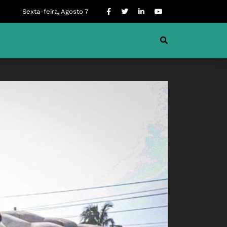
Sexta-feira, Agosto 7