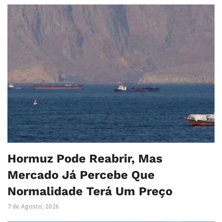
Hormuz Pode Reabrir, Mas
Mercado Já Percebe Que
Normalidade Terá Um Preço
7 de Agosto, 2026