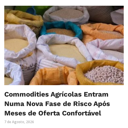
Commodities Agrícolas Entram
Numa Nova Fase de Risco Após
Meses de Oferta Confortável
7 de Agosto, 2026