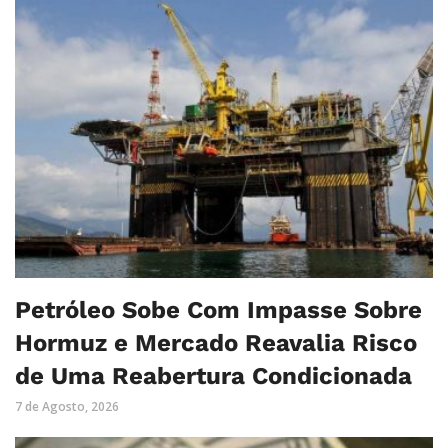
Petróleo Sobe Com Impasse Sobre
Hormuz e Mercado Reavalia Risco
de Uma Reabertura Condicionada
7 de Agosto, 2026