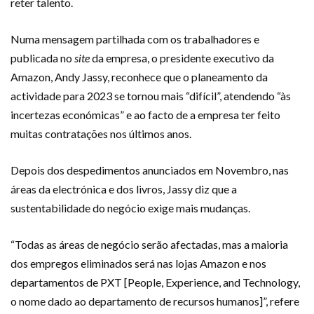
reter talento.
Numa mensagem partilhada com os trabalhadores e
publicada no
site
da empresa, o presidente executivo da
Amazon, Andy Jassy, reconhece que o planeamento da
actividade para 2023 se tornou mais “difícil”, atendendo “às
incertezas económicas” e ao facto de a empresa ter feito
muitas contratações nos últimos anos.
Depois dos despedimentos anunciados em Novembro, nas
áreas da electrónica e dos livros, Jassy diz que a
sustentabilidade do negócio exige mais mudanças.
“Todas as áreas de negócio serão afectadas, mas a maioria
dos empregos eliminados será nas lojas Amazon e nos
departamentos de PXT [People, Experience, and Technology,
o nome dado ao departamento de recursos humanos]”, refere