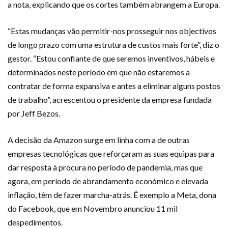
a nota, explicando que os cortes também abrangem a Europa.
“Estas mudanças vão permitir-nos prosseguir nos objectivos
de longo prazo com uma estrutura de custos mais forte”, diz o
gestor. “Estou confiante de que seremos inventivos, hábeis e
determinados neste período em que não estaremos a
contratar de forma expansiva e antes a eliminar alguns postos
de trabalho”, acrescentou o presidente da empresa fundada
por Jeff Bezos.
A decisão da Amazon surge em linha com a de outras
empresas tecnológicas que reforçaram as suas equipas para
dar resposta à procura no período de pandemia, mas que
agora, em período de abrandamento económico e elevada
inflação, têm de fazer marcha-atrás. É exemplo a Meta, dona
do Facebook, que em Novembro anunciou 11 mil
despedimentos.