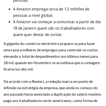
pessoas.
A Amazon emprega cerca de 1,5 milhões de
pessoas a nível global,
A Amazon vai começar a comunicar a partir de dia
18 de Janeiro quem são os trabalhadores com
quem quer deixar de contar.
A gigante do comércio electrónico prepara-se para fazer
uma razia a milhares de empregos para controlar os custos,
elevando o total de despedimentos nos últimos meses para
18 mil, quando em Novembro se acreditava que a contagem
ficaria nos dez mil.
De acordo com a Reuters, a redução marca um ponto de
inflexão na estratégia da empresa, que ainda no começo do
ano passado havia anunciado a duplicação do salário máximo
pago aos trabalhadores norte-americanos, como forma de