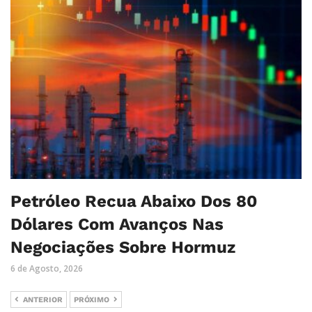
Petróleo Recua Abaixo Dos 80
Dólares Com Avanços Nas
Negociações Sobre Hormuz
6 de Agosto, 2026
ANTERIOR
PRÓXIMO