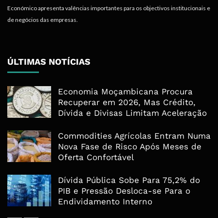
Económico apresenta valências importantes para os objectivos institucionais e
de negócios das empresas.
ÚLTIMAS NOTÍCIAS
Economia Moçambicana Procura
Recuperar em 2026, Mas Crédito,
Dívida e Divisas Limitam Aceleração
Commodities Agrícolas Entram Numa
Nova Fase de Risco Após Meses de
Oferta Confortável
Dívida Pública Sobe Para 75,2% do
PIB e Pressão Desloca-se Para o
Endividamento Interno