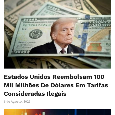
Estados Unidos Reembolsam 100
Mil Milhões De Dólares Em Tarifas
Consideradas Ilegais
6 de Agosto, 2026