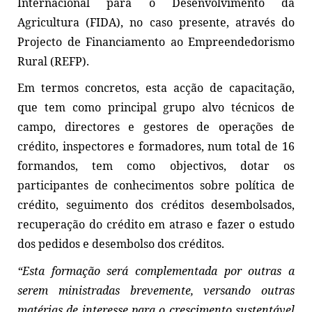
Internacional para o Desenvolvimento da
Agricultura (FIDA), no caso presente, através do
Projecto de Financiamento ao Empreendedorismo
Rural (REFP).
Em termos concretos, esta acção de capacitação,
que tem como principal grupo alvo técnicos de
campo, directores e gestores de operações de
crédito, inspectores e formadores, num total de 16
formandos, tem como objectivos, dotar os
participantes de conhecimentos sobre política de
crédito, seguimento dos créditos desembolsados,
recuperação do crédito em atraso e fazer o estudo
dos pedidos e desembolso dos créditos.
“Esta formação será complementada por outras a
serem ministradas brevemente, versando outras
matérias de interesse para o crescimento sustentável