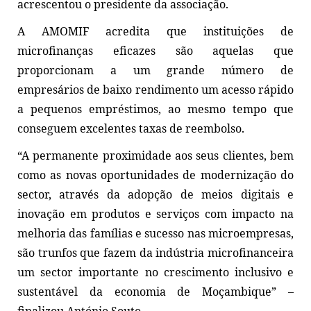
acrescentou o presidente da associação.
A AMOMIF acredita que instituições de
microfinanças eficazes são aquelas que
proporcionam a um grande número de
empresários de baixo rendimento um acesso rápido
a pequenos empréstimos, ao mesmo tempo que
conseguem excelentes taxas de reembolso.
“A permanente proximidade aos seus clientes, bem
como as novas oportunidades de modernização do
sector, através da adopção de meios digitais e
inovação em produtos e serviços com impacto na
melhoria das famílias e sucesso nas microempresas,
são trunfos que fazem da indústria microfinanceira
um sector importante no crescimento inclusivo e
sustentável da economia de Moçambique” –
finalizou António Souto.