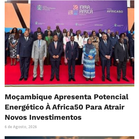
Moçambique Apresenta Potencial
Energético À Africa50 Para Atrair
Novos Investimentos
6 de Agosto, 2026