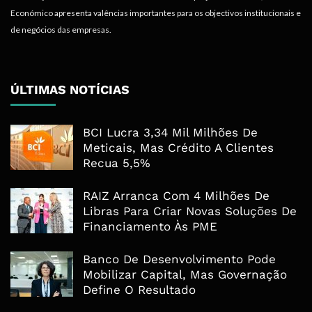
Económico apresenta valências importantes para os objectivos institucionais e
de negócios das empresas.
ÚLTIMAS NOTÍCIAS
BCI Lucra 3,34 Mil Milhões De
Meticais, Mas Crédito A Clientes
Recua 5,5%
RAIZ Arranca Com 4 Milhões De
Libras Para Criar Novas Soluções De
Financiamento Às PME
Banco De Desenvolvimento Pode
Mobilizar Capital, Mas Governação
Define O Resultado