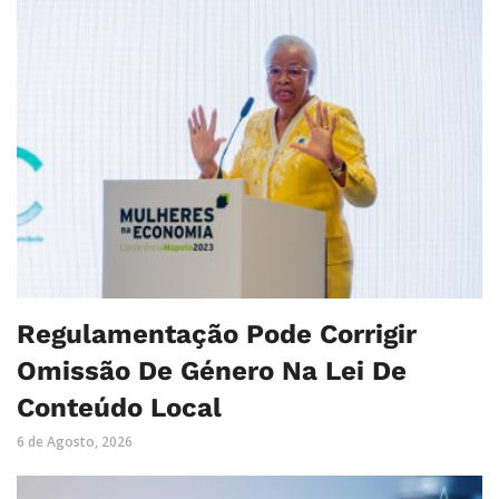
Regulamentação Pode Corrigir
Omissão De Género Na Lei De
Conteúdo Local
6 de Agosto, 2026