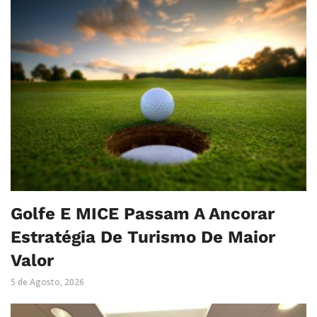
Golfe E MICE Passam A Ancorar
Estratégia De Turismo De Maior
Valor
5 de Agosto, 2026