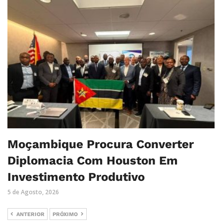
Moçambique Procura Converter
Diplomacia Com Houston Em
Investimento Produtivo
5 de Agosto, 2026
ANTERIOR
PRÓXIMO