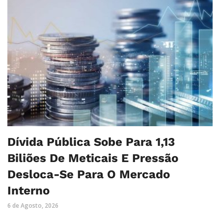
Dívida Pública Sobe Para 1,13
Biliões De Meticais E Pressão
Desloca-Se Para O Mercado
Interno
6 de Agosto, 2026