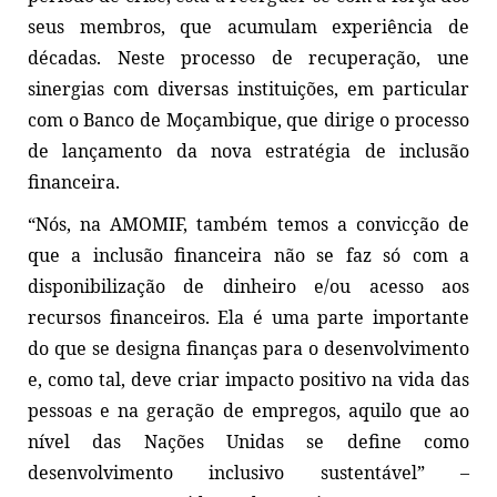
seus membros, que acumulam experiência de
décadas. Neste processo de recuperação, une
sinergias com diversas instituições, em particular
com o Banco de Moçambique, que dirige o processo
de lançamento da nova estratégia de inclusão
financeira.
“Nós, na AMOMIF, também temos a convicção de
que a inclusão financeira não se faz só com a
disponibilização de dinheiro e/ou acesso aos
recursos financeiros. Ela é uma parte importante
do que se designa finanças para o desenvolvimento
e, como tal, deve criar impacto positivo na vida das
pessoas e na geração de empregos, aquilo que ao
nível das Nações Unidas se define como
desenvolvimento inclusivo sustentável” –