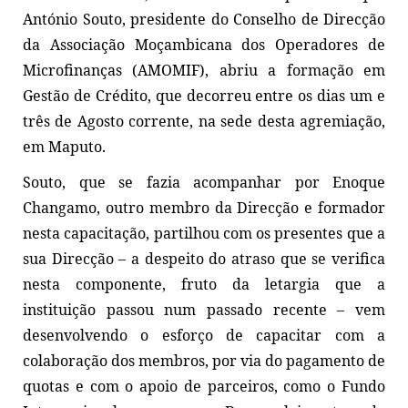
António Souto, presidente do Conselho de Direcção
da Associação Moçambicana dos Operadores de
Microfinanças (AMOMIF), abriu a formação em
Gestão de Crédito, que decorreu entre os dias um e
três de Agosto corrente, na sede desta agremiação,
em Maputo.
Souto, que se fazia acompanhar por Enoque
Changamo, outro membro da Direcção e formador
nesta capacitação, partilhou com os presentes que a
sua Direcção – a despeito do atraso que se verifica
nesta componente, fruto da letargia que a
instituição passou num passado recente – vem
desenvolvendo o esforço de capacitar com a
colaboração dos membros, por via do pagamento de
quotas e com o apoio de parceiros, como o Fundo