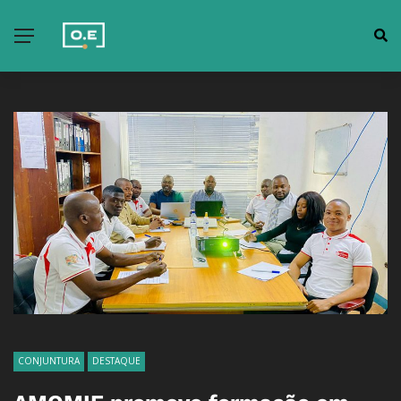
CONJUNTURA
DESTAQUE