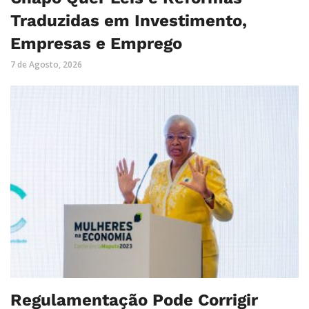
Traduzidas em Investimento,
Empresas e Emprego
7 de Agosto, 2026
Regulamentação Pode Corrigir