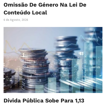
Omissão De Género Na Lei De
Conteúdo Local
6 de Agosto, 2026
Dívida Pública Sobe Para 1,13