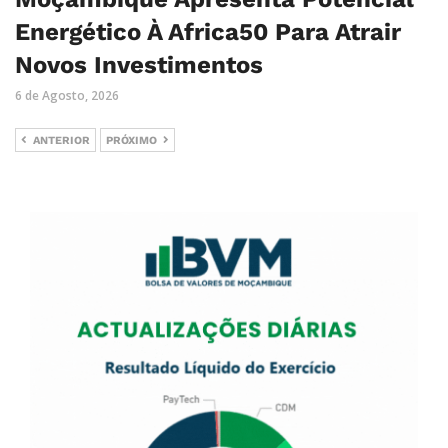
Energético À Africa50 Para Atrair
Novos Investimentos
6 de Agosto, 2026
ANTERIOR
PRÓXIMO