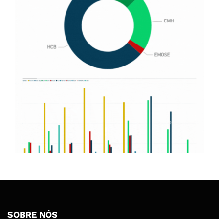
SOBRE NÓS