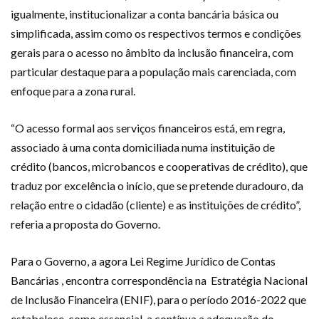
igualmente, institucionalizar a conta bancária básica ou
simplificada, assim como os respectivos termos e condições
gerais para o acesso no âmbito da inclusão financeira, com
particular destaque para a população mais carenciada, com
enfoque para a zona rural.
“O acesso formal aos serviços financeiros está, em regra,
associado à uma conta domiciliada numa instituição de
crédito (bancos, microbancos e cooperativas de crédito), que
traduz por excelência o início, que se pretende duradouro, da
relação entre o cidadão (cliente) e as instituições de crédito”,
referia a proposta do Governo.
Para o Governo, a agora Lei Regime Jurídico de Contas
Bancárias , encontra correspondência na Estratégia Nacional
de Inclusão Financeira (ENIF), para o período 2016-2022 que
estabelece, como essencial, a contínua a adequação do