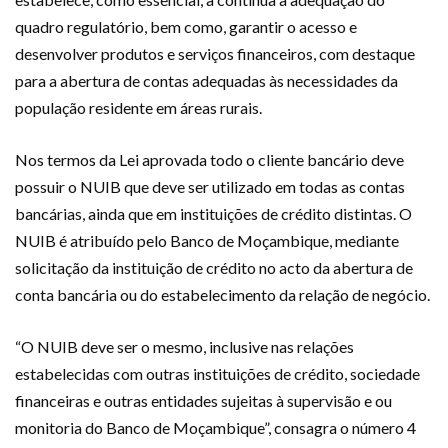
quadro regulatório, bem como, garantir o acesso e
desenvolver produtos e serviços financeiros, com destaque
para a abertura de contas adequadas às necessidades da
população residente em áreas rurais.
Nos termos da Lei aprovada todo o cliente bancário deve
possuir o NUIB que deve ser utilizado em todas as contas
bancárias, ainda que em instituições de crédito distintas. O
NUIB é atribuído pelo Banco de Moçambique, mediante
solicitação da instituição de crédito no acto da abertura de
conta bancária ou do estabelecimento da relação de negócio.
“O NUIB deve ser o mesmo, inclusive nas relações
estabelecidas com outras instituições de crédito, sociedade
financeiras e outras entidades sujeitas à supervisão e ou
monitoria do Banco de Moçambique”, consagra o número 4