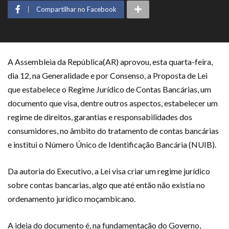
Compartilhar no Facebook
A Assembleia da República(AR) aprovou, esta quarta-feira,
dia 12, na Generalidade e por Consenso, a Proposta de Lei
que estabelece o Regime Jurídico de Contas Bancárias, um
documento que visa, dentre outros aspectos, estabelecer um
regime de direitos, garantias e responsabilidades dos
consumidores, no âmbito do tratamento de contas bancárias
e institui o Número Único de Identificação Bancária (NUIB).
Da autoria do Executivo, a Lei visa criar um regime jurídico
sobre contas bancarias, algo que até então não existia no
ordenamento jurídico moçambicano.
A ideia do documento é, na fundamentação do Governo,