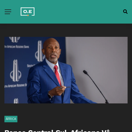
ÁFRICA