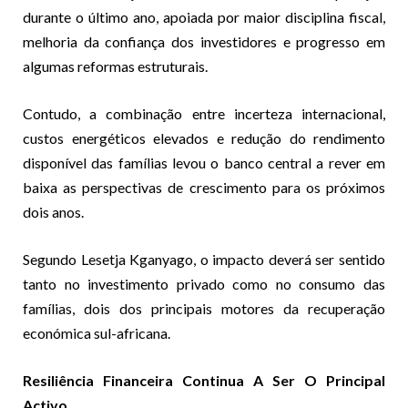
durante o último ano, apoiada por maior disciplina fiscal,
melhoria da confiança dos investidores e progresso em
algumas reformas estruturais.
Contudo, a combinação entre incerteza internacional,
custos energéticos elevados e redução do rendimento
disponível das famílias levou o banco central a rever em
baixa as perspectivas de crescimento para os próximos
dois anos.
Segundo Lesetja Kganyago, o impacto deverá ser sentido
tanto no investimento privado como no consumo das
famílias, dois dos principais motores da recuperação
económica sul-africana.
Resiliência Financeira Continua A Ser O Principal
Activo