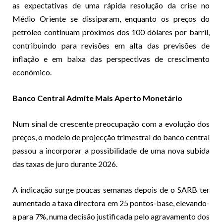
as expectativas de uma rápida resolução da crise no
Médio Oriente se dissiparam, enquanto os preços do
petróleo continuam próximos dos 100 dólares por barril,
contribuindo para revisões em alta das previsões de
inflação e em baixa das perspectivas de crescimento
económico.
Banco Central Admite Mais Aperto Monetário
Num sinal de crescente preocupação com a evolução dos
preços, o modelo de projecção trimestral do banco central
passou a incorporar a possibilidade de uma nova subida
das taxas de juro durante 2026.
A indicação surge poucas semanas depois de o SARB ter
aumentado a taxa directora em 25 pontos-base, elevando-
a para 7%, numa decisão justificada pelo agravamento dos