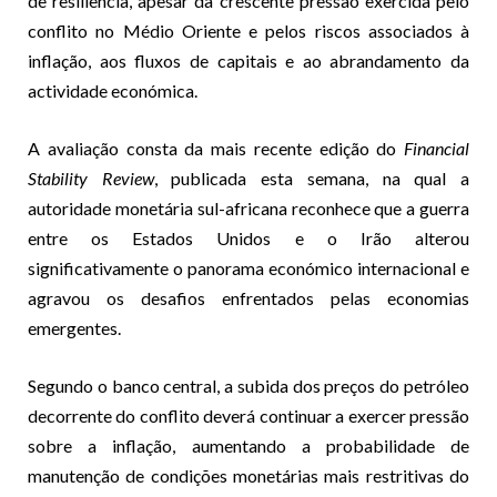
de resiliência, apesar da crescente pressão exercida pelo
conflito no Médio Oriente e pelos riscos associados à
inflação, aos fluxos de capitais e ao abrandamento da
actividade económica.
A avaliação consta da mais recente edição do
Financial
Stability Review
, publicada esta semana, na qual a
autoridade monetária sul-africana reconhece que a guerra
entre os Estados Unidos e o Irão alterou
significativamente o panorama económico internacional e
agravou os desafios enfrentados pelas economias
emergentes.
Segundo o banco central, a subida dos preços do petróleo
decorrente do conflito deverá continuar a exercer pressão
sobre a inflação, aumentando a probabilidade de
manutenção de condições monetárias mais restritivas do