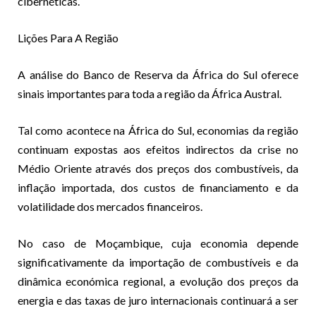
cibernéticas.
Lições Para A Região
A análise do Banco de Reserva da África do Sul oferece
sinais importantes para toda a região da África Austral.
Tal como acontece na África do Sul, economias da região
continuam expostas aos efeitos indirectos da crise no
Médio Oriente através dos preços dos combustíveis, da
inflação importada, dos custos de financiamento e da
volatilidade dos mercados financeiros.
No caso de Moçambique, cuja economia depende
significativamente da importação de combustíveis e da
dinâmica económica regional, a evolução dos preços da
energia e das taxas de juro internacionais continuará a ser