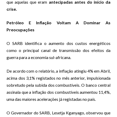
que aquelas que eram
antecipadas antes do início da
crise.
Petróleo E Inflação Voltam A Dominar As
Preocupações
O SARB identifica o aumento dos custos energéticos
como o principal canal de transmissão dos efeitos da
guerra para a economia sul-africana.
De acordo com o relatório, a inflação atingiu 4% em Abril,
acima dos 3,1% registados no mês anterior, impulsionada
sobretudo pela subida dos combustíveis. O banco central
assinala que a inflação dos combustíveis aumentou 11,4%,
uma das maiores acelerações já registadas no país.
O Governador do SARB, Lesetja Kganyago, observou que