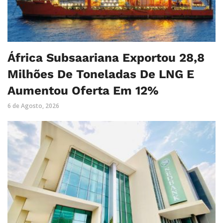
África Subsaariana Exportou 28,8
Milhões De Toneladas De LNG E
Aumentou Oferta Em 12%
6 de Agosto, 2026