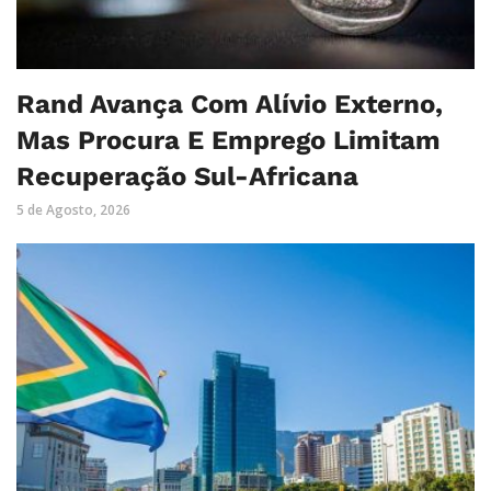
Rand Avança Com Alívio Externo,
Mas Procura E Emprego Limitam
Recuperação Sul-Africana
5 de Agosto, 2026