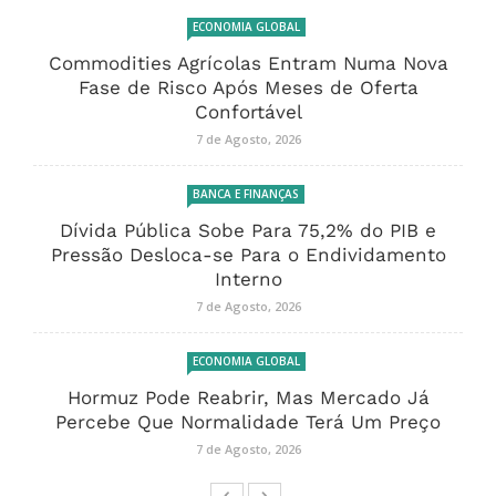
ECONOMIA GLOBAL
Commodities Agrícolas Entram Numa Nova
Fase de Risco Após Meses de Oferta
Confortável
7 de Agosto, 2026
BANCA E FINANÇAS
Dívida Pública Sobe Para 75,2% do PIB e
Pressão Desloca-se Para o Endividamento
Interno
7 de Agosto, 2026
ECONOMIA GLOBAL
Hormuz Pode Reabrir, Mas Mercado Já
Percebe Que Normalidade Terá Um Preço
7 de Agosto, 2026