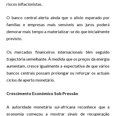
riscos inflacionistas.
O banco central alerta ainda que o alívio esperado por
famílias e empresas mais sensíveis aos juros poderá
demorar mais tempo a materializar-se do que inicialmente
previsto.
Os mercados financeiros internacionais têm seguido
trajectória semelhante. À medida que os preços da energia
aumentam, cresce igualmente a expectativa de que vários
bancos centrais possam prolongar ou reforçar os actuais
ciclos de aperto monetário.
Crescimento Económico Sob Pressão
A autoridade monetária sul-africana reconhece que a
economia começou a mostrar sinais de recuperação