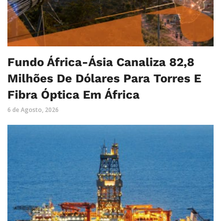
Fundo África-Ásia Canaliza 82,8
Milhões De Dólares Para Torres E
Fibra Óptica Em África
6 de Agosto, 2026