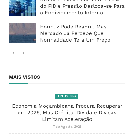
do PIB e Pressão Desloca-se Para
o Endividamento Interno
Hormuz Pode Reabrir, Mas
Mercado Já Percebe Que
Normalidade Terá Um Preço
MAIS VISTOS
CONJUNTURA
Economia Moçambicana Procura Recuperar
em 2026, Mas Crédito, Dívida e Divisas
Limitam Aceleração
7 de Agosto, 2026