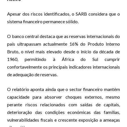
Apesar dos riscos identificados, o SARB considera que o
sistema financeiro permanece sólido.
O banco central destaca que as reservas internacionais do
país ultrapassam actualmente 16% do Produto Interno
Bruto, o nível mais elevado desde o início da década de
1960, permitindo à África do Sul cumprir
confortavelmente os principais indicadores internacionais
de adequação de reservas.
O relatório aponta ainda que o sector financeiro mantém
capacidade para absorver choques externos, mesmo
perante riscos relacionados com saídas de capitais,
deterioração das condições económicas das famílias,
vulnerabilidades fiscais e crescente exposição a ameaças