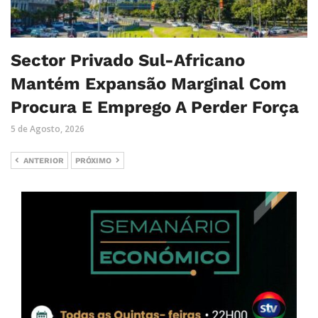
Sector Privado Sul-Africano
Mantém Expansão Marginal Com
Procura E Emprego A Perder Força
5 de Agosto, 2026
ANTERIOR
PRÓXIMO