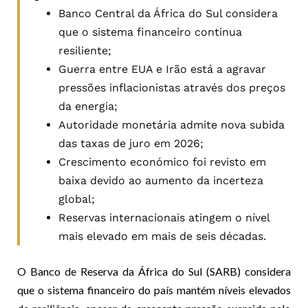
Banco Central da África do Sul considera
que o sistema financeiro continua
resiliente;
Guerra entre EUA e Irão está a agravar
pressões inflacionistas através dos preços
da energia;
Autoridade monetária admite nova subida
das taxas de juro em 2026;
Crescimento económico foi revisto em
baixa devido ao aumento da incerteza
global;
Reservas internacionais atingem o nível
mais elevado em mais de seis décadas.
O Banco de Reserva da África do Sul (SARB) considera
que o sistema financeiro do país mantém níveis elevados