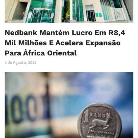
Nedbank Mantém Lucro Em R8,4
Mil Milhões E Acelera Expansão
Para África Oriental
5 de Agosto, 2026