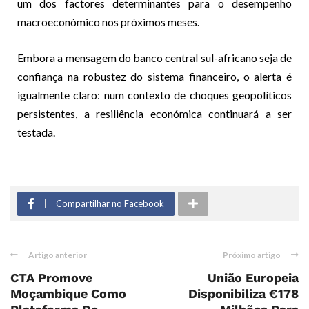
um dos factores determinantes para o desempenho
macroeconómico nos próximos meses.
Embora a mensagem do banco central sul-africano seja de
confiança na robustez do sistema financeiro, o alerta é
igualmente claro: num contexto de choques geopolíticos
persistentes, a resiliência económica continuará a ser
testada.
Compartilhar no Facebook
Artigo anterior
Próximo artigo
CTA Promove
União Europeia
Moçambique Como
Disponibiliza €178