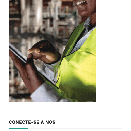
CONECTE-SE A NÓS