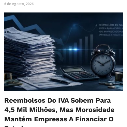
6 de Agosto, 2026
Reembolsos Do IVA Sobem Para
4,5 Mil Milhões, Mas Morosidade
Mantém Empresas A Financiar O