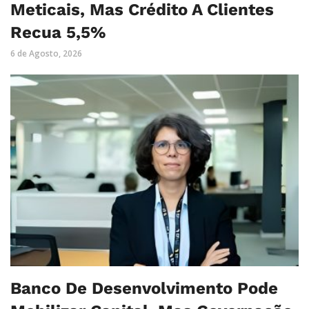
Meticais, Mas Crédito A Clientes
Recua 5,5%
6 de Agosto, 2026
Banco De Desenvolvimento Pode