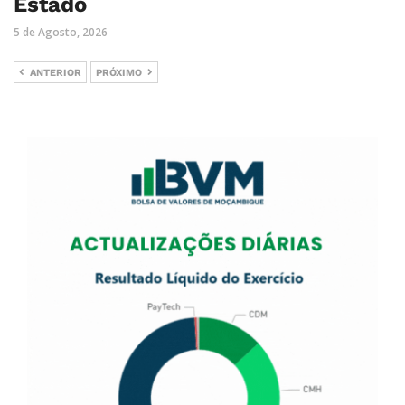
Estado
5 de Agosto, 2026
ANTERIOR
PRÓXIMO