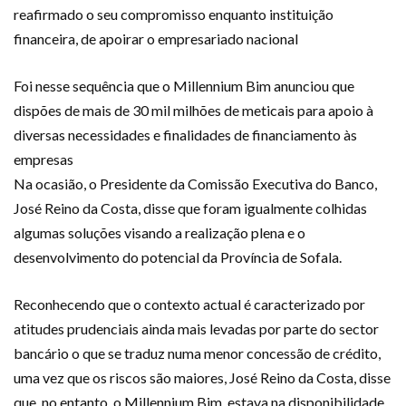
reafirmado o seu compromisso enquanto instituição
financeira, de apoirar o empresariado nacional
Foi nesse sequência que o Millennium Bim anunciou que
dispões de mais de 30 mil milhões de meticais para apoio à
diversas necessidades e finalidades de financiamento às
empresas
Na ocasião, o Presidente da Comissão Executiva do Banco,
José Reino da Costa, disse que foram igualmente colhidas
algumas soluções visando a realização plena e o
desenvolvimento do potencial da Província de Sofala.
Reconhecendo que o contexto actual é caracterizado por
atitudes prudenciais ainda mais levadas por parte do sector
bancário o que se traduz numa menor concessão de crédito,
uma vez que os riscos são maiores, José Reino da Costa, disse
que, no entanto, o Millennium Bim, estava na disponibilidade