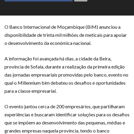
O Banco Internacional de Moçambique (BIM) anunciou a
disponibilidade de trinta mil milhões de meticais para apoiar
o desenvolvimento da económica nacional.
A informação foi avançada há dias, a cidade da Beira,
província de Sofala, durante a realização da primeira edição
das jornadas empresariais promovidas pelo banco, evento no
qual o Millennium bim debateu os desafios e oportunidades
para a classe empresarial.
O evento juntou cerca de 200 empresários, que partilharam
experiências e buscaram identificar soluções para os desafios
que se impõem ao desenvolvimento das pequenas, médias e
grandes empresas naquela província, tendo o banco