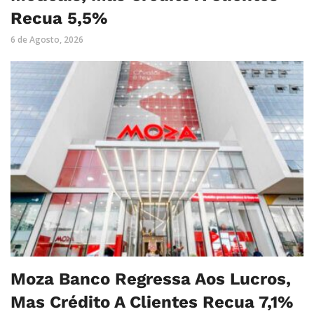
Recua 5,5%
6 de Agosto, 2026
Moza Banco Regressa Aos Lucros,
Mas Crédito A Clientes Recua 7,1%