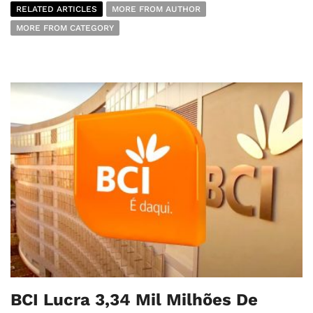
RELATED ARTICLES
MORE FROM AUTHOR
MORE FROM CATEGORY
BCI Lucra 3,34 Mil Milhões De