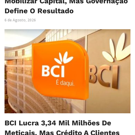
Mobilizar Capital, Mas Governação
Define O Resultado
6 de Agosto, 2026
BCI Lucra 3,34 Mil Milhões De
Meticais, Mas Crédito A Clientes