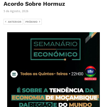
Acordo Sobre Hormuz
5 de Agosto, 2026
ANTERIOR
PRÓXIMO