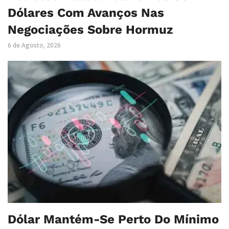
Dólares Com Avanços Nas
Negociações Sobre Hormuz
6 de Agosto, 2026
Dólar Mantém-Se Perto Do Mínimo