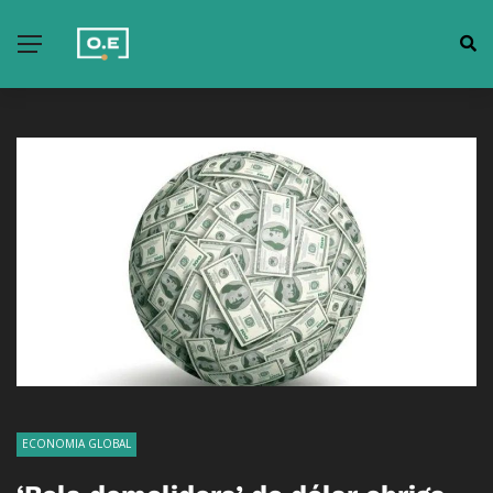
ECONOMIA GLOBAL