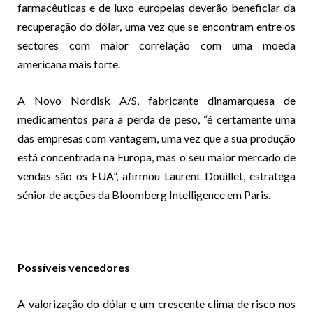
farmacêuticas e de luxo europeias deverão beneficiar da
recuperação do dólar, uma vez que se encontram entre os
sectores com maior correlação com uma moeda
americana mais forte.
A Novo Nordisk A/S, fabricante dinamarquesa de
medicamentos para a perda de peso, “é certamente uma
das empresas com vantagem, uma vez que a sua produção
está concentrada na Europa, mas o seu maior mercado de
vendas são os EUA”, afirmou Laurent Douillet, estratega
sénior de acções da Bloomberg Intelligence em Paris.
Possíveis vencedores
A valorização do dólar e um crescente clima de risco nos