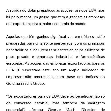
A subida do dólar prejudicou as acções fora dos EUA, mas
há pelo menos um grupo que tem a ganhar: as empresas
que exportam para a maior economia do mundo.
Aquelas que têm ganhos significativos em dólares estão
preparadas para uma sorte inesperada, com os principais
beneficiários a incluírem fabricantes de chips asiáticos de
peso pesado e empresas industriais e farmacêuticas
europeias. As acções das empresas exportadoras para os
EUA já superaram este ano um amplo indicador de
empresas não americanas, com base nos índices do
Goldman Sachs Group.
“Os exportadores para os EUA deverão beneficiar não só
da conversão cambial, mas também da vantagem
comercial”, afirmou George Maris, Director de