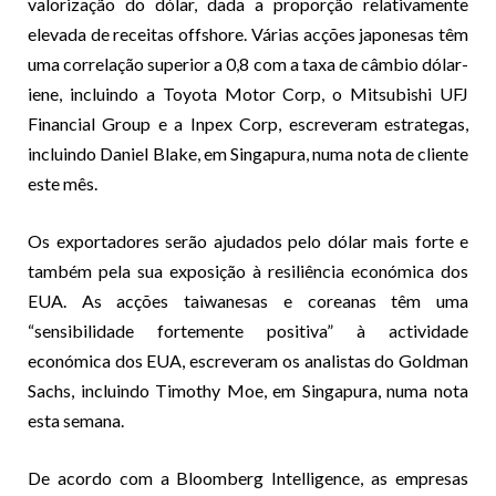
valorização do dólar, dada a proporção relativamente
elevada de receitas offshore. Várias acções japonesas têm
uma correlação superior a 0,8 com a taxa de câmbio dólar-
iene, incluindo a Toyota Motor Corp, o Mitsubishi UFJ
Financial Group e a Inpex Corp, escreveram estrategas,
incluindo Daniel Blake, em Singapura, numa nota de cliente
este mês.
Os exportadores serão ajudados pelo dólar mais forte e
também pela sua exposição à resiliência económica dos
EUA. As acções taiwanesas e coreanas têm uma
“sensibilidade fortemente positiva” à actividade
económica dos EUA, escreveram os analistas do Goldman
Sachs, incluindo Timothy Moe, em Singapura, numa nota
esta semana.
De acordo com a Bloomberg Intelligence, as empresas