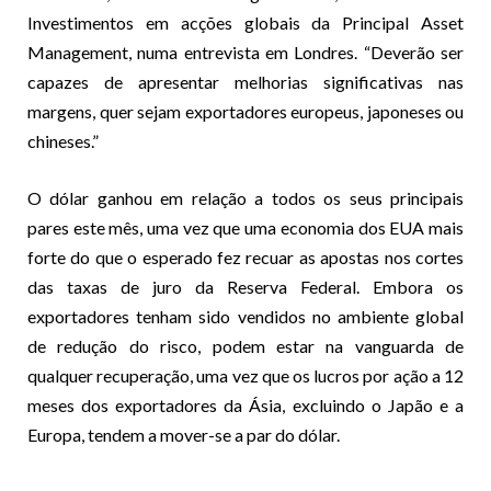
Investimentos em acções globais da Principal Asset
Management, numa entrevista em Londres. “Deverão ser
capazes de apresentar melhorias significativas nas
margens, quer sejam exportadores europeus, japoneses ou
chineses.”
O dólar ganhou em relação a todos os seus principais
pares este mês, uma vez que uma economia dos EUA mais
forte do que o esperado fez recuar as apostas nos cortes
das taxas de juro da Reserva Federal. Embora os
exportadores tenham sido vendidos no ambiente global
de redução do risco, podem estar na vanguarda de
qualquer recuperação, uma vez que os lucros por ação a 12
meses dos exportadores da Ásia, excluindo o Japão e a
Europa, tendem a mover-se a par do dólar.