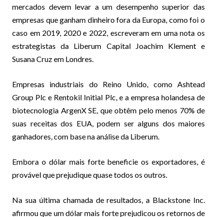
mercados devem levar a um desempenho superior das
empresas que ganham dinheiro fora da Europa, como foi o
caso em 2019, 2020 e 2022, escreveram em uma nota os
estrategistas da Liberum Capital Joachim Klement e
Susana Cruz em Londres.
Empresas industriais do Reino Unido, como Ashtead
Group Plc e Rentokil Initial Plc, e a empresa holandesa de
biotecnologia ArgenX SE, que obtêm pelo menos 70% de
suas receitas dos EUA, podem ser alguns dos maiores
ganhadores, com base na análise da Liberum.
Embora o dólar mais forte beneficie os exportadores, é
provável que prejudique quase todos os outros.
Na sua última chamada de resultados, a Blackstone Inc.
afirmou que um dólar mais forte prejudicou os retornos de