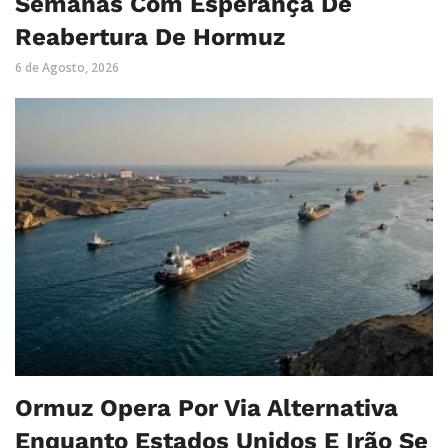
Semanas Com Esperança De
Reabertura De Hormuz
6 de Agosto, 2026
Ormuz Opera Por Via Alternativa
Enquanto Estados Unidos E Irão Se