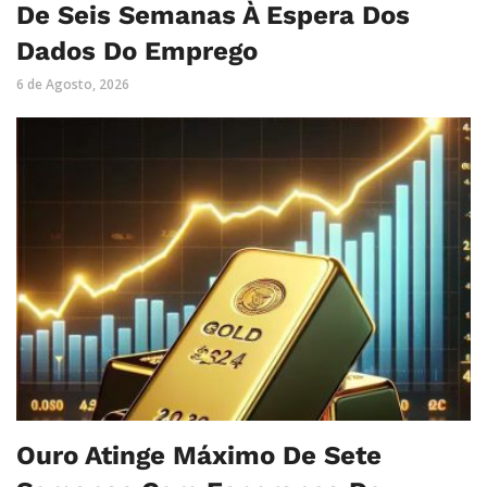
De Seis Semanas À Espera Dos
Dados Do Emprego
6 de Agosto, 2026
Ouro Atinge Máximo De Sete