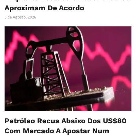
Aproximam De Acordo
5 de Agosto, 2026
Petróleo Recua Abaixo Dos US$80
Com Mercado A Apostar Num