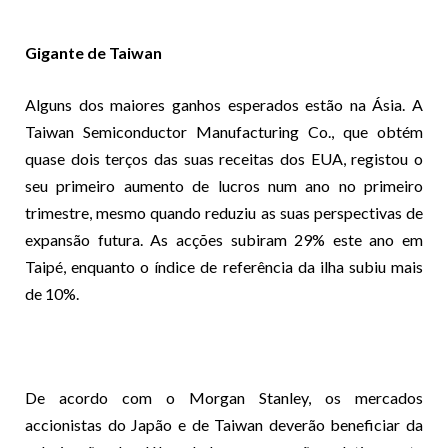
Gigante de Taiwan
Alguns dos maiores ganhos esperados estão na Ásia. A
Taiwan Semiconductor Manufacturing Co., que obtém
quase dois terços das suas receitas dos EUA, registou o
seu primeiro aumento de lucros num ano no primeiro
trimestre, mesmo quando reduziu as suas perspectivas de
expansão futura. As acções subiram 29% este ano em
Taipé, enquanto o índice de referência da ilha subiu mais
de 10%.
De acordo com o Morgan Stanley, os mercados
accionistas do Japão e de Taiwan deverão beneficiar da