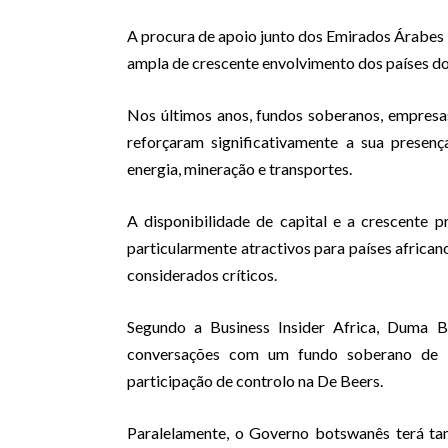
A procura de apoio junto dos Emirados Árabes
ampla de crescente envolvimento dos países do 
Nos últimos anos, fundos soberanos, empresa
reforçaram significativamente a sua presença
energia, mineração e transportes.
A disponibilidade de capital e a crescente p
particularmente atractivos para países africa
considerados críticos.
Segundo a Business Insider Africa, Duma 
conversações com um fundo soberano de O
participação de controlo na De Beers.
Paralelamente, o Governo botswanês terá t