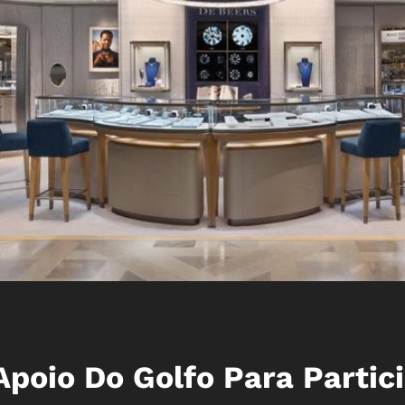
poio Do Golfo Para Partic