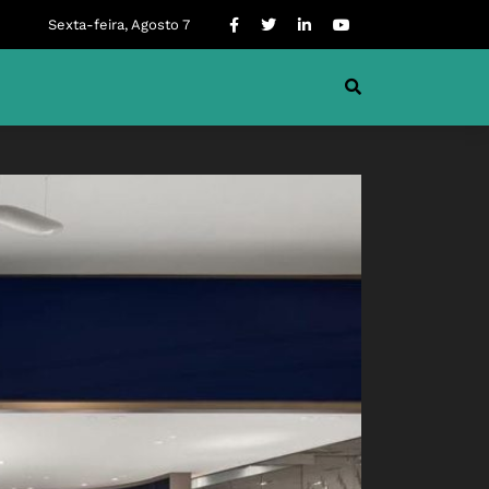
Sexta-feira, Agosto 7