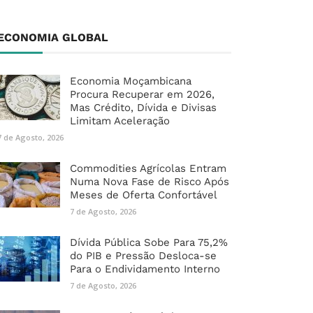
ECONOMIA GLOBAL
Economia Moçambicana
Procura Recuperar em 2026,
Mas Crédito, Dívida e Divisas
Limitam Aceleração
7 de Agosto, 2026
Commodities Agrícolas Entram
Numa Nova Fase de Risco Após
Meses de Oferta Confortável
7 de Agosto, 2026
Dívida Pública Sobe Para 75,2%
do PIB e Pressão Desloca-se
Para o Endividamento Interno
7 de Agosto, 2026