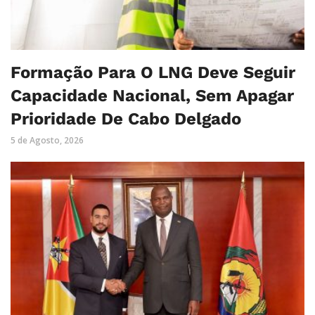
Formação Para O LNG Deve Seguir
Capacidade Nacional, Sem Apagar
Prioridade De Cabo Delgado
5 de Agosto, 2026