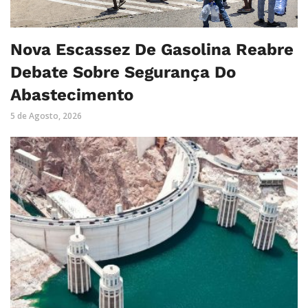
Nova Escassez De Gasolina Reabre
Debate Sobre Segurança Do
Abastecimento
5 de Agosto, 2026