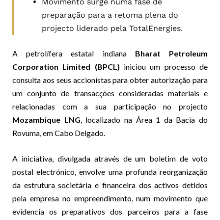
Movimento surge numa fase de
preparação para a retoma plena do
projecto liderado pela TotalEnergies.
A petrolífera estatal indiana
Bharat Petroleum
Corporation Limited (BPCL)
iniciou um processo de
consulta aos seus accionistas para obter autorização para
um conjunto de transacções consideradas materiais e
relacionadas com a sua participação no projecto
Mozambique LNG
, localizado na Área 1 da Bacia do
Rovuma, em Cabo Delgado.
A iniciativa, divulgada através de um boletim de voto
postal electrónico, envolve uma profunda reorganização
da estrutura societária e financeira dos activos detidos
pela empresa no empreendimento, num movimento que
evidencia os preparativos dos parceiros para a fase