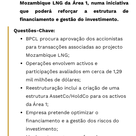
Mozambique LNG da Área 1, numa iniciativa
que poderá reforçar a estrutura de
financiamento e gestão do investimento.
Questões-Chave:
BPCL procura aprovação dos accionistas
para transacções associadas ao projecto
Mozambique LNG;
Operações envolvem activos e
participações avaliados em cerca de 1,29
mil milhões de dólares;
Reestruturação inclui a criação de uma
estrutura AssetCo/HoldCo para os activos
da Área 1;
Empresa pretende optimizar o
financiamento e a gestão dos riscos do
investimento;