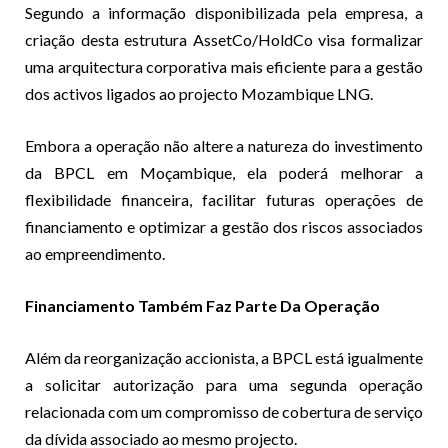
Segundo a informação disponibilizada pela empresa, a
criação desta estrutura AssetCo/HoldCo visa formalizar
uma arquitectura corporativa mais eficiente para a gestão
dos activos ligados ao projecto Mozambique LNG.
Embora a operação não altere a natureza do investimento
da BPCL em Moçambique, ela poderá melhorar a
flexibilidade financeira, facilitar futuras operações de
financiamento e optimizar a gestão dos riscos associados
ao empreendimento.
Financiamento Também Faz Parte Da Operação
Além da reorganização accionista, a BPCL está igualmente
a solicitar autorização para uma segunda operação
relacionada com um compromisso de cobertura de serviço
da dívida associado ao mesmo projecto.