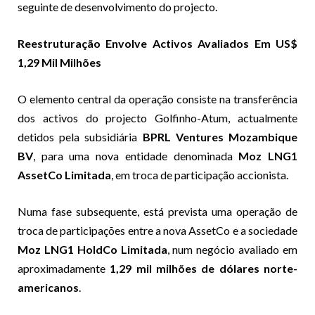
seguinte de desenvolvimento do projecto.
Reestruturação Envolve Activos Avaliados Em US$
1,29 Mil Milhões
O elemento central da operação consiste na transferência
dos activos do projecto Golfinho-Atum, actualmente
detidos pela subsidiária
BPRL Ventures Mozambique
BV
, para uma nova entidade denominada
Moz LNG1
AssetCo Limitada
, em troca de participação accionista.
Numa fase subsequente, está prevista uma operação de
troca de participações entre a nova AssetCo e a sociedade
Moz LNG1 HoldCo Limitada
, num negócio avaliado em
aproximadamente
1,29 mil milhões de dólares norte-
americanos
.