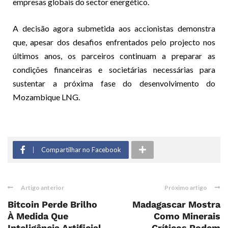
empresas globais do sector energético.
A decisão agora submetida aos accionistas demonstra
que, apesar dos desafios enfrentados pelo projecto nos
últimos anos, os parceiros continuam a preparar as
condições financeiras e societárias necessárias para
sustentar a próxima fase do desenvolvimento do
Mozambique LNG.
Compartilhar no Facebook
Artigo anterior
Próximo artigo
Bitcoin Perde Brilho
Madagascar Mostra
À Medida Que
Como Minerais
Inteligência Artificial
Críticos Podem