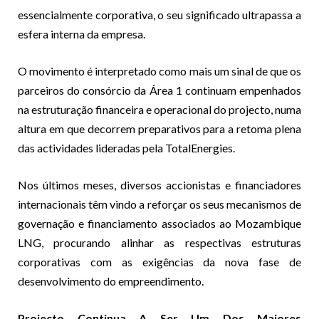
essencialmente corporativa, o seu significado ultrapassa a
esfera interna da empresa.
O movimento é interpretado como mais um sinal de que os
parceiros do consórcio da Área 1 continuam empenhados
na estruturação financeira e operacional do projecto, numa
altura em que decorrem preparativos para a retoma plena
das actividades lideradas pela TotalEnergies.
Nos últimos meses, diversos accionistas e financiadores
internacionais têm vindo a reforçar os seus mecanismos de
governação e financiamento associados ao Mozambique
LNG, procurando alinhar as respectivas estruturas
corporativas com as exigências da nova fase de
desenvolvimento do empreendimento.
Projecto Continua A Ser Um Dos Maiores