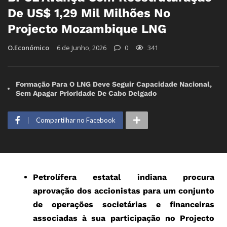
De US$ 1,29 Mil Milhões No
Projecto Mozambique LNG
O.Económico
6 de Junho, 2026
0
341
Formação Para O LNG Deve Seguir Capacidade Nacional,
Sem Apagar Prioridade De Cabo Delgado
Compartilhar no Facebook
Petrolífera estatal indiana procura
aprovação dos accionistas para um conjunto
de operações societárias e financeiras
associadas à sua participação no Projecto