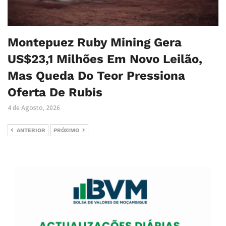
Montepuez Ruby Mining Gera
US$23,1 Milhões Em Novo Leilão,
Mas Queda Do Teor Pressiona
Oferta De Rubis
4 de Agosto, 2026
ANTERIOR
PRÓXIMO