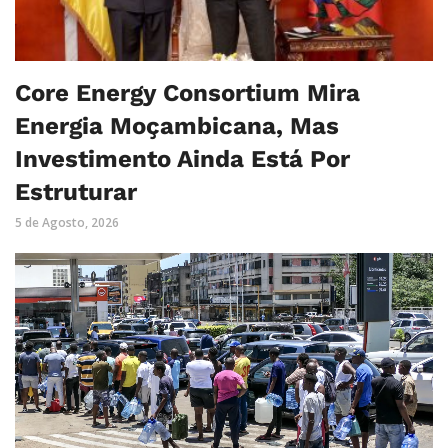
Core Energy Consortium Mira
Energia Moçambicana, Mas
Investimento Ainda Está Por
Estruturar
5 de Agosto, 2026