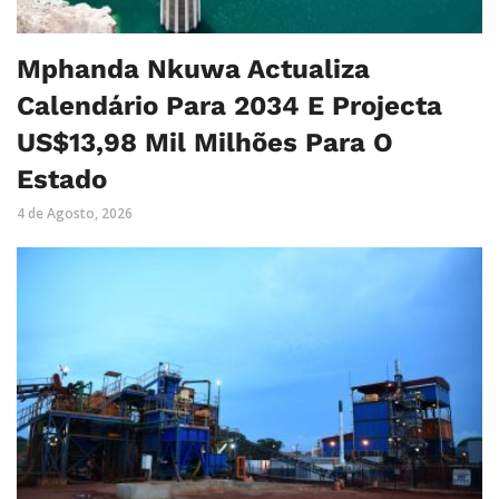
Mphanda Nkuwa Actualiza
Calendário Para 2034 E Projecta
US$13,98 Mil Milhões Para O
Estado
4 de Agosto, 2026