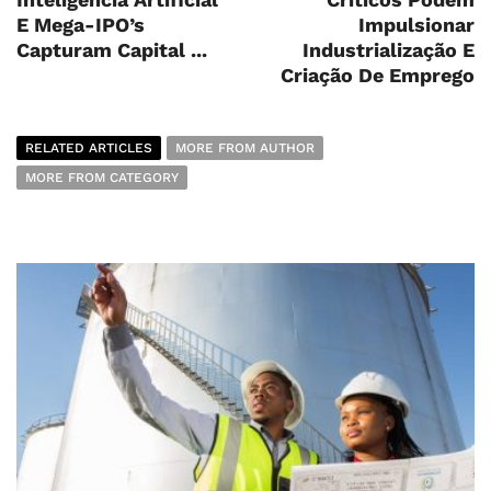
E Mega-IPO’s
Impulsionar
Capturam Capital ...
Industrialização E
Criação De Emprego
RELATED ARTICLES
MORE FROM AUTHOR
MORE FROM CATEGORY