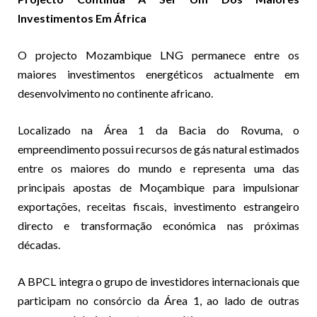
Investimentos Em África
O projecto Mozambique LNG permanece entre os
maiores investimentos energéticos actualmente em
desenvolvimento no continente africano.
Localizado na Área 1 da Bacia do Rovuma, o
empreendimento possui recursos de gás natural estimados
entre os maiores do mundo e representa uma das
principais apostas de Moçambique para impulsionar
exportações, receitas fiscais, investimento estrangeiro
directo e transformação económica nas próximas
décadas.
A BPCL integra o grupo de investidores internacionais que
participam no consórcio da Área 1, ao lado de outras