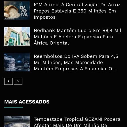
ICM Atribui À Centralização Do Arroz
Preços Estáveis E 350 Milhões Em
Impostos
Nedbank Mantém Lucro Em R8,4 Mil
Milhões E Acelera Expansão Para
África Oriental
Reembolsos Do IVA Sobem Para 4,5
Mil Milhões, Mas Morosidade
Mantém Empresas A Financiar O ...
MAIS ACESSADOS
Tempestade Tropical GEZANI Poderá
Afectar Mais De Um Milhão De