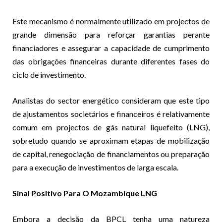
Este mecanismo é normalmente utilizado em projectos de
grande dimensão para reforçar garantias perante
financiadores e assegurar a capacidade de cumprimento
das obrigações financeiras durante diferentes fases do
ciclo de investimento.
Analistas do sector energético consideram que este tipo
de ajustamentos societários e financeiros é relativamente
comum em projectos de gás natural liquefeito (LNG),
sobretudo quando se aproximam etapas de mobilização
de capital, renegociação de financiamentos ou preparação
para a execução de investimentos de larga escala.
Sinal Positivo Para O Mozambique LNG
Embora a decisão da BPCL tenha uma natureza