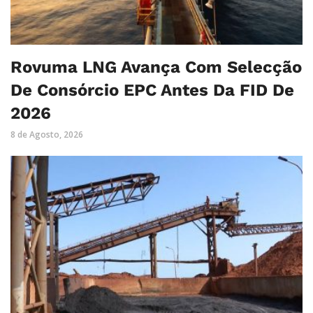
Rovuma LNG Avança Com Selecção
De Consórcio EPC Antes Da FID De
2026
8 de Agosto, 2026