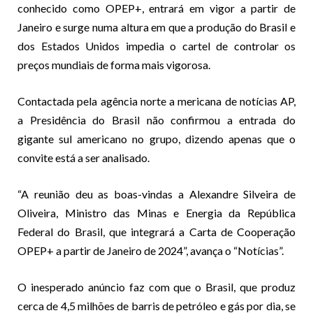
conhecido como OPEP+, entrará em vigor a partir de
Janeiro e surge numa altura em que a produção do Brasil e
dos Estados Unidos impedia o cartel de controlar os
preços mundiais de forma mais vigorosa.
Contactada pela agência norte a mericana de notícias AP,
a Presidência do Brasil não confirmou a entrada do
gigante sul americano no grupo, dizendo apenas que o
convite está a ser analisado.
“A reunião deu as boas-vindas a Alexandre Silveira de
Oliveira, Ministro das Minas e Energia da República
Federal do Brasil, que integrará a Carta de Cooperação
OPEP+ a partir de Janeiro de 2024”, avança o “Notícias”.
O inesperado anúncio faz com que o Brasil, que produz
cerca de 4,5 milhões de barris de petróleo e gás por dia, se