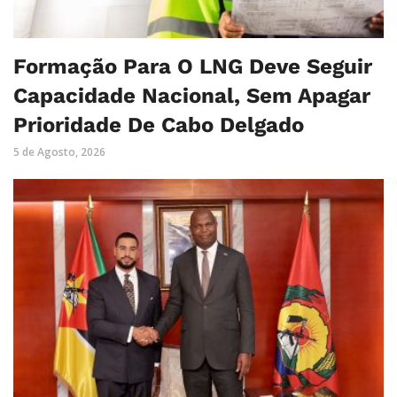
Formação Para O LNG Deve Seguir
Capacidade Nacional, Sem Apagar
Prioridade De Cabo Delgado
5 de Agosto, 2026