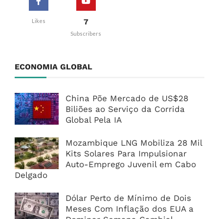
7
Likes
Subscribers
ECONOMIA GLOBAL
China Põe Mercado de US$28
Biliões ao Serviço da Corrida
Global Pela IA
Mozambique LNG Mobiliza 28 Mil
Kits Solares Para Impulsionar
Auto-Emprego Juvenil em Cabo
Delgado
Dólar Perto de Mínimo de Dois
Meses Com Inflação dos EUA a