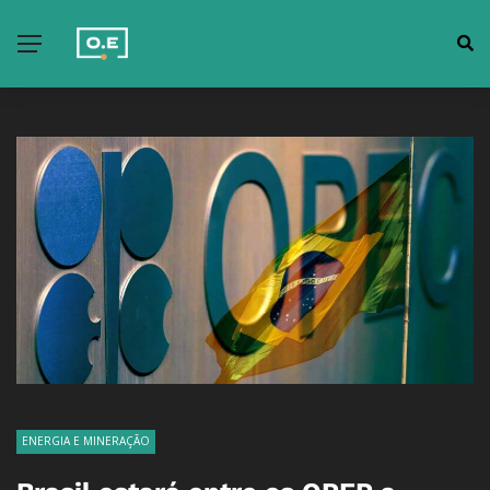
ENERGIA E MINERAÇÃO