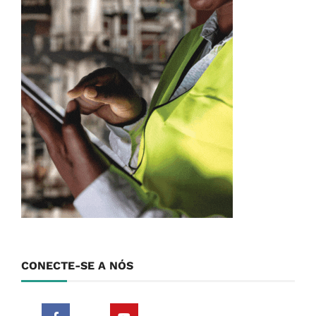
CONECTE-SE A NÓS