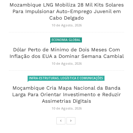
Mozambique LNG Mobiliza 28 Mil Kits Solares
Para Impulsionar Auto-Emprego Juvenil em
Cabo Delgado
10 de Agosto, 2026
ECONOMIA GLOBAL
Dólar Perto de Mínimo de Dois Meses Com
Inflação dos EUA a Dominar Semana Cambial
10 de Agosto, 2026
INFRA-ESTRUTURAS, LOGÍSTICA E COMUNICAÇÕES
Moçambique Cria Mapa Nacional da Banda
Larga Para Orientar Investimento e Reduzir
Assimetrias Digitais
10 de Agosto, 2026