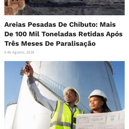
Areias Pesadas De Chibuto: Mais
De 100 Mil Toneladas Retidas Após
Três Meses De Paralisação
6 de Agosto, 2026