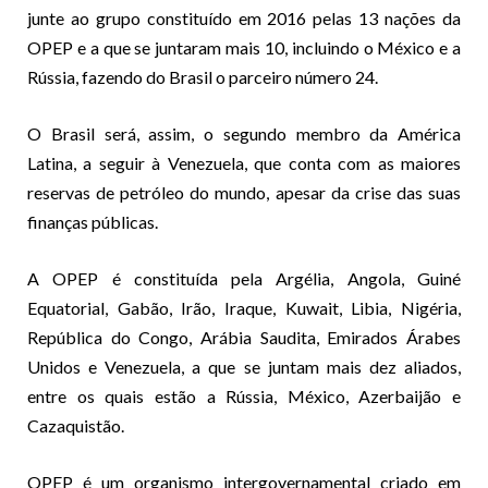
junte ao grupo constituído em 2016 pelas 13 nações da
OPEP e a que se juntaram mais 10, incluindo o México e a
Rússia, fazendo do Brasil o parceiro número 24.
O Brasil será, assim, o segundo membro da América
Latina, a seguir à Venezuela, que conta com as maiores
reservas de petróleo do mundo, apesar da crise das suas
finanças públicas.
A OPEP é constituída pela Argélia, Angola, Guiné
Equatorial, Gabão, Irão, Iraque, Kuwait, Libia, Nigéria,
República do Congo, Arábia Saudita, Emirados Árabes
Unidos e Venezuela, a que se juntam mais dez aliados,
entre os quais estão a Rússia, México, Azerbaijão e
Cazaquistão.
OPEP é um organismo intergovernamental criado em