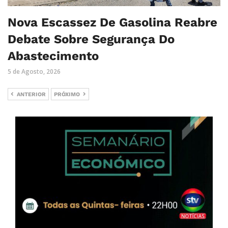
Nova Escassez De Gasolina Reabre
Debate Sobre Segurança Do
Abastecimento
5 de Agosto, 2026
ANTERIOR
PRÓXIMO