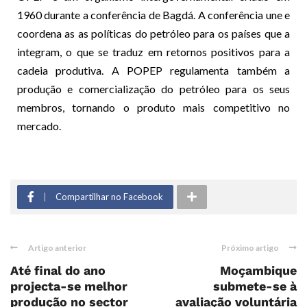
1960 durante a conferência de Bagdá. A conferência une e
coordena as as políticas do petróleo para os países que a
integram, o que se traduz em retornos positivos para a
cadeia produtiva. A POPEP regulamenta também a
produção e comercialização do petróleo para os seus
membros, tornando o produto mais competitivo no
mercado.
Compartilhar no Facebook
Artigo anterior
Próximo artigo
Até final do ano
Moçambique
projecta-se melhor
submete-se à
produção no sector
avaliação voluntária