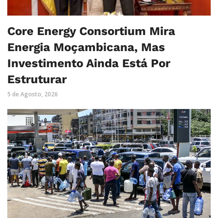
Core Energy Consortium Mira
Energia Moçambicana, Mas
Investimento Ainda Está Por
Estruturar
5 de Agosto, 2026