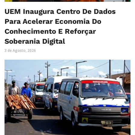
UEM Inaugura Centro De Dados
Para Acelerar Economia Do
Conhecimento E Reforçar
Soberania Digital
3 de Agosto, 2026