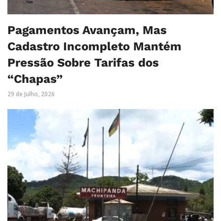
Pagamentos Avançam, Mas
Cadastro Incompleto Mantém
Pressão Sobre Tarifas dos
“Chapas”
29 de Julho, 2026