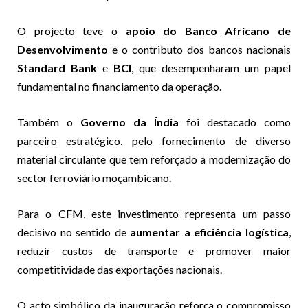
O projecto teve o
apoio do Banco Africano de
Desenvolvimento
e o contributo dos bancos nacionais
Standard Bank
e
BCI
, que desempenharam um papel
fundamental no financiamento da operação.
Também o
Governo da Índia
foi destacado como
parceiro estratégico, pelo fornecimento de diverso
material circulante que tem reforçado a modernização do
sector ferroviário moçambicano.
Para o CFM, este investimento representa um passo
decisivo no sentido de
aumentar a eficiência logística
,
reduzir custos de transporte e promover maior
competitividade das exportações nacionais.
O acto simbólico da inauguração reforça o compromisso