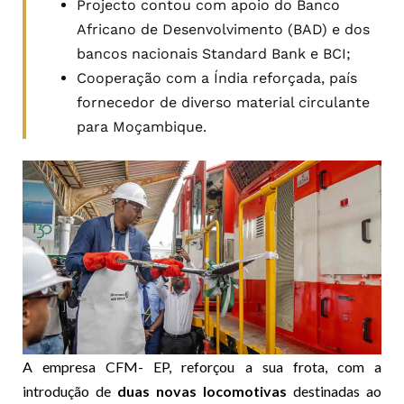
Projecto contou com apoio do Banco
Africano de Desenvolvimento (BAD) e dos
bancos nacionais Standard Bank e BCI;
Cooperação com a Índia reforçada, país
fornecedor de diverso material circulante
para Moçambique.
A empresa CFM- EP, reforçou a sua frota, com a
introdução de
duas novas locomotivas
destinadas ao