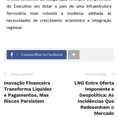
do Executivo em dotar o país de uma infraestrutura
ferroviária mais robusta e moderna, alinhada às
necessidades de crescimento económico e integração
regional.
Compartilhar no Facebook
Artigo anterior
Próximo artigo
Inovação Financeira
LNG Entre Oferta
Transforma Liquidez
Imponente e
e Pagamentos, Mas
Geopolítica: As
Riscos Persistem
Incidências Que
Redesenham o
Mercado