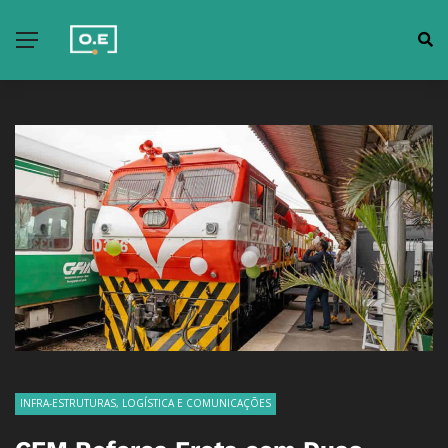
INFRA-ESTRUTURAS, LOGÍSTICA E COMUNICAÇÕES