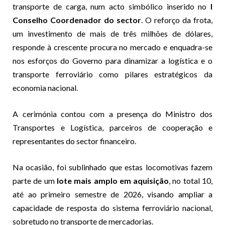
transporte de carga, num acto simbólico inserido no
I
Conselho Coordenador do sector
. O reforço da frota,
um investimento de mais de três milhões de dólares,
responde à crescente procura no mercado e enquadra-se
nos esforços do Governo para dinamizar a logística e o
transporte ferroviário como pilares estratégicos da
economia nacional.
A cerimónia contou com a presença do Ministro dos
Transportes e Logística, parceiros de cooperação e
representantes do sector financeiro.
Na ocasião, foi sublinhado que estas locomotivas fazem
parte de um
lote mais amplo em aquisição
, no total 10,
até ao primeiro semestre de 2026, visando ampliar a
capacidade de resposta do sistema ferroviário nacional,
sobretudo no transporte de mercadorias.