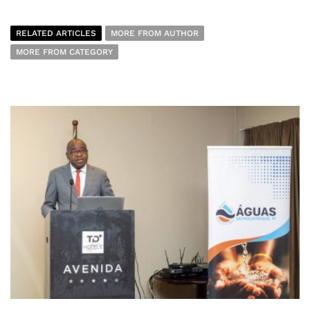
RELATED ARTICLES
MORE FROM AUTHOR
MORE FROM CATEGORY