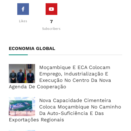
7
Likes
Subscribers
ECONOMIA GLOBAL
Moçambique E ECA Colocam
Emprego, Industrialização E
Execução No Centro Da Nova
Agenda De Cooperação
Nova Capacidade Cimenteira
Coloca Moçambique No Caminho
Da Auto-Suficiência E Das
Exportações Regionais