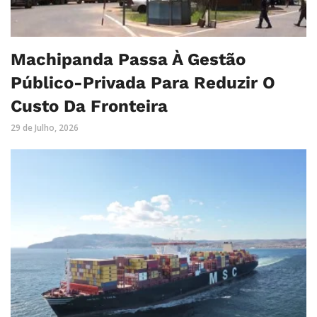
Machipanda Passa À Gestão
Público-Privada Para Reduzir O
Custo Da Fronteira
29 de Julho, 2026