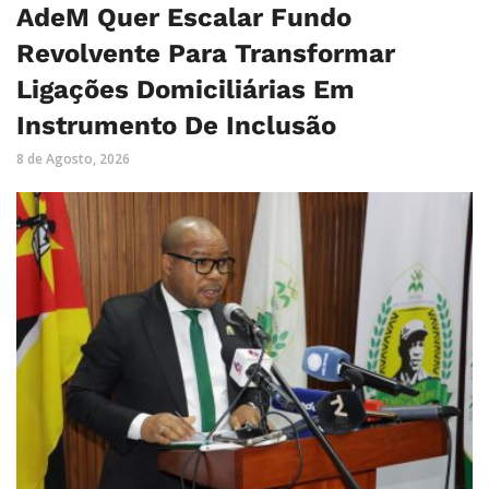
AdeM Quer Escalar Fundo
Revolvente Para Transformar
Ligações Domiciliárias Em
Instrumento De Inclusão
8 de Agosto, 2026