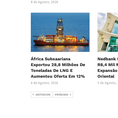
8 de Agosto, 2026
África Subsaariana
Nedbank 
Exportou 28,8 Milhões De
R8,4 Mil 
Toneladas De LNG E
Expansão 
Aumentou Oferta Em 12%
Oriental
6 de Agosto, 2026
5 de Agosto,
ANTERIOR
PRÓXIMO