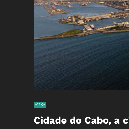
ÁFRICA
Cidade do Cabo, a c