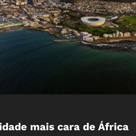
idade mais cara de África