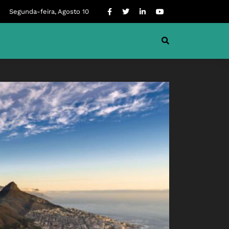
Segunda-feira, Agosto 10