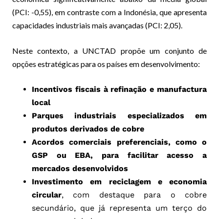
(PCI: -0,55), em contraste com a Indonésia, que apresenta
capacidades industriais mais avançadas (PCI: 2,05).
Neste contexto, a UNCTAD propõe um conjunto de
opções estratégicas para os países em desenvolvimento:
Incentivos fiscais à refinação e manufactura
local
Parques industriais especializados em
produtos derivados de cobre
Acordos comerciais preferenciais, como o
GSP ou EBA, para facilitar acesso a
mercados desenvolvidos
Investimento em reciclagem e economia
circular
, com destaque para o cobre
secundário, que já representa um terço do