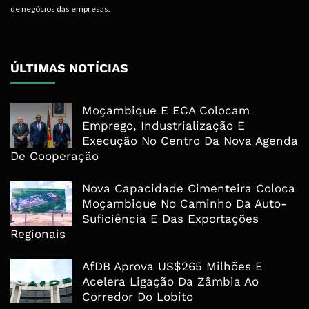
de negócios das empresas.
ÚLTIMAS NOTÍCIAS
Moçambique E ECA Colocam
Emprego, Industrialização E
Execução No Centro Da Nova Agenda
De Cooperação
Nova Capacidade Cimenteira Coloca
Moçambique No Caminho Da Auto-
Suficiência E Das Exportações
Regionais
AfDB Aprova US$265 Milhões E
Acelera Ligação Da Zâmbia Ao
Corredor Do Lobito