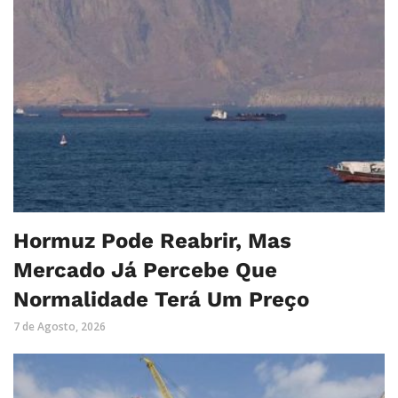
Hormuz Pode Reabrir, Mas
Mercado Já Percebe Que
Normalidade Terá Um Preço
7 de Agosto, 2026