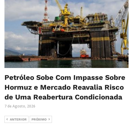
Petróleo Sobe Com Impasse Sobre
Hormuz e Mercado Reavalia Risco
de Uma Reabertura Condicionada
7 de Agosto, 2026
ANTERIOR
PRÓXIMO