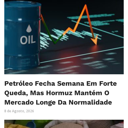
Petróleo Fecha Semana Em Forte
Queda, Mas Hormuz Mantém O
Mercado Longe Da Normalidade
8 de Agosto, 2026