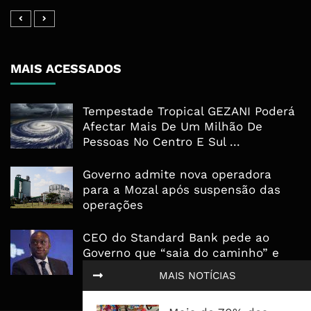
MAIS ACESSADOS
Tempestade Tropical GEZANI Poderá
Afectar Mais De Um Milhão De
Pessoas No Centro E Sul ...
Governo admite nova operadora
para a Mozal após suspensão das
operações
CEO do Standard Bank pede ao
Governo que “saia do caminho” e
facilite os negócios
MAIS NOTÍCIAS