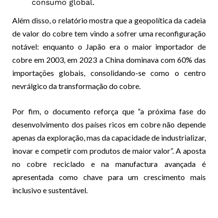
consumo global.
Além disso, o relatório mostra que a geopolítica da cadeia
de valor do cobre tem vindo a sofrer uma reconfiguração
notável: enquanto o Japão era o maior importador de
cobre em 2003, em 2023 a China dominava com 60% das
importações globais, consolidando-se como o centro
nevrálgico da transformação do cobre.
Por fim, o documento reforça que “a próxima fase do
desenvolvimento dos países ricos em cobre não depende
apenas da exploração, mas da capacidade de industrializar,
inovar e competir com produtos de maior valor”. A aposta
no cobre reciclado e na manufactura avançada é
apresentada como chave para um crescimento mais
inclusivo e sustentável.