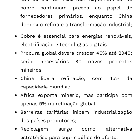
cobre continuam presos ao papel de
fornecedores primários, enquanto China
domina o refino e a transformação industrial;
Cobre é essencial para energias renováveis,
electrificação e tecnologias digitais
Procura global deverá crescer 40% até 2040;
serão necessários 80 novos projectos
mineiros;
China lidera refinação, com 45% da
capacidade mundial;
África exporta minério, mas participa com
apenas 9% na refinação global
Barreiras tarifárias inibem industrialização
dos países produtores;
Reciclagem surge como alternativa
estratégica para suprir défice de oferta.