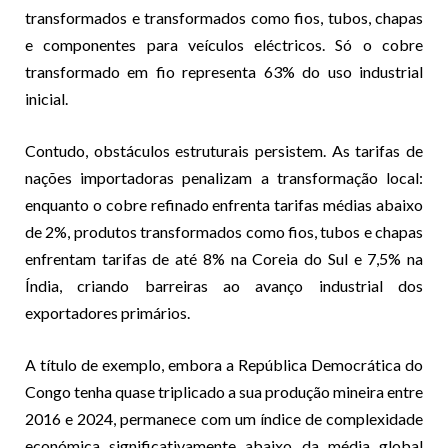
transformados e transformados como fios, tubos, chapas
e componentes para veículos eléctricos. Só o cobre
transformado em fio representa 63% do uso industrial
inicial.
Contudo, obstáculos estruturais persistem. As tarifas de
nações importadoras penalizam a transformação local:
enquanto o cobre refinado enfrenta tarifas médias abaixo
de 2%, produtos transformados como fios, tubos e chapas
enfrentam tarifas de até 8% na Coreia do Sul e 7,5% na
Índia, criando barreiras ao avanço industrial dos
exportadores primários.
A título de exemplo, embora a República Democrática do
Congo tenha quase triplicado a sua produção mineira entre
2016 e 2024, permanece com um índice de complexidade
económica significativamente abaixo da média global