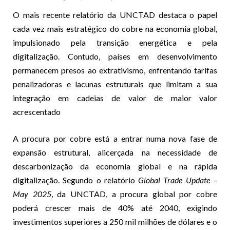
O mais recente relatório da UNCTAD destaca o papel
cada vez mais estratégico do cobre na economia global,
impulsionado pela transição energética e pela
digitalização. Contudo, países em desenvolvimento
permanecem presos ao extrativismo, enfrentando tarifas
penalizadoras e lacunas estruturais que limitam a sua
integração em cadeias de valor de maior valor
acrescentado
A procura por cobre está a entrar numa nova fase de
expansão estrutural, alicerçada na necessidade de
descarbonização da economia global e na rápida
digitalização. Segundo o relatório
Global Trade Update –
May 2025
, da UNCTAD, a procura global por cobre
poderá crescer mais de 40% até 2040, exigindo
investimentos superiores a 250 mil milhões de dólares e o