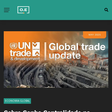
ECONOMIA GLOBAL