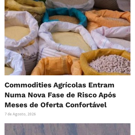
Commodities Agrícolas Entram
Numa Nova Fase de Risco Após
Meses de Oferta Confortável
7 de Agosto, 2026