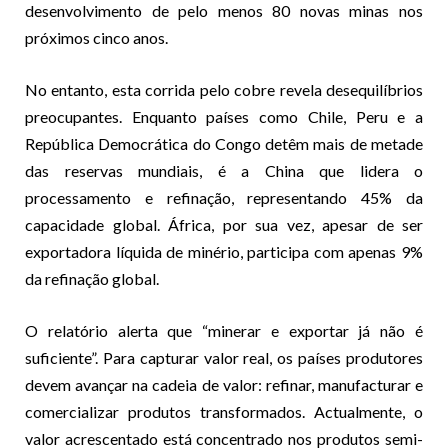
desenvolvimento de pelo menos 80 novas minas nos
próximos cinco anos.
No entanto, esta corrida pelo cobre revela desequilíbrios
preocupantes. Enquanto países como Chile, Peru e a
República Democrática do Congo detêm mais de metade
das reservas mundiais, é a China que lidera o
processamento e refinação, representando 45% da
capacidade global. África, por sua vez, apesar de ser
exportadora líquida de minério, participa com apenas 9%
da refinação global.
O relatório alerta que “minerar e exportar já não é
suficiente”. Para capturar valor real, os países produtores
devem avançar na cadeia de valor: refinar, manufacturar e
comercializar produtos transformados. Actualmente, o
valor acrescentado está concentrado nos produtos semi-