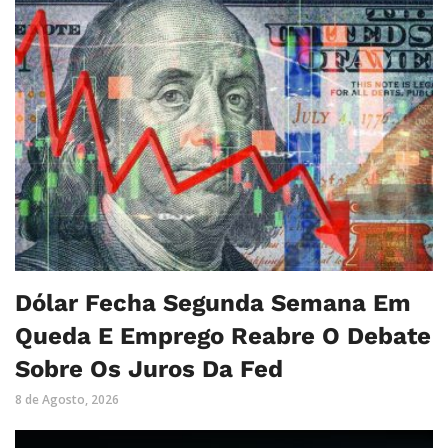
Dólar Fecha Segunda Semana Em
Queda E Emprego Reabre O Debate
Sobre Os Juros Da Fed
8 de Agosto, 2026