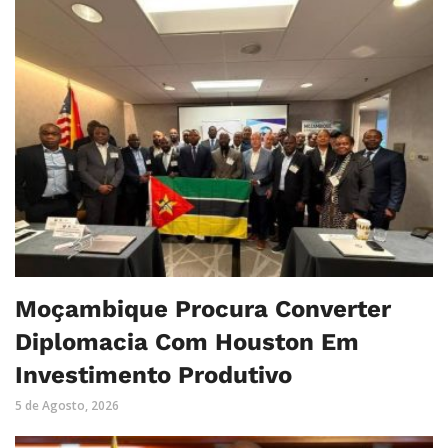
Moçambique Procura Converter
Diplomacia Com Houston Em
Investimento Produtivo
5 de Agosto, 2026