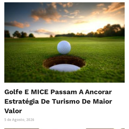
Golfe E MICE Passam A Ancorar
Estratégia De Turismo De Maior
Valor
5 de Agosto, 2026