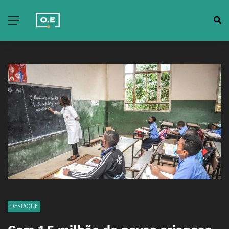
DESTAQUE