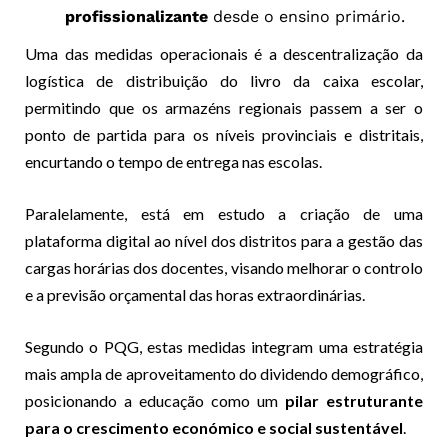
profissionalizante
desde o ensino primário.
Uma das medidas operacionais é a descentralização da
logística de distribuição do livro da caixa escolar,
permitindo que os armazéns regionais passem a ser o
ponto de partida para os níveis provinciais e distritais,
encurtando o tempo de entrega nas escolas.
Paralelamente, está em estudo a criação de uma
plataforma digital ao nível dos distritos para a gestão das
cargas horárias dos docentes, visando melhorar o controlo
e a previsão orçamental das horas extraordinárias.
Segundo o PQG, estas medidas integram uma estratégia
mais ampla de aproveitamento do dividendo demográfico,
posicionando a educação como um
pilar estruturante
para o crescimento económico e social sustentável
.