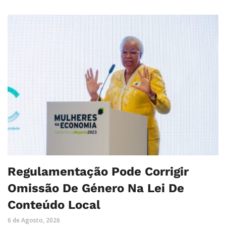
Regulamentação Pode Corrigir
Omissão De Género Na Lei De
Conteúdo Local
6 de Agosto, 2026