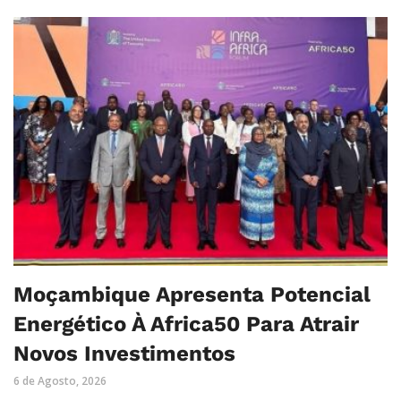
Moçambique Apresenta Potencial
Energético À Africa50 Para Atrair
Novos Investimentos
6 de Agosto, 2026