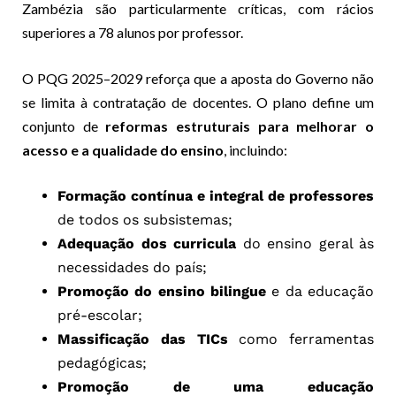
Zambézia são particularmente críticas, com rácios
superiores a 78 alunos por professor.
O PQG 2025–2029 reforça que a aposta do Governo não
se limita à contratação de docentes. O plano define um
conjunto de
reformas estruturais para melhorar o
acesso e a qualidade do ensino
, incluindo:
Formação contínua e integral de professores
de todos os subsistemas;
Adequação dos curricula
do ensino geral às
necessidades do país;
Promoção do ensino bilingue
e da educação
pré-escolar;
Massificação das TICs
como ferramentas
pedagógicas;
Promoção de uma educação