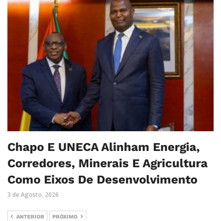
Chapo E UNECA Alinham Energia,
Corredores, Minerais E Agricultura
Como Eixos De Desenvolvimento
3 de Agosto, 2026
ANTERIOR
PRÓXIMO