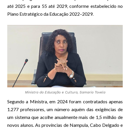
até 2025 e para 55 até 2029, conforme estabelecido no
Plano Estratégico da Educação 2022–2029.
Ministra da Educação e Cultura, Samaria Tovela
Segundo a Ministra, em 2024 foram contratados apenas
1.277 professores, um número aquém das exigências de
um sistema que acolhe anualmente mais de 1,5 milhão de
novos alunos. As províncias de Nampula, Cabo Delgado e