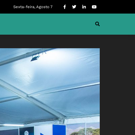
Sexta-feira, Agosto 7