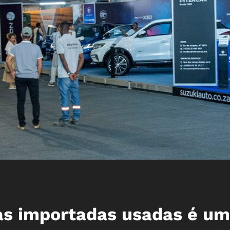
as importadas usadas é um