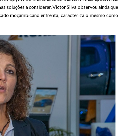
as soluções a considerar. Victor Silva observou ainda que
ercado moçambicano enfrenta, caracteriza o mesmo como