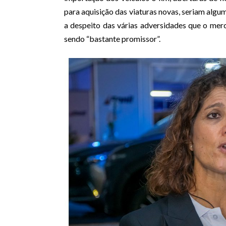
para aquisição das viaturas novas, seriam algum
a despeito das várias adversidades que o m
sendo “bastante promissor”.