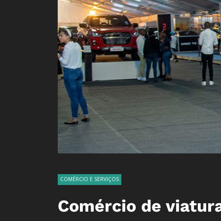
COMÉRCIO E SERVIÇOS
Comércio de viatur