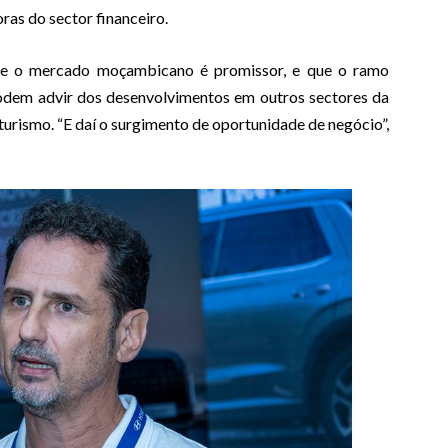
ras do sector financeiro.
ue o mercado moçambicano é promissor, e que o ramo
odem advir dos desenvolvimentos em outros sectores da
urismo. “E daí o surgimento de oportunidade de negócio”,