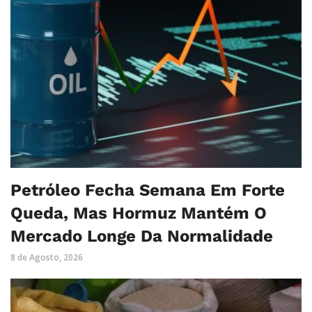
Petróleo Fecha Semana Em Forte
Queda, Mas Hormuz Mantém O
Mercado Longe Da Normalidade
8 de Agosto, 2026