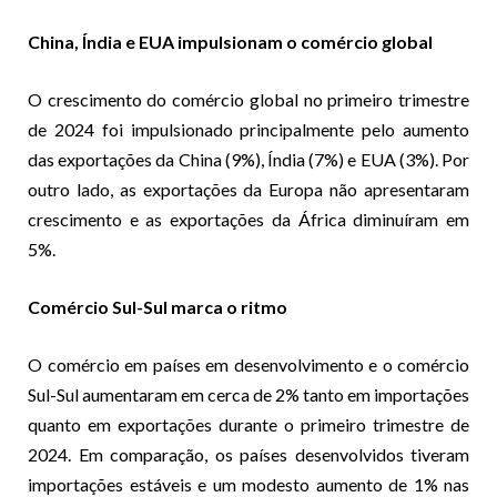
China, Índia e EUA impulsionam o comércio global
O crescimento do comércio global no primeiro trimestre
de 2024 foi impulsionado principalmente pelo aumento
das exportações da China (9%), Índia (7%) e EUA (3%). Por
outro lado, as exportações da Europa não apresentaram
crescimento e as exportações da África diminuíram em
5%.
Comércio Sul-Sul marca o ritmo
O comércio em países em desenvolvimento e o comércio
Sul-Sul aumentaram em cerca de 2% tanto em importações
quanto em exportações durante o primeiro trimestre de
2024. Em comparação, os países desenvolvidos tiveram
importações estáveis
e um modesto aumento de 1% nas