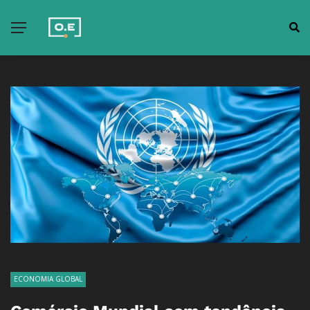
ECONOMIA GLOBAL