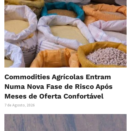
Commodities Agrícolas Entram
Numa Nova Fase de Risco Após
Meses de Oferta Confortável
7 de Agosto, 2026