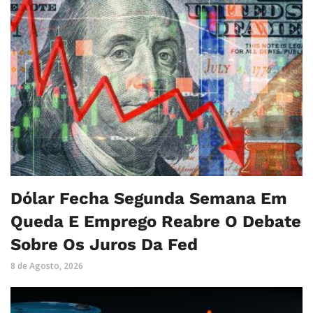
Dólar Fecha Segunda Semana Em
Queda E Emprego Reabre O Debate
Sobre Os Juros Da Fed
8 de Agosto, 2026