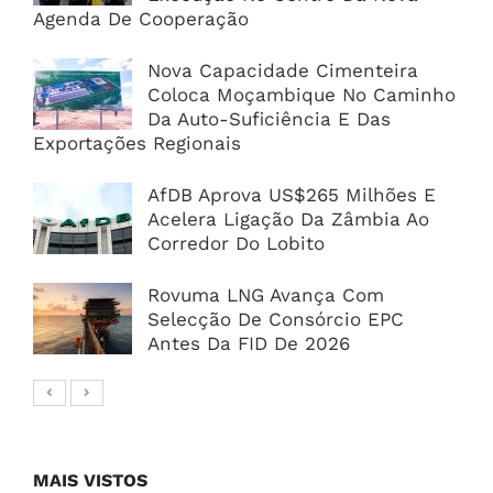
Agenda De Cooperação
Nova Capacidade Cimenteira
Coloca Moçambique No Caminho
Da Auto-Suficiência E Das
Exportações Regionais
AfDB Aprova US$265 Milhões E
Acelera Ligação Da Zâmbia Ao
Corredor Do Lobito
Rovuma LNG Avança Com
Selecção De Consórcio EPC
Antes Da FID De 2026
MAIS VISTOS