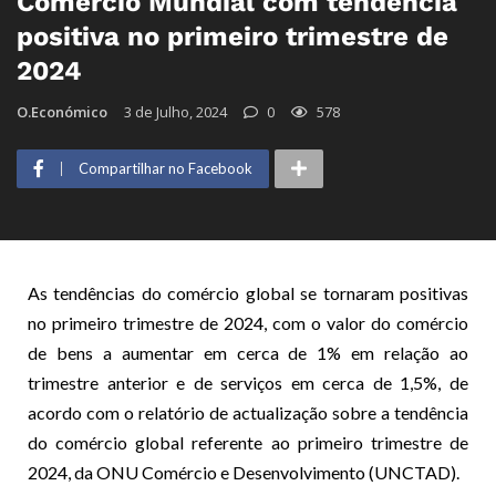
Comércio Mundial com tendência
positiva no primeiro trimestre de
2024
O.Económico
3 de Julho, 2024
0
578
Compartilhar no Facebook
As tendências do comércio global se tornaram positivas
no primeiro trimestre de 2024, com o valor do comércio
de bens a aumentar em cerca de 1% em relação ao
trimestre anterior e de serviços em cerca de 1,5%, de
acordo com o relatório de actualização sobre a tendência
do comércio global referente ao primeiro trimestre de
2024, da ONU Comércio e Desenvolvimento (UNCTAD).