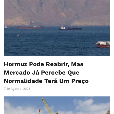
Hormuz Pode Reabrir, Mas
Mercado Já Percebe Que
Normalidade Terá Um Preço
7 de Agosto, 2026