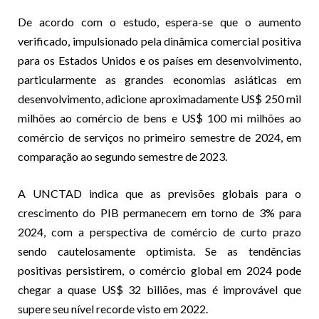
De acordo com o estudo, espera-se que o aumento
verificado, impulsionado pela dinâmica comercial positiva
para os Estados Unidos e os países em desenvolvimento,
particularmente as grandes economias asiáticas em
desenvolvimento, adicione aproximadamente US$ 250 mil
milhões ao comércio de bens e US$ 100 mi milhões ao
comércio de serviços no primeiro semestre de 2024, em
comparação ao segundo semestre de 2023.
A UNCTAD indica que as previsões globais para o
crescimento do PIB permanecem em torno de 3% para
2024, com a perspectiva de comércio de curto prazo
sendo cautelosamente optimista. Se as tendências
positivas persistirem, o comércio global em 2024 pode
chegar a quase US$ 32 biliões, mas é improvável que
supere seu nível recorde visto em 2022.