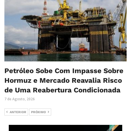
Petróleo Sobe Com Impasse Sobre
Hormuz e Mercado Reavalia Risco
de Uma Reabertura Condicionada
7 de Agosto, 2026
ANTERIOR
PRÓXIMO