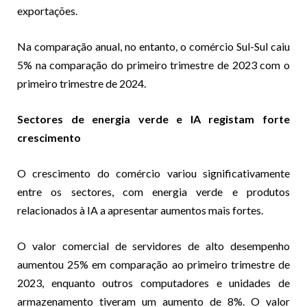
exportações.
Na comparação anual, no entanto, o comércio Sul-Sul caiu
5% na comparação do primeiro trimestre de 2023 com o
primeiro trimestre de 2024.
Sectores de energia verde e IA registam forte
crescimento
O crescimento do comércio variou significativamente
entre os sectores, com energia verde e produtos
relacionados à IA a apresentar aumentos mais fortes.
O valor comercial de servidores de alto desempenho
aumentou 25% em comparação ao primeiro trimestre de
2023, enquanto outros computadores e unidades de
armazenamento tiveram um aumento de 8%. O valor