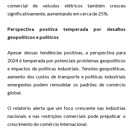
comercial de veículos elétricos também cresceu
significativamente, aumentando em cerca de 25%.
Perspectiva positiva temperada por desafios
geopolíticos e políticos
Apesar dessas tendências positivas, a perspectiva para
2024 é temperada por potenciais problemas geopolíticos
e impactos de políticas industriais. Tensões geopolíticas,
aumento dos custos de transporte e políticas industriais
emergentes podem remodelar os padrões de comércio
global.
O relatório alerta que um foco crescente nas indústrias
nacionais e nas restrições comerciais pode prejudicar o
crescimento do comércio internacional.