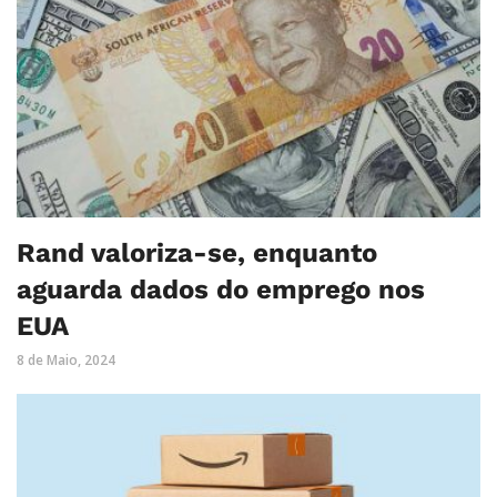
Rand valoriza-se, enquanto
aguarda dados do emprego nos
EUA
8 de Maio, 2024