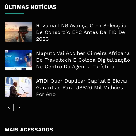
ÚLTIMAS NOTÍCIAS
Rovuma LNG Avança Com Selecção
De Consórcio EPC Antes Da FID De
2026
Maputo Vai Acolher Cimeira Africana
De Traveltech E Coloca Digitalização
No Centro Da Agenda Turística
ATIDI Quer Duplicar Capital E Elevar
Garantias Para US$20 Mil Milhões
Por Ano
MAIS ACESSADOS