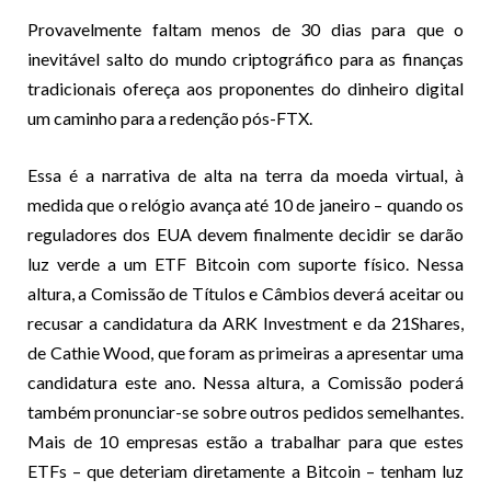
Provavelmente faltam menos de 30 dias para que o
inevitável salto do mundo criptográfico para as finanças
tradicionais ofereça aos proponentes do dinheiro digital
um caminho para a redenção pós-FTX.
Essa é a narrativa de alta na terra da moeda virtual, à
medida que o relógio avança até 10 de janeiro – quando os
reguladores dos EUA devem finalmente decidir se darão
luz verde a um ETF Bitcoin com suporte físico. Nessa
altura, a Comissão de Títulos e Câmbios deverá aceitar ou
recusar a candidatura da ARK Investment e da 21Shares,
de Cathie Wood, que foram as primeiras a apresentar uma
candidatura este ano. Nessa altura, a Comissão poderá
também pronunciar-se sobre outros pedidos semelhantes.
Mais de 10 empresas estão a trabalhar para que estes
ETFs – que deteriam diretamente a Bitcoin – tenham luz