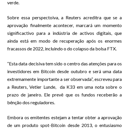
verde.
Sobre essa perspectoiva, a Reuters acreditra que se a
aprovação finalmente acontecer, marcará um momento
significactivo para a indústria de activos digitais, que
ainda está em modo de recuperação após os enormes
fracassos de 2022, incluindo o do colapso da bolsa FTX.
“Esta data decisiva tem sido o centro das atenções para os
investidores em Bitcoin desde outubro e será uma data
extremamente importante a ser observada”, escreveu para
a Reuters, Vetler Lunde, da K33 em uma nota sobre o
prazo de janeiro. Ele prevê que os fundos receberão a
bênção dos reguladores.
Embora os emitentes estejam a tentar obter a aprovação
de um produto spot-Bitcoin desde 2013, o entusiasmo