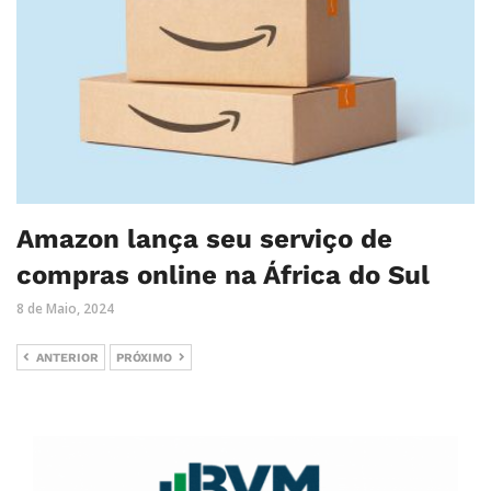
Amazon lança seu serviço de
compras online na África do Sul
8 de Maio, 2024
ANTERIOR
PRÓXIMO