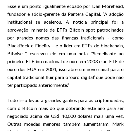
Esse é um ponto igualmente ecoado por Dan Morehead,
fundador e sócio-gerente da Pantera Capital. “A adoção
institucional se acelerou. A notícia principal foi a
aprovação iminente de ETFs Bitcoin spot patrocinados
por grandes nomes das finanças tradicionais – como
BlackRock e Fidelity – e o líder em ETFs de blockchain,
Bitwise “, escreveu ele em uma nota. “Semelhante ao
primeiro ETF internacional de ouro em 2003 e ao ETF de
ouro dos EUA em 2004, isso abre um novo canal para o
capital tradicional fluir para o ‘ouro digital’ que pode não
ter participado anteriormente.”
Tudo isso levou a grandes ganhos para as criptomoedas,
com o Bitcoin mais do que dobrando este ano para ser
negociado acima de US$ 40,000 dólares mais uma vez.
Outras moedas menores também aumentaram. Mark