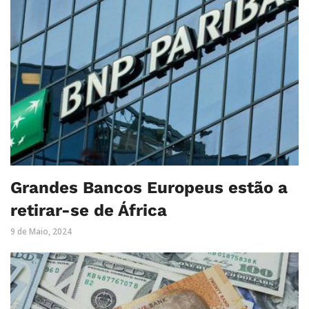
Grandes Bancos Europeus estão a
retirar-se de África
9 de Maio, 2024