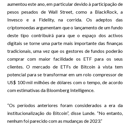
aumentou este ano, em particular devido à participação de
pesos pesados de Wall Street, como a BlackRock, a
Invesco e a Fidelity, na corrida. Os adeptos das
criptomoedas argumentam que o lançamento de um fundo
deste tipo contribuirá para que o espaço dos activos
digitais se torne uma parte mais importante das finanças
tradicionais, uma vez que os gestores de fundos poderão
comprar com maior facilidade os ETF para os seus
clientes. O mercado de ETFs de Bitcoin à vista tem
potencial para se transformar em um rolo compressor de
US$ 100 mil milhões de dólares com o tempo, de acordo
com estimativas da Bloomberg Intelligence.
“Os períodos anteriores foram considerados a era da
institucionalização do Bitcoin”, disse Lunde. “No entanto,
nenhum foi parecido com as mudanças de 2023.”