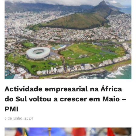
Actividade empresarial na África
do Sul voltou a crescer em Maio –
PMI
6 de Junho, 2024