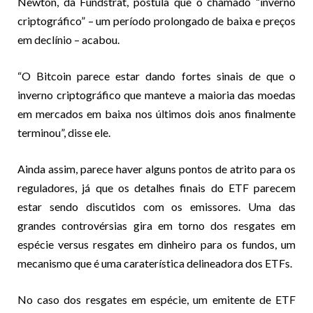
Newton, da Fundstrat, postula que o chamado “inverno
criptográfico” – um período prolongado de baixa e preços
em declínio – acabou.
“O Bitcoin parece estar dando fortes sinais de que o
inverno criptográfico que manteve a maioria das moedas
em mercados em baixa nos últimos dois anos finalmente
terminou”, disse ele.
Ainda assim, parece haver alguns pontos de atrito para os
reguladores, já que os detalhes finais do ETF parecem
estar sendo discutidos com os emissores. Uma das
grandes controvérsias gira em torno dos resgates em
espécie versus resgates em dinheiro para os fundos, um
mecanismo que é uma caraterística delineadora dos ETFs.
No caso dos resgates em espécie, um emitente de ETF