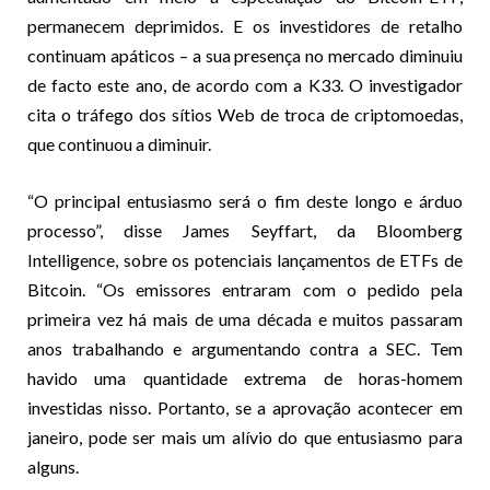
permanecem deprimidos. E os investidores de retalho
continuam apáticos – a sua presença no mercado diminuiu
de facto este ano, de acordo com a K33. O investigador
cita o tráfego dos sítios Web de troca de criptomoedas,
que continuou a diminuir.
“O principal entusiasmo será o fim deste longo e árduo
processo”, disse James Seyffart, da Bloomberg
Intelligence, sobre os potenciais lançamentos de ETFs de
Bitcoin. “Os emissores entraram com o pedido pela
primeira vez há mais de uma década e muitos passaram
anos trabalhando e argumentando contra a SEC. Tem
havido uma quantidade extrema de horas-homem
investidas nisso. Portanto, se a aprovação acontecer em
janeiro, pode ser mais um alívio do que entusiasmo para
alguns.