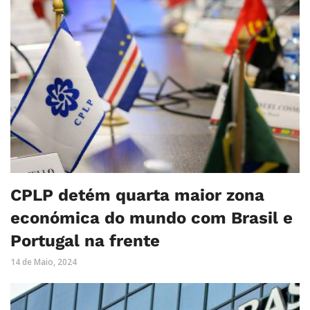
CPLP detém quarta maior zona
económica do mundo com Brasil e
Portugal na frente
14 de Maio, 2024