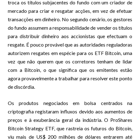
troca os títulos subjacentes do fundo com um criador de
mercado para criar e resgatar acções, em vez de efetuar
transacções em dinheiro. No segundo cenário, os gestores
do fundo assumem a responsabilidade de vender os títulos
para distribuir dinheiro aos accionistas que efectuam o
resgate. É pouco provável que as autoridades reguladoras
autorizem resgates em espécie para os ETF Bitcoin, uma
vez que não querem que os corretores tenham de lidar
com a Bitcoin, o que significa que os emitentes estão
agora provavelmente a trabalhar para resolver este ponto
de discórdia.
Os produtos negociados em bolsa centrados na
criptografia registaram influxos devido aos aumentos de
preços e à exuberância geral da indústria. O ProShares
Bitcoin Strategy ETF, que rastreia os futuros do Bitcoin,
viu mais de US$ 200 milhões de dólares entrarem até