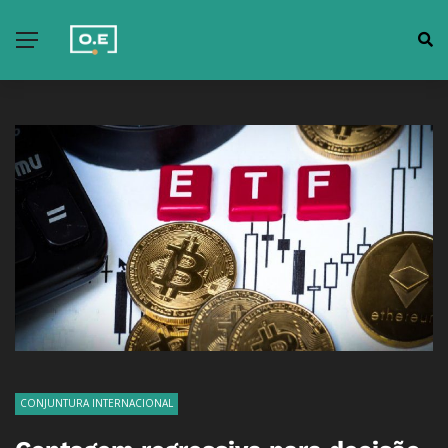
CONJUNTURA INTERNACIONAL