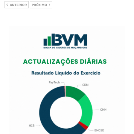
ANTERIOR
PRÓXIMO