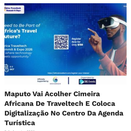
Maputo Vai Acolher Cimeira
Africana De Traveltech E Coloca
Digitalização No Centro Da Agenda
Turística