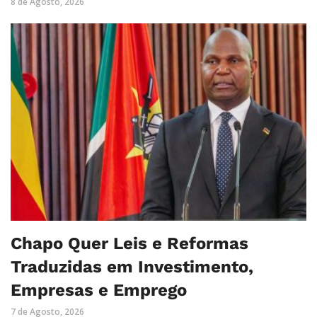
8 de Agosto, 2026
Chapo Quer Leis e Reformas
Traduzidas em Investimento,
Empresas e Emprego
7 de Agosto, 2026