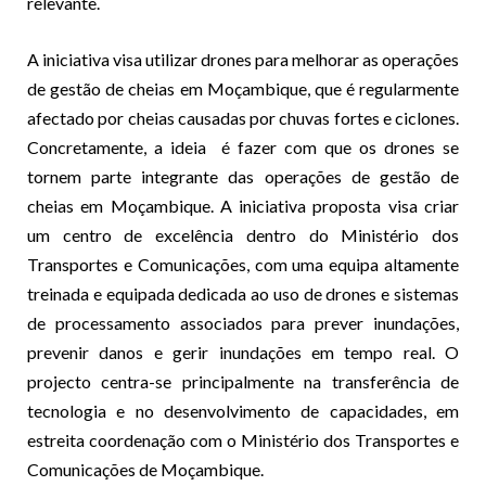
relevante.
A iniciativa visa utilizar drones para melhorar as operações
de gestão de cheias em Moçambique, que é regularmente
afectado por cheias causadas por chuvas fortes e ciclones.
Concretamente, a ideia é fazer com que os drones se
tornem parte integrante das operações de gestão de
cheias em Moçambique. A iniciativa proposta visa criar
um centro de excelência dentro do Ministério dos
Transportes e Comunicações, com uma equipa altamente
treinada e equipada dedicada ao uso de drones e sistemas
de processamento associados para prever inundações,
prevenir danos e gerir inundações em tempo real. O
projecto centra-se principalmente na transferência de
tecnologia e no desenvolvimento de capacidades, em
estreita coordenação com o Ministério dos Transportes e
Comunicações de Moçambique.