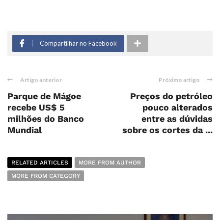
Compartilhar no Facebook
Artigo anterior
Próximo artigo
Parque de Mágoe
Preços do petróleo
recebe US$ 5
pouco alterados
milhões do Banco
entre as dúvidas
Mundial
sobre os cortes da ...
RELATED ARTICLES
MORE FROM AUTHOR
MORE FROM CATEGORY