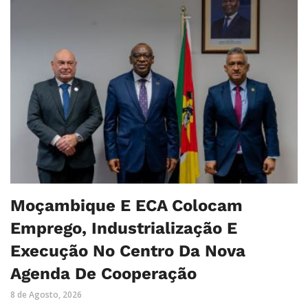
Moçambique E ECA Colocam
Emprego, Industrialização E
Execução No Centro Da Nova
Agenda De Cooperação
8 de Agosto, 2026