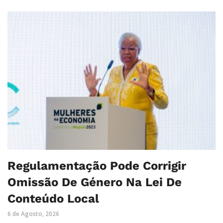
Regulamentação Pode Corrigir
Omissão De Género Na Lei De
Conteúdo Local
6 de Agosto, 2026