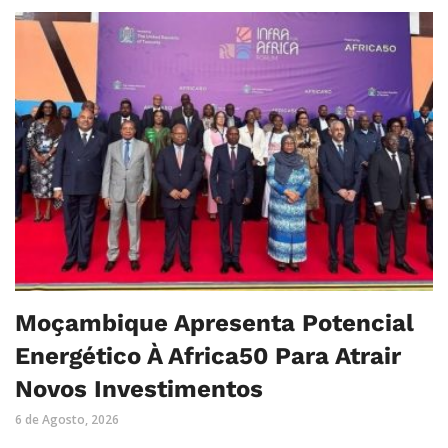
Moçambique Apresenta Potencial
Energético À Africa50 Para Atrair
Novos Investimentos
6 de Agosto, 2026