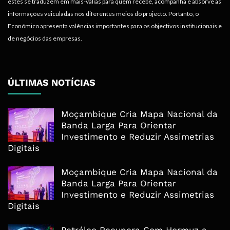
estes se traduzem em mais-valias para quem recebe, acompanha e absorve as
informações veiculadas nos diferentes meios do projecto. Portanto, o
Económico apresenta valências importantes para os objectivos institucionais e
de negócios das empresas.
ÚLTIMAS NOTÍCIAS
Moçambique Cria Mapa Nacional da
Banda Larga Para Orientar
Investimento e Reduzir Assimetrias
Digitais
Moçambique Cria Mapa Nacional da
Banda Larga Para Orientar
Investimento e Reduzir Assimetrias
Digitais