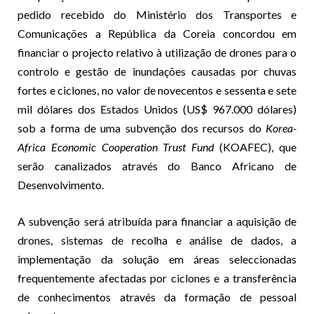
pedido recebido do Ministério dos Transportes e
Comunicações a República da Coreia concordou em
financiar o projecto relativo à utilização de drones para o
controlo e gestão de inundações causadas por chuvas
fortes e ciclones, no valor de novecentos e sessenta e sete
mil dólares dos Estados Unidos (US$ 967.000 dólares)
sob a forma de uma subvenção dos recursos do
Korea-
Africa Economic Cooperation Trust Fund
(
KOAFEC), que
serão canalizados através do Banco Africano de
Desenvolvimento.
A subvenção será atribuída para financiar a aquisição de
drones, sistemas de recolha e análise de dados, a
implementação da solução em áreas seleccionadas
frequentemente afectadas por ciclones e a transferência
de conhecimentos através da formação de pessoal