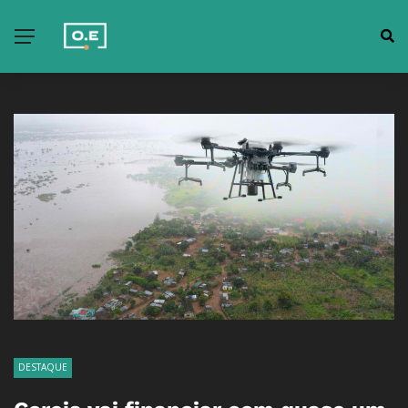
DESTAQUE