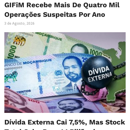
GIFiM Recebe Mais De Quatro Mil
Operações Suspeitas Por Ano
3 de Agosto, 2026
Dívida Externa Cai 7,5%, Mas Stock