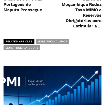
Portagens de
Moçambique Reduz
Maputo Prossegue
Taxa MIMO e
Reservas
Obrigatórias para
Estimular a ...
RELATED ARTICLES
MORE FROM AUTHOR
MORE FROM CATEGORY