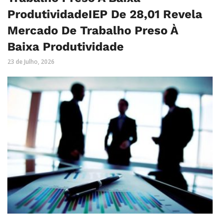
ProdutividadeIEP De 28,01 Revela
Mercado De Trabalho Preso À
Baixa Produtividade
23 de Julho, 2026