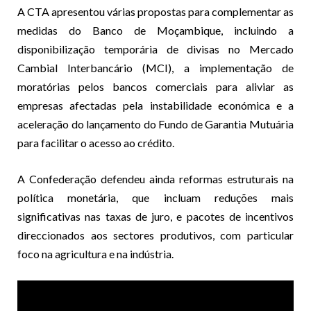
A CTA apresentou várias propostas para complementar as
medidas do Banco de Moçambique, incluindo a
disponibilização temporária de divisas no Mercado
Cambial Interbancário (MCI), a implementação de
moratórias pelos bancos comerciais para aliviar as
empresas afectadas pela instabilidade económica e a
aceleração do lançamento do Fundo de Garantia Mutuária
para facilitar o acesso ao crédito.
A Confederação defendeu ainda reformas estruturais na
política monetária, que incluam reduções mais
significativas nas taxas de juro, e pacotes de incentivos
direccionados aos sectores produtivos, com particular
foco na agricultura e na indústria.