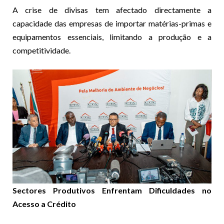
A crise de divisas tem afectado directamente a
capacidade das empresas de importar matérias-primas e
equipamentos essenciais, limitando a produção e a
competitividade.
Sectores Produtivos Enfrentam Dificuldades no
Acesso a Crédito