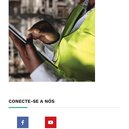
CONECTE-SE A NÓS