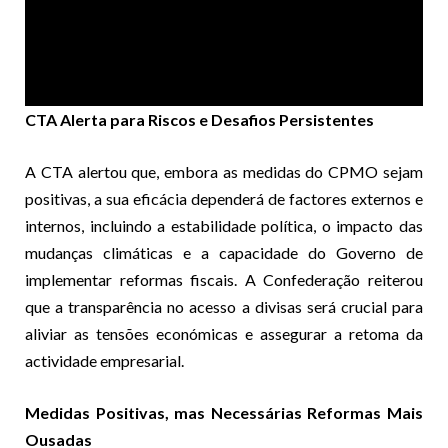
CTA Alerta para Riscos e Desafios Persistentes
A CTA alertou que, embora as medidas do CPMO sejam
positivas, a sua eficácia dependerá de factores externos e
internos, incluindo a estabilidade política, o impacto das
mudanças climáticas e a capacidade do Governo de
implementar reformas fiscais. A Confederação reiterou
que a transparência no acesso a divisas será crucial para
aliviar as tensões económicas e assegurar a retoma da
actividade empresarial.
Medidas Positivas, mas Necessárias Reformas Mais
Ousadas