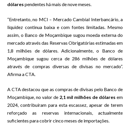
dólares
pendentes há mais de nove meses.
“Entretanto, no MCI – Mercado Cambial Interbancário, a
liquidez continua baixa e com fontes limitadas. Mesmo
assim, o Banco de Moçambique sugou moeda externa do
mercado através das Reservas Obrigatórias estimadas em
1,8 milhões de dólares. Adicionalmente, o Banco de
Moçambique sugou cerca de 286 milhões de dólares
através de compras diversas de divisas no mercado”.
Afirma a CTA.
A CTA destacou que as compras de divisas pelo Banco de
Moçambique, no valor de
2,1 mil milhões de dólares
em
2024, contribuíram para esta escassez, apesar de terem
reforçado as reservas internacionais, actualmente
suficientes para cobrir cinco meses de importações.