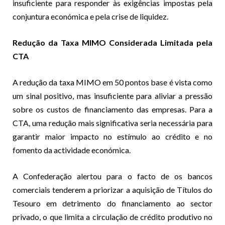
insuficiente para responder às exigências impostas pela
conjuntura económica e pela crise de liquidez.
Redução da Taxa MIMO Considerada Limitada pela
CTA
A redução da taxa MIMO em 50 pontos base é vista como
um sinal positivo, mas insuficiente para aliviar a pressão
sobre os custos de financiamento das empresas. Para a
CTA, uma redução mais significativa seria necessária para
garantir maior impacto no estímulo ao crédito e no
fomento da actividade económica.
A Confederação alertou para o facto de os bancos
comerciais tenderem a priorizar a aquisição de Títulos do
Tesouro em detrimento do financiamento ao sector
privado, o que limita a circulação de crédito produtivo no