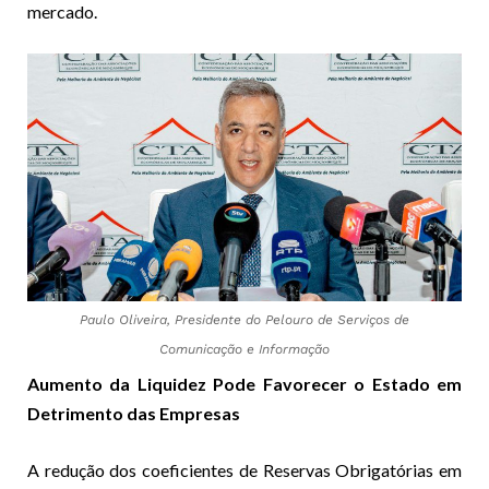
mercado.
Paulo Oliveira, Presidente do Pelouro de Serviços de
Comunicação e Informação
Aumento da Liquidez Pode Favorecer o Estado em
Detrimento das Empresas
A redução dos coeficientes de Reservas Obrigatórias em