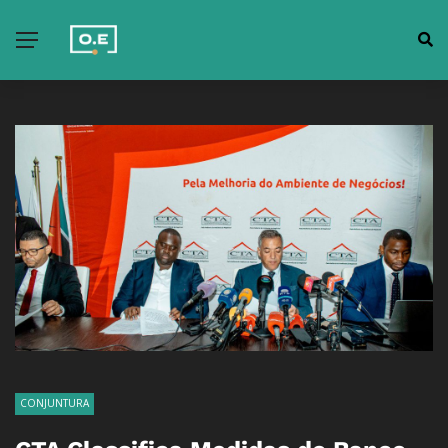
CONJUNTURA