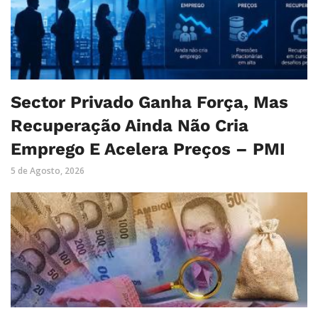
Sector Privado Ganha Força, Mas
Recuperação Ainda Não Cria
Emprego E Acelera Preços – PMI
5 de Agosto, 2026