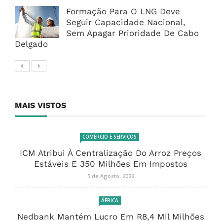
Formação Para O LNG Deve
Seguir Capacidade Nacional,
Sem Apagar Prioridade De Cabo
Delgado
MAIS VISTOS
COMÉRCIO E SERVIÇOS
ICM Atribui À Centralização Do Arroz Preços
Estáveis E 350 Milhões Em Impostos
5 de Agosto, 2026
ÁFRICA
Nedbank Mantém Lucro Em R8,4 Mil Milhões