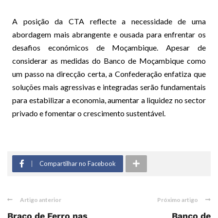
A posição da CTA reflecte a necessidade de uma
abordagem mais abrangente e ousada para enfrentar os
desafios económicos de Moçambique. Apesar de
considerar as medidas do Banco de Moçambique como
um passo na direcção certa, a Confederação enfatiza que
soluções mais agressivas e integradas serão fundamentais
para estabilizar a economia, aumentar a liquidez no sector
privado e fomentar o crescimento sustentável.
Compartilhar no Facebook
Artigo anterior
Próximo artigo
Braço de Ferro nas
Banco de