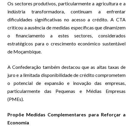
Os sectores produtivos, particularmente a agricultura e a
indústria transformadora, continuam a enfrentar
dificuldades significativas no acesso a crédito. A CTA
criticou a ausência de medidas específicas que dinamizem
o financiamento a estes sectores, considerados
estratégicos para o crescimento económico sustentável
de Moçambique.
A Confederação também destacou que as altas taxas de
juro e a limitada disponibilidade de crédito comprometem
o potencial de expansão e inovação das empresas,
particularmente das Pequenas e Médias Empresas
(PMEs).
Propõe Medidas Complementares para Reforçar a
Economia