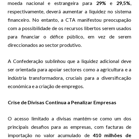
moeda nacional e estrangeira para
29%
e
29,5%
,
respectivamente, deverá aumentar a liquidez no sistema
financeiro. No entanto, a CTA manifestou preocupação
com a possibilidade de os recursos libertos serem usados
para financiar o défice público, em vez de serem
direccionados ao sector produtivo.
A Confederação sublinhou que a liquidez adicional deve
ser orientada para apoiar sectores como a agricultura e a
indústria transformadora, cruciais para a diversificação
económica e a criação de empregos.
Crise de Divisas Continua a Penalizar Empresas
O acesso limitado a divisas mantém-se como um dos
principais desafios para as empresas, com facturas de
importação no valor acumulado de
410 milhões de