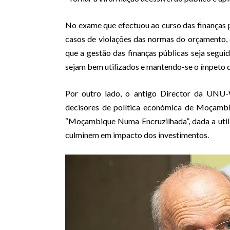
No exame que efectuou ao curso das finanças
casos de violações das normas do orçamento, 
que a gestão das finanças públicas seja seguid
sejam bem utilizados e mantendo-se o ímpeto 
Por outro lado, o antigo Director da UNU-
decisores de política económica de Moçambi
“Moçambique Numa Encruzilhada”, dada a utili
culminem em impacto dos investimentos.