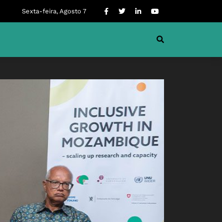
Sexta-feira, Agosto 7