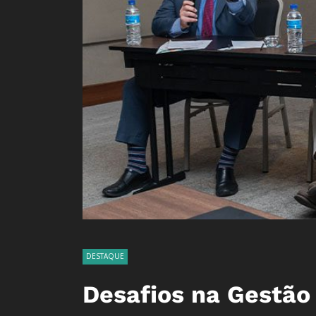
DESTAQUE
Desafios na Gestão