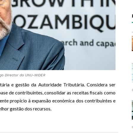
tigo Director da UNU-WIDER
tária e gestão da Autoridade Tributária. Considera ser
ase de contribuintes, consolidar as receitas fiscais como
iente propício à expansão económica dos contribuintes e
lhor gestão dos recursos.