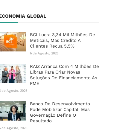
ECONOMIA GLOBAL
BCI Lucra 3,34 Mil Milhões De
Meticais, Mas Crédito A
Clientes Recua 5,5%
6 de Agosto, 2026
RAIZ Arranca Com 4 Milhões De
Libras Para Criar Novas
Soluções De Financiamento Às
PME
6 de Agosto, 2026
Banco De Desenvolvimento
Pode Mobilizar Capital, Mas
Governação Define O
Resultado
6 de Agosto, 2026