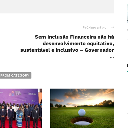
Próximo artigo
Sem inclusão Financeira não há
desenvolvimento equitativo,
sustentável e inclusivo – Governador
...
 FROM CATEGORY