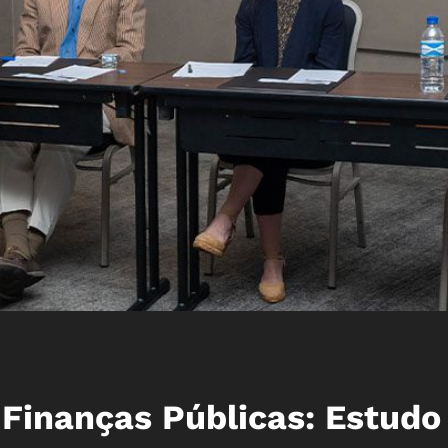
 Finanças Públicas: Estudo