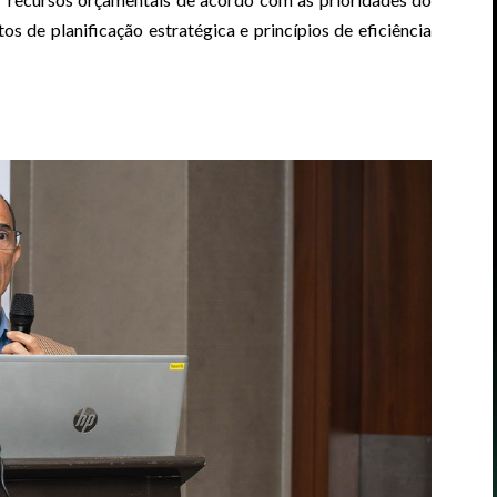
 de planificação estratégica e princípios de eficiência