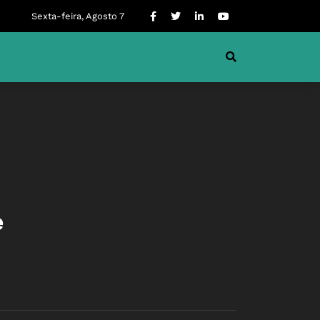
Sexta-feira, Agosto 7
e