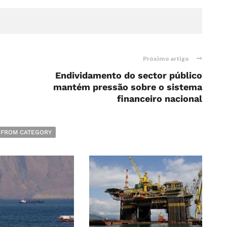
Próximo artigo
Endividamento do sector público
mantém pressão sobre o sistema
financeiro nacional
 FROM CATEGORY