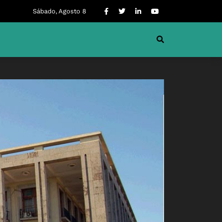
Sábado, Agosto 8