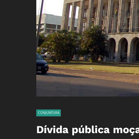
CONJUNTURA
Dívida pública mo