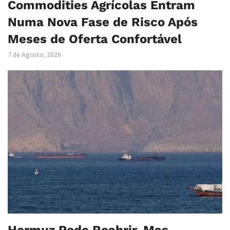
Commodities Agrícolas Entram
Numa Nova Fase de Risco Após
Meses de Oferta Confortável
7 de Agosto, 2026
Hormuz Pode Reabrir, Mas