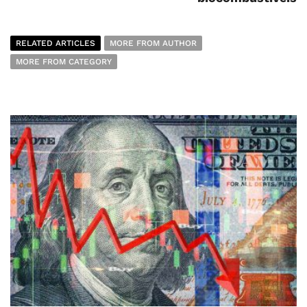
RELATED ARTICLES
MORE FROM AUTHOR
MORE FROM CATEGORY