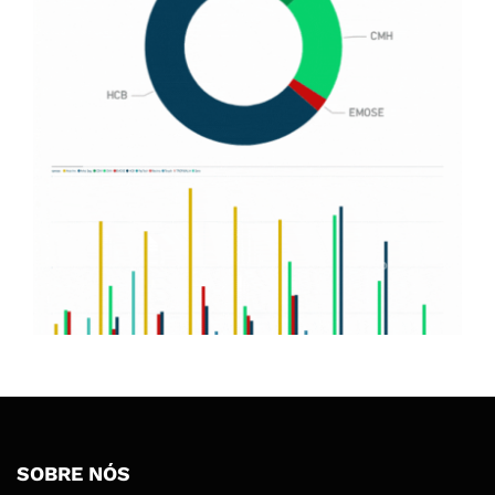
SOBRE NÓS