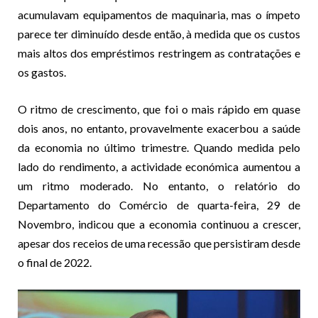
acumulavam equipamentos de maquinaria, mas o ímpeto
parece ter diminuído desde então, à medida que os custos
mais altos dos empréstimos restringem as contratações e
os gastos.
O ritmo de crescimento, que foi o mais rápido em quase
dois anos, no entanto, provavelmente exacerbou a saúde
da economia no último trimestre. Quando medida pelo
lado do rendimento, a actividade económica aumentou a
um ritmo moderado. No entanto, o relatório do
Departamento do Comércio de quarta-feira, 29 de
Novembro, indicou que a economia continuou a crescer,
apesar dos receios de uma recessão que persistiram desde
o final de 2022.