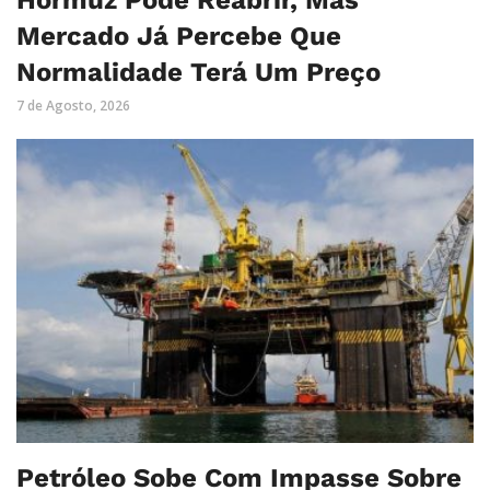
Mercado Já Percebe Que
Normalidade Terá Um Preço
7 de Agosto, 2026
Petróleo Sobe Com Impasse Sobre