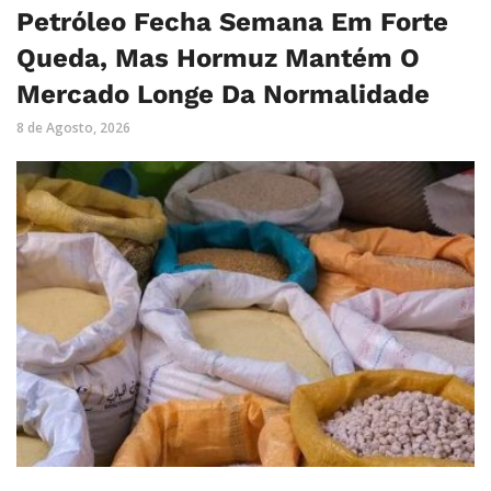
Petróleo Fecha Semana Em Forte
Queda, Mas Hormuz Mantém O
Mercado Longe Da Normalidade
8 de Agosto, 2026