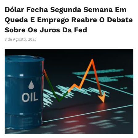
Dólar Fecha Segunda Semana Em
Queda E Emprego Reabre O Debate
Sobre Os Juros Da Fed
8 de Agosto, 2026