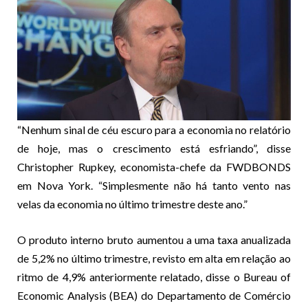
“Nenhum sinal de céu escuro para a economia no relatório
de hoje, mas o crescimento está esfriando”, disse
Christopher Rupkey, economista-chefe da FWDBONDS
em Nova York. “Simplesmente não há tanto vento nas
velas da economia no último trimestre deste ano.”
O produto interno bruto aumentou a uma taxa anualizada
de 5,2% no último trimestre, revisto em alta em relação ao
ritmo de 4,9% anteriormente relatado, disse o Bureau of
Economic Analysis (BEA) do Departamento de Comércio