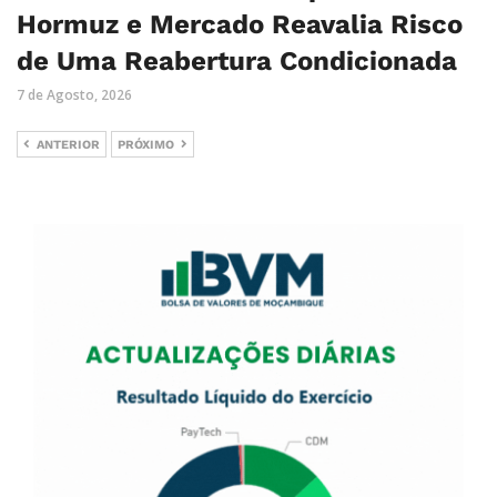
Hormuz e Mercado Reavalia Risco
de Uma Reabertura Condicionada
7 de Agosto, 2026
ANTERIOR
PRÓXIMO