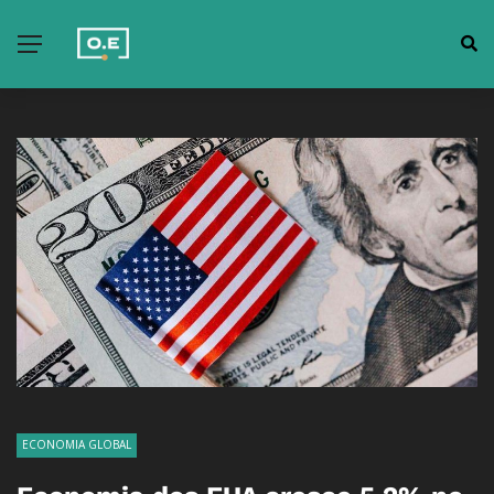
ECONOMIA GLOBAL